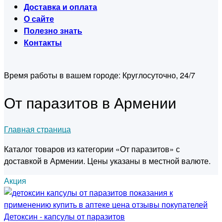
Доставка и оплата
О сайте
Полезно знать
Контакты
Время работы в вашем городе:
Круглосуточно, 24/7
От паразитов в Армении
Главная страница
Каталог товаров из категории «От паразитов» с
доставкой в Армении. Цены указаны в местной валюте.
Акция
Детоксин - капсулы от паразитов