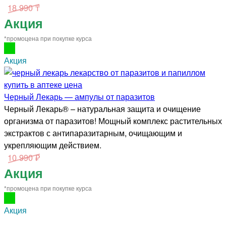
18 990 ₸
Акция
*промоцена при покупке курса
Акция
Черный Лекарь — ампулы от паразитов
Черный Лекарь® – натуральная защита и очищение
организма от паразитов! Мощный комплекс растительных
экстрактов с антипаразитарным, очищающим и
укрепляющим действием.
10 990 ₽
Акция
*промоцена при покупке курса
Акция