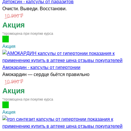
Детоксин - капсулы от паразитов
Очисти. Выведи. Восстанови.
10 990 ₽
Акция
*промоцена при покупке курса
Акция
Амокардин - капсулы от гипертонии
Амокардин — сердце бьётся правильно
10 990 ₽
Акция
*промоцена при покупке курса
Акция