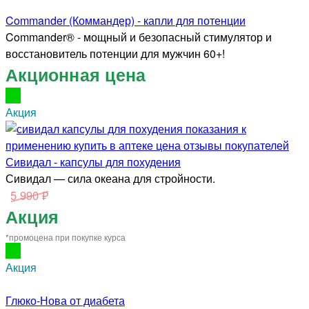
Commander (Коммандер) - капли для потенции
Commander® - мощный и безопасный стимулятор и
восстановитель потенции для мужчин 60+!
Акционная цена
Акция
Сивидал - капсулы для похудения
Сивидал — сила океана для стройности.
5 990 ₽
Акция
*промоцена при покупке курса
Акция
Глюко-Нова от диабета