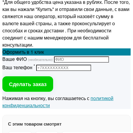
*Для общего удобства цена указана в рублях. После того,
как вы нажали "Купить" и отправили свои данные, с вами
свяжется наш оператор, который назовёт сумму в
валюте вашей страны, а также проконсультирует о
способах и сроках доставки . При необходимости
соединит с нашим менеджером для бесплатной
консультации.
Оформить
в 1 клик
Ваше ФИО
(необязательно)
*
Ваш телефон
Сделать заказ
Нажимая на кнопку, вы соглашаетесь с
политикой
конфиденциальности
С этим товаром смотрят