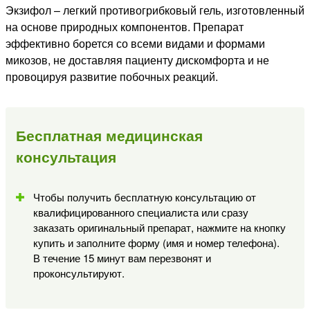
Экзифол – легкий противогрибковый гель, изготовленный
на основе природных компонентов. Препарат
эффективно борется со всеми видами и формами
микозов, не доставляя пациенту дискомфорта и не
провоцируя развитие побочных реакций.
Бесплатная медицинская
консультация
Чтобы получить бесплатную консультацию от
квалифицированного специалиста или сразу
заказать оригинальный препарат, нажмите на кнопку
купить и заполните форму (имя и номер телефона).
В течение 15 минут вам перезвонят и
проконсультируют.