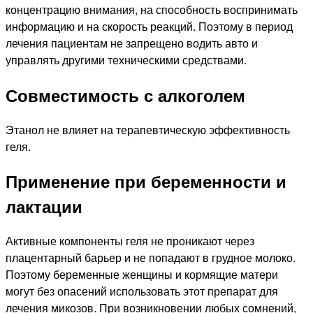
концентрацию внимания, на способность воспринимать
информацию и на скорость реакций. Поэтому в период
лечения пациентам не запрещено водить авто и
управлять другими техническими средствами.
Совместимость с алкоголем
Этанол не влияет на терапевтическую эффективность
геля.
Применение при беременности и
лактации
Активные компоненты геля не проникают через
плацентарный барьер и не попадают в грудное молоко.
Поэтому беременные женщины и кормящие матери
могут без опасений использовать этот препарат для
лечения микозов. При возникновении любых сомнений,