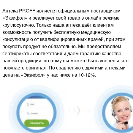
Аптека PROFF является официальным поставщиком
«Экзифол» и реализует свой товар в онлайн режиме
круглосуточно. Только наша аптека даёт клиентам
возможность получить бесплатную медицинскую
консультацию от квалифицированных врачей, при этом
покупать продукт не обязательно. Мы предоставляем
сертификаты соответствия и даём гарантию качества
нашей продукции, поэтому вы можете быть уверены, что
покупаете оригинал. По сравнению с другими аптеками
цена на «Экзифол» у нас ниже на 10-12%.