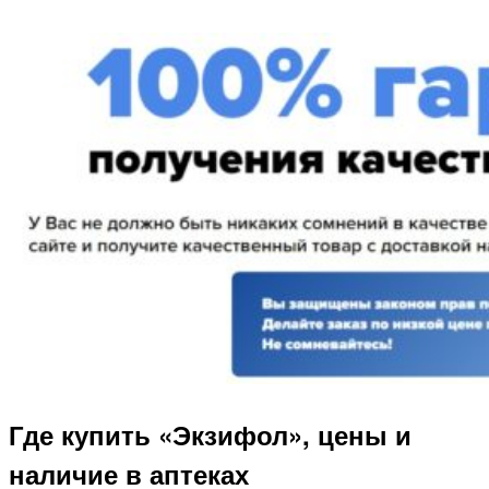
Где купить «Экзифол», цены и
наличие в аптеках