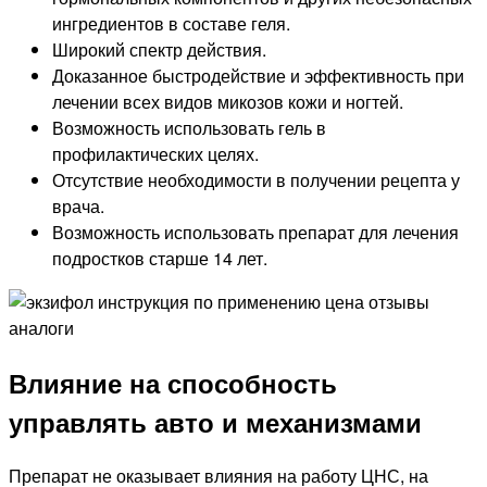
ингредиентов в составе геля.
Широкий спектр действия.
Доказанное быстродействие и эффективность при
лечении всех видов микозов кожи и ногтей.
Возможность использовать гель в
профилактических целях.
Отсутствие необходимости в получении рецепта у
врача.
Возможность использовать препарат для лечения
подростков старше 14 лет.
Влияние на способность
управлять авто и механизмами
Препарат не оказывает влияния на работу ЦНС, на