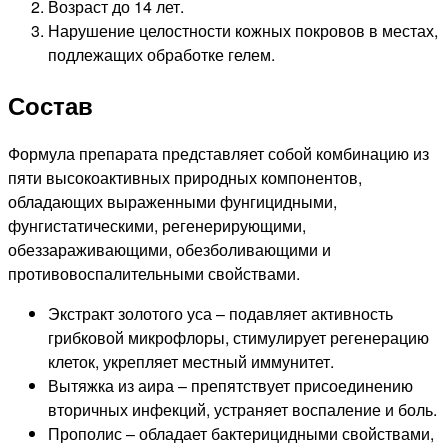
Возраст до 14 лет.
Нарушение целостности кожных покровов в местах,
подлежащих обработке гелем.
Состав
Формула препарата представляет собой комбинацию из
пяти высокоактивных природных компонентов,
обладающих выраженными фунгицидными,
фунгистатическими, регенерирующими,
обеззараживающими, обезболивающими и
противовоспалительными свойствами.
Экстракт золотого уса – подавляет активность
грибковой микрофлоры, стимулирует регенерацию
клеток, укрепляет местный иммунитет.
Вытяжка из аира – препятствует присоединению
вторичных инфекций, устраняет воспаление и боль.
Прополис – обладает бактерицидными свойствами,