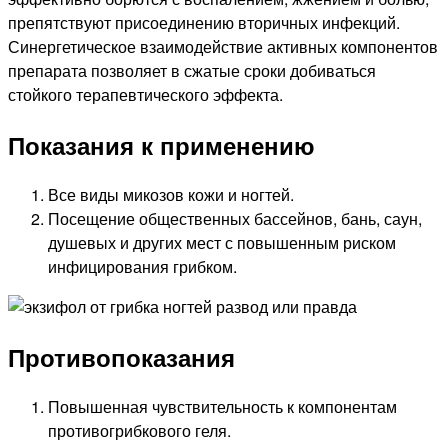
препятствуют присоединению вторичных инфекций.
Синергетическое взаимодействие активных компонентов
препарата позволяет в сжатые сроки добиваться
стойкого терапевтического эффекта.
Показания к применению
Все виды микозов кожи и ногтей.
Посещение общественных бассейнов, бань, саун,
душевых и других мест с повышенным риском
инфицирования грибком.
Противопоказания
Повышенная чувствительность к компонентам
противогрибкового геля.