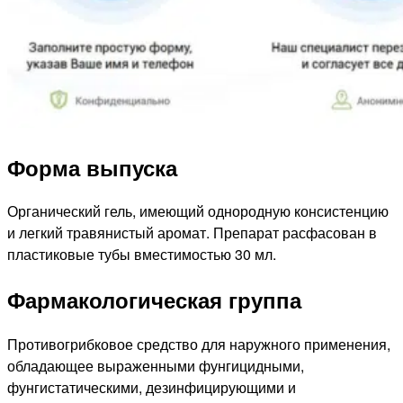
Форма выпуска
Органический гель, имеющий однородную консистенцию
и легкий травянистый аромат. Препарат расфасован в
пластиковые тубы вместимостью 30 мл.
Фармакологическая группа
Противогрибковое средство для наружного применения,
обладающее выраженными фунгицидными,
фунгистатическими, дезинфицирующими и