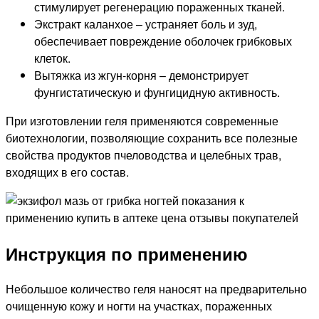
стимулирует регенерацию пораженных тканей.
Экстракт каланхое – устраняет боль и зуд,
обеспечивает повреждение оболочек грибковых
клеток.
Вытяжка из жгун-корня – демонстрирует
фунгистатическую и фунгицидную активность.
При изготовлении геля применяются современные
биотехнологии, позволяющие сохранить все полезные
свойства продуктов пчеловодства и целебных трав,
входящих в его состав.
Инструкция по применению
Небольшое количество геля наносят на предварительно
очищенную кожу и ногти на участках, пораженных