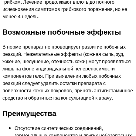
грибком. Лечение продолжают вплоть до полного
исчезновения симптомов грибкового поражения, но не
менее 4 недель.
Возможные побочные эффекты
В норме препарат не провоцирует развитие побочных
реакций. Нежелательные эффекты (кожная сыпь, зуд,
жжение, шелушение, отечность кожи) могут проявляться
лишь на фоне индивидуальной непереносимости
компонентов геля. При выявлении любых побочных
реакций следует удалить остатки препарата с
поверхности кожных покровов, принять антигистаминное
средство и обратиться за консультацией к врачу.
Преимущества
Отсутствие синтетических соединений,
гормональных компонентов и других небезопасных