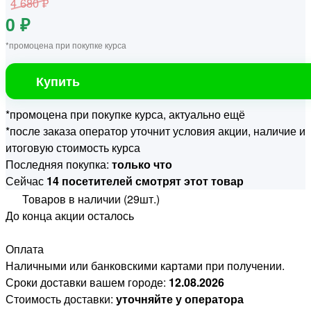
4 680 ₽
0 ₽
*промоцена при покупке курса
Купить
*промоцена при покупке курса, актуально ещё
*после заказа оператор уточнит условия акции, наличие и
итоговую стоимость курса
Последняя покупка:
только что
Сейчас
14 посетителей смотрят этот товар
Товаров в наличии (29шт.)
До конца акции осталось
Оплата
Наличными или банковскими картами при получении.
Сроки доставки вашем городе:
12.08.2026
Стоимость доставки:
уточняйте у оператора