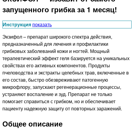
запущенного грибка за 1 месяц!
Инструкция
показать
Экзифол – препарат широкого спектра действия,
предназначенный для лечения и профилактики
грибковых заболеваний кожи и ногтей. Мощный
терапевтический эффект геля базируется на уникальных
свойствах его активных компонентов. Продукты
пчеловодства и экстракты целебных трав, включенные в
его состав, быстро обезвреживают патогенную
микрофлору, запускают регенерационные процессы,
устраняют воспаление и зуд. Препарат не только
помогает справиться с грибком, но и обеспечивает
пациенту надежную защиту от повторных заражений.
Общее описание