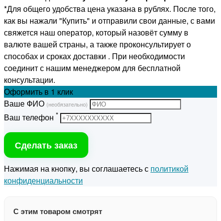
*Для общего удобства цена указана в рублях. После того,
как вы нажали "Купить" и отправили свои данные, с вами
свяжется наш оператор, который назовёт сумму в
валюте вашей страны, а также проконсультирует о
способах и сроках доставки . При необходимости
соединит с нашим менеджером для бесплатной
консультации.
Оформить
в 1 клик
Ваше ФИО
(необязательно)
*
Ваш телефон
Сделать заказ
Нажимая на кнопку, вы соглашаетесь с
политикой
конфиденциальности
С этим товаром смотрят