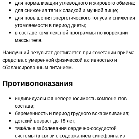
для нормализации углеводного и жирового обмена;
для снижения тяги к сладкой и мучной пище;
для повышения энергетического тонуса и снижения
утомляемости в период диеты;
в составе комплексной программы по коррекции
массы тела.
Наилучший результат достигается при сочетании приёма
средства с умеренной физической активностью и
сбалансированным питанием.
Противопоказания
индивидуальная непереносимость компонентов
состава;
беременность и период грудного вскармливания;
детский возраст до 18 лет;
тяжёлые заболевания сердечно-сосудистой
системы (в связи с содержанием синефрина из