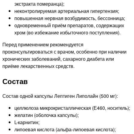
экстракта померанца);
неконтролируемая артериальная гипертензия;
повышенная нервная возбудимость, бессонница;
одновременный приём препаратов, содержащих
хром (во избежание избыточного поступления).
Перед применением рекомендуется
проконсультироваться с врачом, особенно при наличии
хронических заболеваний, сахарного диабета или
приёме лекарственных средств.
Состав
Состав одной капсулы Лептиген Липолайн (500 мг):
целлюлоза микрокристаллическая (Е460, носитель);
желатин (оболочка капсулы);
L-карнитин;
липоевая кислота (альфа-липоевая кислота);