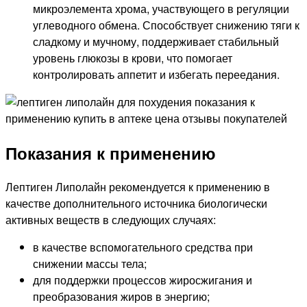
микроэлемента хрома, участвующего в регуляции
углеводного обмена. Способствует снижению тяги к
сладкому и мучному, поддерживает стабильный
уровень глюкозы в крови, что помогает
контролировать аппетит и избегать переедания.
Показания к применению
Лептиген Липолайн рекомендуется к применению в
качестве дополнительного источника биологически
активных веществ в следующих случаях:
в качестве вспомогательного средства при
снижении массы тела;
для поддержки процессов жиросжигания и
преобразования жиров в энергию;