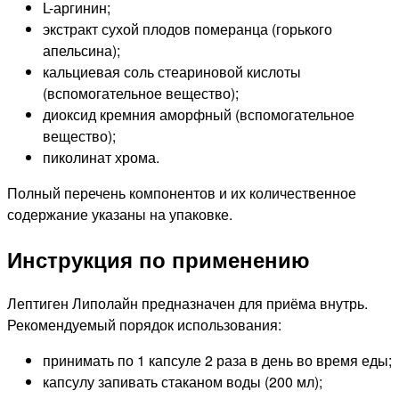
L-аргинин;
экстракт сухой плодов померанца (горького
апельсина);
кальциевая соль стеариновой кислоты
(вспомогательное вещество);
диоксид кремния аморфный (вспомогательное
вещество);
пиколинат хрома.
Полный перечень компонентов и их количественное
содержание указаны на упаковке.
Инструкция по применению
Лептиген Липолайн предназначен для приёма внутрь.
Рекомендуемый порядок использования:
принимать по 1 капсуле 2 раза в день во время еды;
капсулу запивать стаканом воды (200 мл);