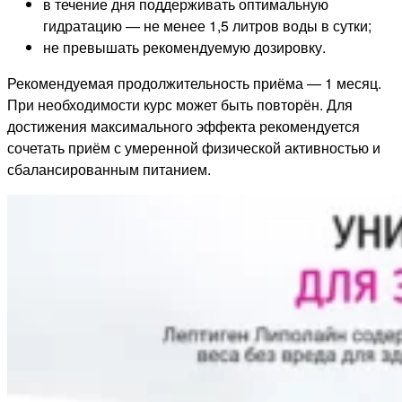
в течение дня поддерживать оптимальную
гидратацию — не менее 1,5 литров воды в сутки;
не превышать рекомендуемую дозировку.
Рекомендуемая продолжительность приёма — 1 месяц.
При необходимости курс может быть повторён. Для
достижения максимального эффекта рекомендуется
сочетать приём с умеренной физической активностью и
сбалансированным питанием.