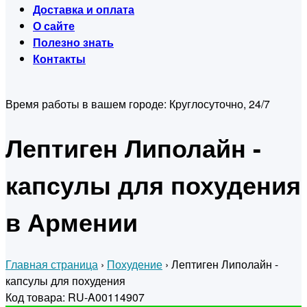
Доставка и оплата
О сайте
Полезно знать
Контакты
Время работы в вашем городе:
Круглосуточно, 24/7
Лептиген Липолайн -
капсулы для похудения
в Армении
Главная страница
›
Похудение
›
Лептиген Липолайн -
капсулы для похудения
Код товара: RU-A00114907