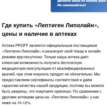
Где купить «Лептиген Липолайн»,
цены и наличие в аптеках
Аптека PROFF является официальным поставщиком
«Лептиген Липолайн» и реализует свой товар в онлайн
режиме круглосуточно. Только наша аптека даёт
клиентам возможность получить бесплатную
медицинскую консультацию от квалифицированных
врачей, при этом покупать продукт не обязательно. Мы
предоставляем сертификаты соответствия и даём
гарантию качества нашей продукции, поэтому вы можете
быть уверены, что покупаете оригинал. По сравнению с
другими аптеками цена на «Лептиген Липолайн» у нас
ниже на 10-12%.