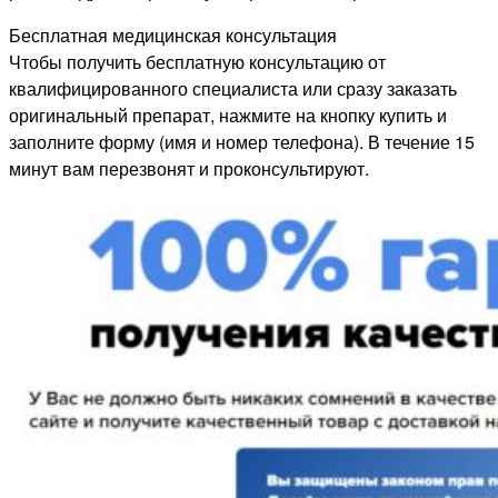
Бесплатная медицинская консультация
Чтобы получить бесплатную консультацию от
квалифицированного специалиста или сразу заказать
оригинальный препарат, нажмите на кнопку купить и
заполните форму (имя и номер телефона). В течение 15
минут вам перезвонят и проконсультируют.