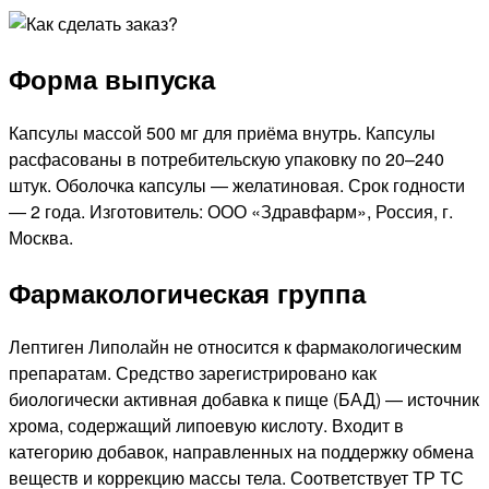
Форма выпуска
Капсулы массой 500 мг для приёма внутрь. Капсулы
расфасованы в потребительскую упаковку по 20–240
штук. Оболочка капсулы — желатиновая. Срок годности
— 2 года. Изготовитель: ООО «Здравфарм», Россия, г.
Москва.
Фармакологическая группа
Лептиген Липолайн не относится к фармакологическим
препаратам. Средство зарегистрировано как
биологически активная добавка к пище (БАД) — источник
хрома, содержащий липоевую кислоту. Входит в
категорию добавок, направленных на поддержку обмена
веществ и коррекцию массы тела. Соответствует ТР ТС