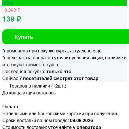
-99
%
9 800 ₽
139 ₽
Купить
*промоцена при покупке курса, актуально ещё
*после заказа оператор уточнит условия акции, наличие и
итоговую стоимость курса
Последняя покупка:
только что
Сейчас
7 посетителей смотрят этот товар
Товаров в наличии (12шт.)
До конца акции осталось
Оплата
Наличными или банковскими картами при получении.
Сроки доставки вашем городе:
09.08.2026
Стоимость доставки:
уточняйте у оператора