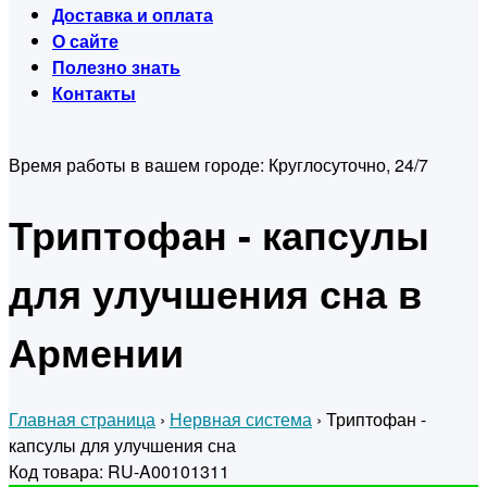
Доставка и оплата
О сайте
Полезно знать
Контакты
Время работы в вашем городе:
Круглосуточно, 24/7
Триптофан - капсулы
для улучшения сна в
Армении
Главная страница
›
Нервная система
›
Триптофан -
капсулы для улучшения сна
Код товара: RU-A00101311