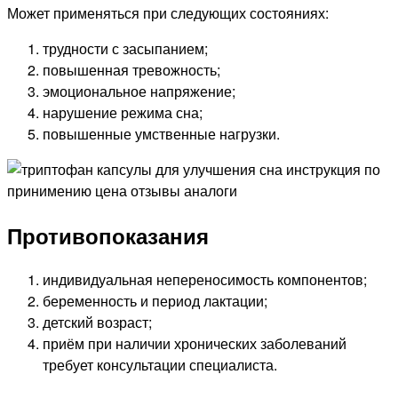
Может применяться при следующих состояниях:
трудности с засыпанием;
повышенная тревожность;
эмоциональное напряжение;
нарушение режима сна;
повышенные умственные нагрузки.
Противопоказания
индивидуальная непереносимость компонентов;
беременность и период лактации;
детский возраст;
приём при наличии хронических заболеваний
требует консультации специалиста.