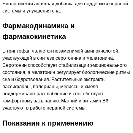
Биологически активная добавка для поддержки нервной
системы и улучшения сна.
Фармакодинамика и
фармакокинетика
L‑триптофан является незаменимой аминокислотой,
участвующей в синтезе серотонина и мелатонина.
Серотонин способствует стабилизации эмоционального
состояния, а мелатонин регулирует биологические ритмы
сна и бодрствования. Растительные экстракты
пассифлоры, валерианы, мелиссы и хмеля
поддерживают расслабление и способствуют
комфортному засыпанию. Магний и витамин B6
участвуют в работе нервной системы.
Показания к применению