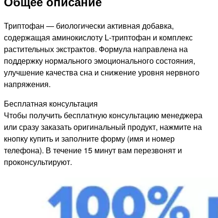
Общее описание
Триптофан — биологически активная добавка,
содержащая аминокислоту L‑триптофан и комплекс
растительных экстрактов. Формула направлена на
поддержку нормального эмоционального состояния,
улучшение качества сна и снижение уровня нервного
напряжения.
Бесплатная консультация
Чтобы получить бесплатную консультацию менеджера
или сразу заказать оригинальный продукт, нажмите на
кнопку купить и заполните форму (имя и номер
телефона). В течение 15 минут вам перезвонят и
проконсультируют.