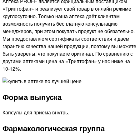
Аптека PROFF является официальным поставщиком
«Триптофан» и реализует свой товар в онлайн режиме
круглосуточно. Только наша аптека даёт клиентам
возможность получить бесплатную консультацию
менеджеров, при этом покупать продукт не обязательно.
Мы предоставляем сертификаты соответствия и даём
гарантию качества нашей продукции, поэтому вы можете
быть уверены, что покупаете оригинал. По сравнению с
другими аптеками цена на «Триптофан» у нас ниже на
10-12%.
Форма выпуска
Капсулы для приема внутрь.
Фармакологическая группа