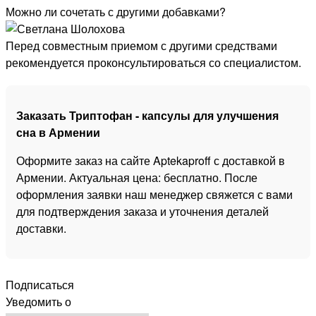
Можно ли сочетать с другими добавками?
Перед совместным приемом с другими средствами
рекомендуется проконсультироваться со специалистом.
Заказать Триптофан - капсулы для улучшения
сна в Армении
Оформите заказ на сайте Aptekaproff с доставкой в
Армении. Актуальная цена: бесплатно. После
оформления заявки наш менеджер свяжется с вами
для подтверждения заказа и уточнения деталей
доставки.
Подписаться
Уведомить о