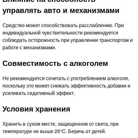
управлять авто и механизмами
Средство может способствовать расслаблению. При
индивидуальной чувствительности рекомендуется
соблюдать осторожность при управлении транспортом и
работе с механизмами.
Совместимость с алкоголем
Не рекомендуется сочетать с употреблением алкоголя,
поскольку это может снижать эффективность добавки и
усиливать седативный эффект.
Условия хранения
Хранить в сухом месте, защищенном от света, при
температуре не выше 25°C. Беречь от детей.