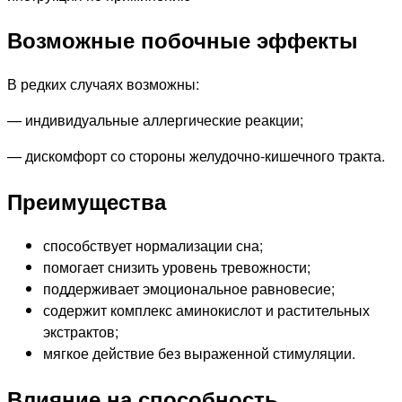
Возможные побочные эффекты
В редких случаях возможны:
— индивидуальные аллергические реакции;
— дискомфорт со стороны желудочно‑кишечного тракта.
Преимущества
способствует нормализации сна;
помогает снизить уровень тревожности;
поддерживает эмоциональное равновесие;
содержит комплекс аминокислот и растительных
экстрактов;
мягкое действие без выраженной стимуляции.
Влияние на способность