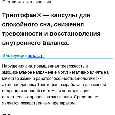
Сертификаты и лицензии
Триптофан® — капсулы для
спокойного сна, снижения
тревожности и восстановления
внутреннего баланса.
Инструкция
показать
Нарушения сна, повышенная тревожность и
эмоциональное напряжение могут негативно влиять на
качество жизни и работоспособность. Биологически
активная добавка Триптофан разработана для мягкой
поддержки нервной системы и нормализации
естественных процессов засыпания. Средство не
является лекарственным препаратом.