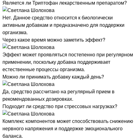
Является ли Триптофан лекарственным препаратом?
Нет. Данное средство относится к биологически
активным добавкам и предназначено для поддержки
организма.
Через какое время можно заметить эффект?
Эффект может проявляться постепенно при регулярном
применении, поскольку добавка поддерживает
естественные процессы организма.
Можно ли принимать добавку каждый день?
Да, средство рассчитано на регулярный прием в
рекомендованных дозировках.
Подходит ли средство при стрессовых нагрузках?
Комплекс компонентов может способствовать снижению
нервного напряжения и поддержке эмоционального
баланса.