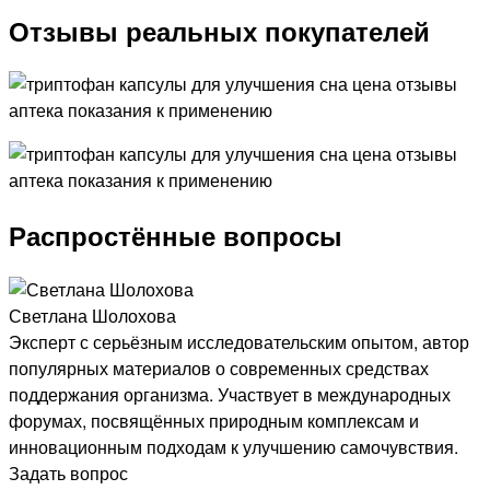
Отзывы реальных покупателей
Распростённые вопросы
Светлана Шолохова
Эксперт с серьёзным исследовательским опытом, автор
популярных материалов о современных средствах
поддержания организма. Участвует в международных
форумах, посвящённых природным комплексам и
инновационным подходам к улучшению самочувствия.
Задать вопрос