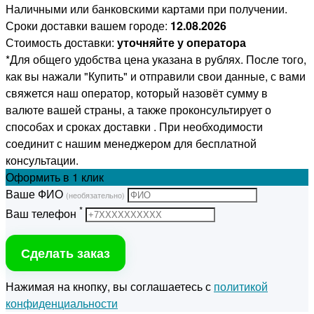
Наличными или банковскими картами при получении.
Сроки доставки вашем городе:
12.08.2026
Стоимость доставки:
уточняйте у оператора
*Для общего удобства цена указана в рублях. После того,
как вы нажали "Купить" и отправили свои данные, с вами
свяжется наш оператор, который назовёт сумму в
валюте вашей страны, а также проконсультирует о
способах и сроках доставки . При необходимости
соединит с нашим менеджером для бесплатной
консультации.
Оформить
в 1 клик
Ваше ФИО
(необязательно)
*
Ваш телефон
Сделать заказ
Нажимая на кнопку, вы соглашаетесь с
политикой
конфиденциальности