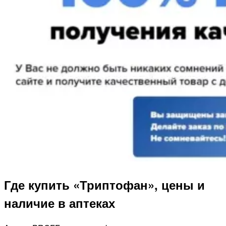
Где купить «Триптофан», цены и
наличие в аптеках