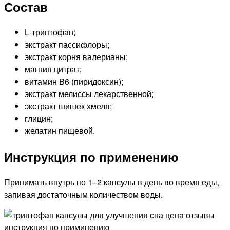
Состав
L‑триптофан;
экстракт пассифлоры;
экстракт корня валерианы;
магния цитрат;
витамин B6 (пиридоксин);
экстракт мелиссы лекарственной;
экстракт шишек хмеля;
глицин;
желатин пищевой.
Инструкция по применению
Принимать внутрь по 1–2 капсулы в день во время еды,
запивая достаточным количеством воды.