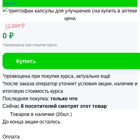
Акция
10 990 ₽
0 ₽
*промоцена при покупке курса
Купить
*промоцена при покупке курса, актуально ещё
*после заказа оператор уточнит условия акции, наличие и
итоговую стоимость курса
Последняя покупка:
только что
Сейчас
6 посетителей смотрят этот товар
Товаров в наличии (20шт.)
До конца акции осталось
Оплата