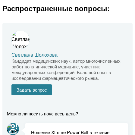
Распространенные вопросы:
Светлана Шолохова
Кандидат медицинских наук, автор многочисленных
работ по клинической медицине, участник
международных конференций. Большой опыт в
исследовании фармацевтического рынка.
Задать вопрос
Можно ли носить пояс весь день?
Ношение Xtreme Power Belt в течение