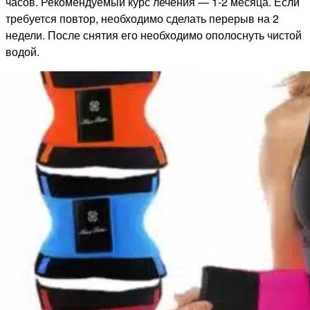
часов. Рекомендуемый курс лечения — 1-2 месяца. Если
требуется повтор, необходимо сделать перерыв на 2
недели. После снятия его необходимо ополоснуть чистой
водой.