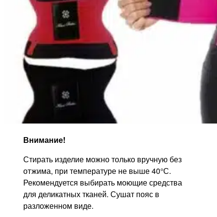
Внимание!
Стирать изделие можно только вручную без
отжима, при температуре не выше 40°С.
Рекомендуется выбирать моющие средства
для деликатных тканей. Сушат пояс в
разложенном виде.