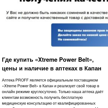
Где купить «Xtreme Power Belt»,
цены и наличие в аптеках в Капан
Аптека PROFF является официальным поставщиком
«Xtreme Power Belt» в Капан и реализует свой товар в
онлайн режиме круглосуточно. Только наша аптека даёт
клиентам возможность получить бесплатную
медицинскую консультацию от квалифицированных