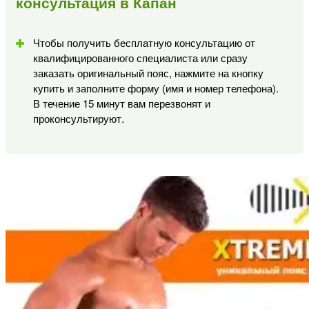
консультация в Капан
Чтобы получить бесплатную консультацию от
квалифицированного специалиста или сразу
заказать оригинальный пояс, нажмите на кнопку
купить и заполните форму (имя и номер телефона).
В течение 15 минут вам перезвонят и
проконсультируют.