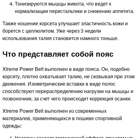
Тонизируются мышцы живота, что ведет к
нормализации перистальтики и снижению аппетита.
Также ношение корсета улучшает эластичность кожи и
борется с целлюлитом. Уже через 3 недели
использования талия становится намного тоньше.
Что представляет собой пояс
Xtreme Power Belt выполнен в виде пояса. Он, подобно
корсету, плотно охватывает талию, не сковывая при этом
движения. Изометрические вставки в виде полос
способствуют перераспределению нагрузки на мышцы и
позвоночник, за счет чего происходит коррекция осанки.
Xtreme Power Belt выполнен из современных
материалов, применяющихся в пошиве спортивной
одежды:
Неопрен создает термический эффект, при этом не