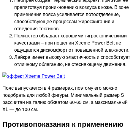
препятствуя проникновению воздуха к коже. В зоне
применения пояса усиливается потоотделение,
способствующее процессам жиросжигания и
отведения токсинов.
Полиэстер обладает хорошими гигроскопическими
качествами – при ношении Xtreme Power Belt не
ощущается дискомфорт от повышенной влажности.
Лайкра имеет высокую эластичность и способствует
отличному облеганию, не стесняющему движения.
Пояс выпускается в 4 размерах, поэтому его можно
подобрать для любой фигуры. Минимальный размер S
рассчитан на талию обхватом 60-65 см, а максимальный
XL — до 100 см.
Противопоказания к применению