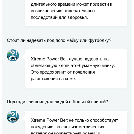
длительного времени может привести к
возникновению нежелательных
последствий для здоровья.
Стоит ли надевать под пояс майку или футболку?
Xtreme Power Belt лучше надевать на
облегающую хлопчато-бумажную майку.
Это предохранит от появления
раздражения на коже.
Подходит ли пояс для людей с больной спиной?
Xtreme Power Belt не только способствует
похудению: за счет изометрических
вставок он корректирует осанку и