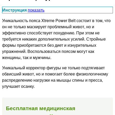
Инструкция
показать
Уникальность пояса Xtreme Power Belt состоит в том, что
он не только маскирует проблемный живот, но и
эффективно способствует похудению. При этом не
требуется никаких дополнительных усилий. Стройные
формы приобретаются без диет и изнурительных
упражнений. Воспользоваться поясом могут как
женщины, так и мужчины.
Уникальный корректор фигуры не только подтягивает
обвисший живот, но и помогает более физиологичному
распределению нагрузки на мышцы спины и пресса,
улучшает осанку.
Бесплатная медицинская