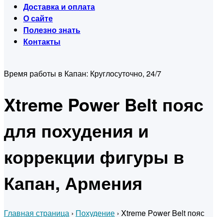
Доставка и оплата
О сайте
Полезно знать
Контакты
Время работы в Капан:
Круглосуточно, 24/7
Xtreme Power Belt пояс
для похудения и
коррекции фигуры в
Капан, Армения
Главная страница
›
Похудение
›
Xtreme Power Belt пояс