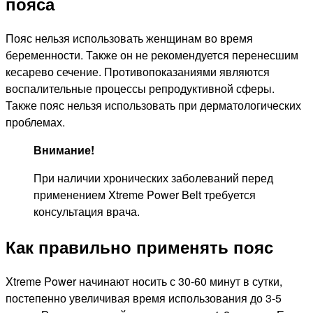
пояса
Пояс нельзя использовать женщинам во время
беременности. Также он не рекомендуется перенесшим
кесарево сечение. Противопоказаниями являются
воспалительные процессы репродуктивной сферы.
Также пояс нельзя использовать при дерматологических
проблемах.
Внимание!
При наличии хронических заболеваний перед
применением Xtreme Power Belt требуется
консультация врача.
Как правильно применять пояс
Xtreme Power начинают носить с 30-60 минут в сутки,
постепенно увеличивая время использования до 3-5