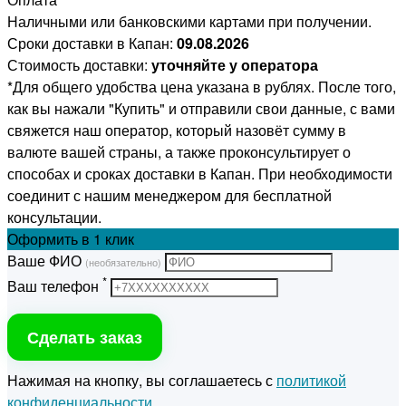
Наличными или банковскими картами при получении.
Сроки доставки в Капан:
09.08.2026
Стоимость доставки:
уточняйте у оператора
*Для общего удобства цена указана в рублях. После того,
как вы нажали "Купить" и отправили свои данные, с вами
свяжется наш оператор, который назовёт сумму в
валюте вашей страны, а также проконсультирует о
способах и сроках доставки в Капан. При необходимости
соединит с нашим менеджером для бесплатной
консультации.
Оформить
в 1 клик
Ваше ФИО
(необязательно)
*
Ваш телефон
Сделать заказ
Нажимая на кнопку, вы соглашаетесь с
политикой
конфиденциальности