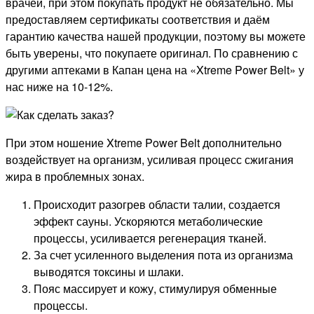
врачей, при этом покупать продукт не обязательно. Мы
предоставляем сертификаты соответствия и даём
гарантию качества нашей продукции, поэтому вы можете
быть уверены, что покупаете оригинал. По сравнению с
другими аптеками в Капан цена на «Xtreme Power Belt» у
нас ниже на 10-12%.
При этом ношение Xtreme Power Belt дополнительно
воздействует на организм, усиливая процесс сжигания
жира в проблемных зонах.
Происходит разогрев области талии, создается
эффект сауны. Ускоряются метаболические
процессы, усиливается регенерация тканей.
За счет усиленного выделения пота из организма
выводятся токсины и шлаки.
Пояс массирует и кожу, стимулируя обменные
процессы.