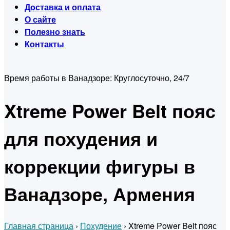
Доставка и оплата
О сайте
Полезно знать
Контакты
Время работы в Ванадзоре:
Круглосуточно, 24/7
Xtreme Power Belt пояс
для похудения и
коррекции фигуры в
Ванадзоре, Армения
Главная страница
›
Похудение
›
Xtreme Power Belt пояс