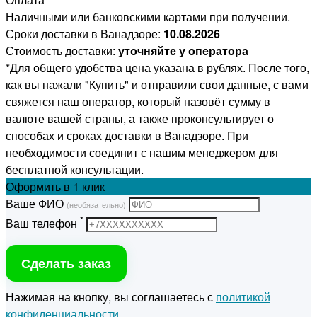
Наличными или банковскими картами при получении.
Сроки доставки в Ванадзоре:
10.08.2026
Стоимость доставки:
уточняйте у оператора
*Для общего удобства цена указана в рублях. После того,
как вы нажали "Купить" и отправили свои данные, с вами
свяжется наш оператор, который назовёт сумму в
валюте вашей страны, а также проконсультирует о
способах и сроках доставки в Ванадзоре. При
необходимости соединит с нашим менеджером для
бесплатной консультации.
Оформить
в 1 клик
Ваше ФИО
(необязательно)
*
Ваш телефон
Сделать заказ
Нажимая на кнопку, вы соглашаетесь с
политикой
конфиденциальности