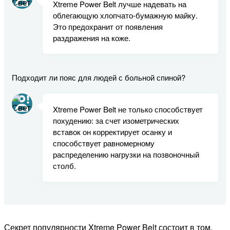
Xtreme Power Belt лучше надевать на
облегающую хлопчато-бумажную майку.
Это предохранит от появления
раздражения на коже.
Подходит ли пояс для людей с больной спиной?
Xtreme Power Belt не только способствует
похудению: за счет изометрических
вставок он корректирует осанку и
способствует равномерному
распределению нагрузки на позвоночный
столб.
Секрет популярности Xtreme Power Belt состоит в том,