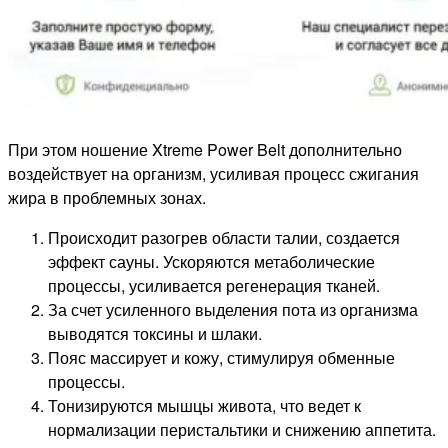
При этом ношение Xtreme Power Belt дополнительно
воздействует на организм, усиливая процесс сжигания
жира в проблемных зонах.
Происходит разогрев области талии, создается
эффект сауны. Ускоряются метаболические
процессы, усиливается регенерация тканей.
За счет усиленного выделения пота из организма
выводятся токсины и шлаки.
Пояс массирует и кожу, стимулируя обменные
процессы.
Тонизируются мышцы живота, что ведет к
нормализации перистальтики и снижению аппетита.