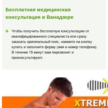
Бесплатная медицинская
консультация в Ванадзоре
Чтобы получить бесплатную консультацию от
квалифицированного специалиста или сразу
заказать оригинальный пояс, нажмите на кнопку
купить и заполните форму (имя и номер телефона).
В течение 15 минут вам перезвонят и
проконсультируют.