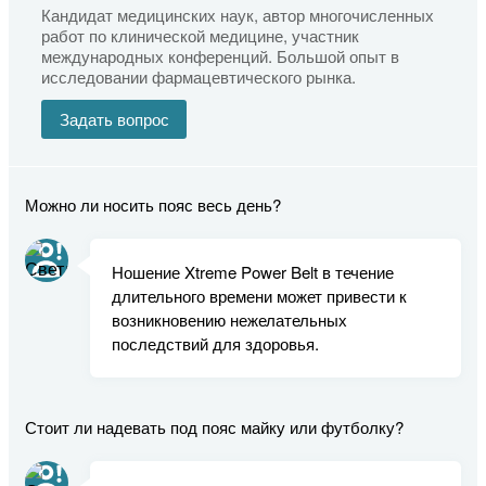
Кандидат медицинских наук, автор многочисленных
работ по клинической медицине, участник
международных конференций. Большой опыт в
исследовании фармацевтического рынка.
Задать вопрос
Можно ли носить пояс весь день?
Ношение Xtreme Power Belt в течение
длительного времени может привести к
возникновению нежелательных
последствий для здоровья.
Стоит ли надевать под пояс майку или футболку?