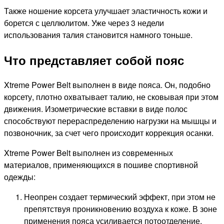
Также ношение корсета улучшает эластичность кожи и
борется с целлюлитом. Уже через 3 недели
использования талия становится намного тоньше.
Что представляет собой пояс
Xtreme Power Belt выполнен в виде пояса. Он, подобно
корсету, плотно охватывает талию, не сковывая при этом
движения. Изометрические вставки в виде полос
способствуют перераспределению нагрузки на мышцы и
позвоночник, за счет чего происходит коррекция осанки.
Xtreme Power Belt выполнен из современных
материалов, применяющихся в пошиве спортивной
одежды:
Неопрен создает термический эффект, при этом не
препятствуя проникновению воздуха к коже. В зоне
применения пояса усиливается потоотделение,