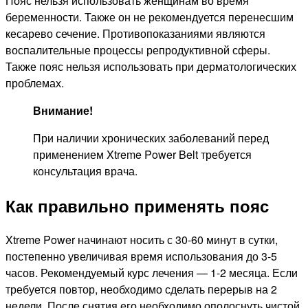
Пояс нельзя использовать женщинам во время
беременности. Также он не рекомендуется перенесшим
кесарево сечение. Противопоказаниями являются
воспалительные процессы репродуктивной сферы.
Также пояс нельзя использовать при дерматологических
проблемах.
Внимание!
При наличии хронических заболеваний перед
применением Xtreme Power Belt требуется
консультация врача.
Как правильно применять пояс
Xtreme Power начинают носить с 30-60 минут в сутки,
постепенно увеличивая время использования до 3-5
часов. Рекомендуемый курс лечения — 1-2 месяца. Если
требуется повтор, необходимо сделать перерыв на 2
недели. После снятия его необходимо ополоснуть чистой