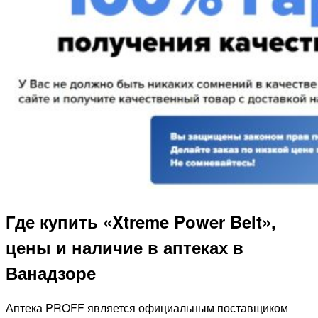
Где купить «Xtreme Power Belt»,
цены и наличие в аптеках в
Ванадзоре
Аптека PROFF является официальным поставщиком