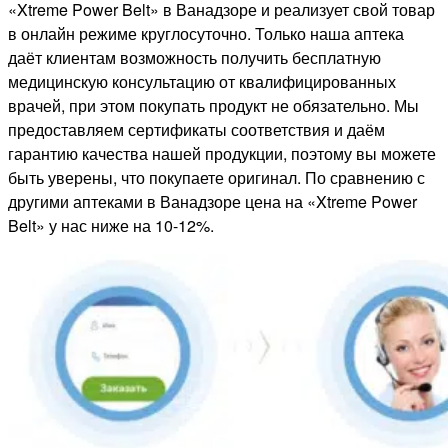
«Xtreme Power Belt» в Ванадзоре и реализует свой товар
в онлайн режиме круглосуточно. Только наша аптека
даёт клиентам возможность получить бесплатную
медицинскую консультацию от квалифицированных
врачей, при этом покупать продукт не обязательно. Мы
предоставляем сертификаты соответствия и даём
гарантию качества нашей продукции, поэтому вы можете
быть уверены, что покупаете оригинал. По сравнению с
другими аптеками в Ванадзоре цена на «Xtreme Power
Belt» у нас ниже на 10-12%.