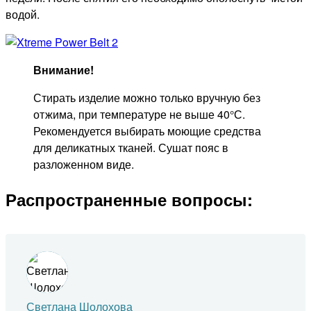
водой.
Внимание!
Стирать изделие можно только вручную без
отжима, при температуре не выше 40°С.
Рекомендуется выбирать моющие средства
для деликатных тканей. Сушат пояс в
разложенном виде.
Распространенные вопросы:
Светлана Шолохова