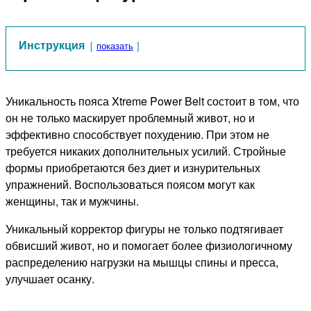
Инструкция
показать
Уникальность пояса Xtreme Power Belt состоит в том, что
он не только маскирует проблемный живот, но и
эффективно способствует похудению. При этом не
требуется никаких дополнительных усилий. Стройные
формы приобретаются без диет и изнурительных
упражнений. Воспользоваться поясом могут как
женщины, так и мужчины.
Уникальный корректор фигуры не только подтягивает
обвисший живот, но и помогает более физиологичному
распределению нагрузки на мышцы спины и пресса,
улучшает осанку.