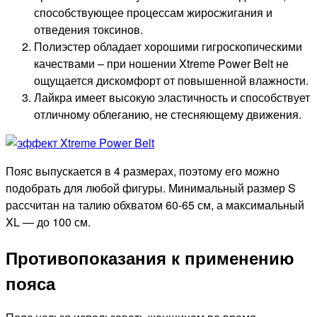
способствующее процессам жиросжигания и
отведения токсинов.
Полиэстер обладает хорошими гигроскопическими
качествами – при ношении Xtreme Power Belt не
ощущается дискомфорт от повышенной влажности.
Лайкра имеет высокую эластичность и способствует
отличному облеганию, не стесняющему движения.
Пояс выпускается в 4 размерах, поэтому его можно
подобрать для любой фигуры. Минимальный размер S
рассчитан на талию обхватом 60-65 см, а максимальный
XL — до 100 см.
Противопоказания к применению
пояса