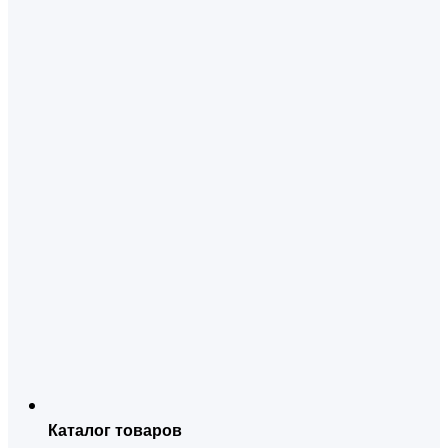
Каталог товаров