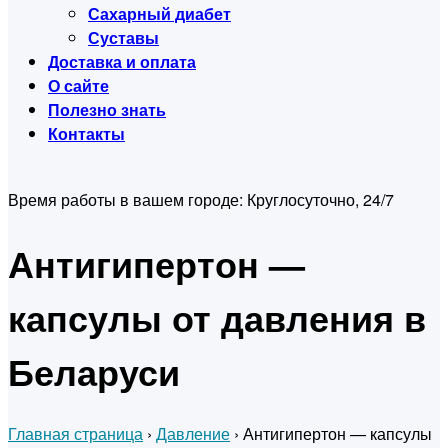
Сахарный диабет
Суставы
Доставка и оплата
О сайте
Полезно знать
Контакты
Время работы в вашем городе:
Круглосуточно, 24/7
Антигипертон —
капсулы от давления в
Беларуси
Главная страница
›
Давление
›
Антигипертон — капсулы