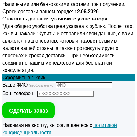
Наличными или банковскими картами при получении.
Сроки доставки вашем городе:
12.08.2026
Стоимость доставки:
уточняйте у оператора
*Для общего удобства цена указана в рублях. После того,
как вы нажали "Купить" и отправили свои данные, с вами
свяжется наш оператор, который назовёт сумму в
валюте вашей страны, а также проконсультирует о
способах и сроках доставки . При необходимости
соединит с нашим менеджером для бесплатной
консультации.
Оформить
в 1 клик
Ваше ФИО
(необязательно)
*
Ваш телефон
Сделать заказ
Нажимая на кнопку, вы соглашаетесь с
политикой
конфиденциальности