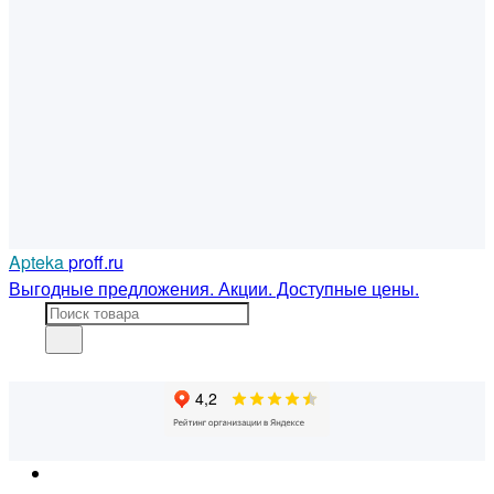
Apteka
proff.ru
Выгодные предложения. Акции. Доступные цены.