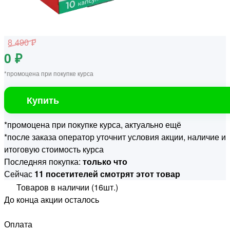
8 490 ₽
0 ₽
*промоцена при покупке курса
Купить
*промоцена при покупке курса, актуально ещё
*после заказа оператор уточнит условия акции, наличие и
итоговую стоимость курса
Последняя покупка:
только что
Сейчас
11 посетителей смотрят этот товар
Товаров в наличии (16шт.)
До конца акции осталось
Оплата