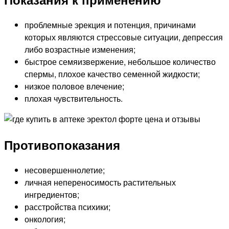
проблемные эрекция и потенция, причинами
которых являются стрессовые ситуации, депрессия
либо возрастные изменения;
быстрое семяизвержение, небольшое количество
спермы, плохое качество семенной жидкости;
низкое половое влечение;
плохая чувствительность.
Противопоказания
несовершеннолетие;
личная непереносимость растительных
ингредиентов;
расстройства психики;
онкология;