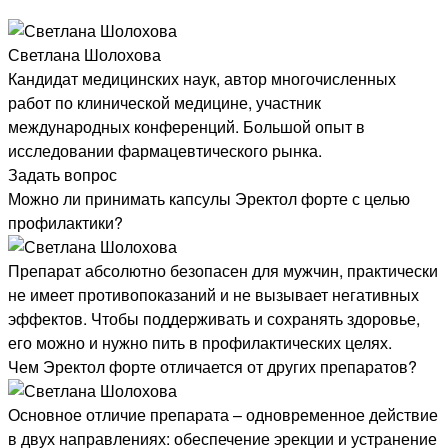
Светлана Шолохова
Кандидат медицинских наук, автор многочисленных
работ по клинической медицине, участник
международных конференций. Большой опыт в
исследовании фармацевтического рынка.
Задать вопрос
Можно ли принимать капсулы Эректол форте с целью
профилактики?
Препарат абсолютно безопасен для мужчин, практически
не имеет противопоказаний и не вызывает негативных
эффектов. Чтобы поддерживать и сохранять здоровье,
его можно и нужно пить в профилактических целях.
Чем Эректол форте отличается от других препаратов?
Основное отличие препарата – одновременное действие
в двух направлениях: обеспечение эрекции и устранение