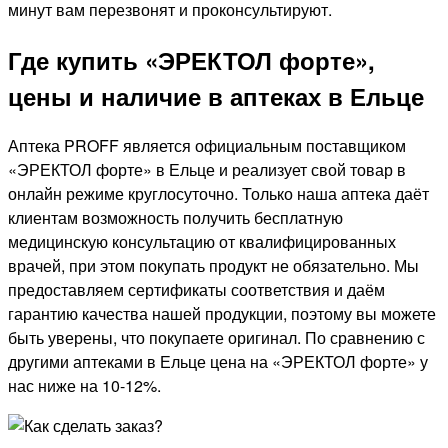
минут вам перезвонят и проконсультируют.
Где купить «ЭРЕКТОЛ форте»,
цены и наличие в аптеках в Ельце
Аптека PROFF является официальным поставщиком
«ЭРЕКТОЛ форте» в Ельце и реализует свой товар в
онлайн режиме круглосуточно. Только наша аптека даёт
клиентам возможность получить бесплатную
медицинскую консультацию от квалифицированных
врачей, при этом покупать продукт не обязательно. Мы
предоставляем сертификаты соответствия и даём
гарантию качества нашей продукции, поэтому вы можете
быть уверены, что покупаете оригинал. По сравнению с
другими аптеками в Ельце цена на «ЭРЕКТОЛ форте» у
нас ниже на 10-12%.