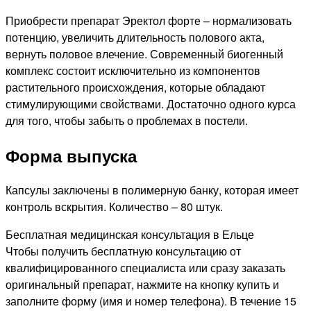
Приобрести препарат Эректол форте – нормализовать
потенцию, увеличить длительность полового акта,
вернуть половое влечение. Современный биогенный
комплекс состоит исключительно из компонентов
растительного происхождения, которые обладают
стимулирующими свойствами. Достаточно одного курса
для того, чтобы забыть о проблемах в постели.
Форма выпуска
Капсулы заключены в полимерную банку, которая имеет
контроль вскрытия. Количество – 80 штук.
Бесплатная медицинская консультация в Ельце
Чтобы получить бесплатную консультацию от
квалифицированного специалиста или сразу заказать
оригинальный препарат, нажмите на кнопку купить и
заполните форму (имя и номер телефона). В течение 15