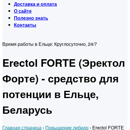
Доставка и оплата
О сайте
Полезно знать
Контакты
Время работы в Ельце:
Круглосуточно, 24/7
Erectol FORTE (Эректол
Форте) - средство для
потенции в Ельце,
Беларусь
Главная страница
›
Повышение либидо
›
Erectol FORTE