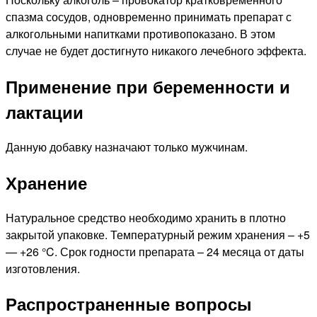
спазма сосудов, одновременно принимать препарат с
алкогольными напитками противопоказано. В этом
случае не будет достигнуто никакого лечебного эффекта.
Применение при беременности и
лактации
Данную добавку назначают только мужчинам.
Хранение
Натуральное средство необходимо хранить в плотно
закрытой упаковке. Температурный режим хранения – +5
— +26 °C. Срок годности препарата – 24 месяца от даты
изготовления.
Распространенные вопросы