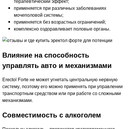
терапевтический эффект;
применяется при различных заболеваниях
мочеполовой системы;
применяется без возрастных ограничений;
комплексно оздоравливает половые органы.
Влияние на способность
управлять авто и механизмами
Erectol Forte не может угнетать центральную нервную
систему, поэтому его можно применять при управлении
транспортным средством или при работе со сложными
механизмами.
Совместимость с алкоголем
Поскольку алкоголь – провокатор кратковременного