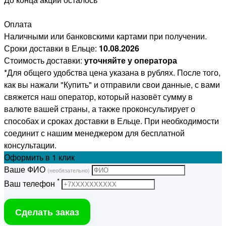
Оплата
Наличными или банковскими картами при получении.
Сроки доставки в Ельце:
10.08.2026
Стоимость доставки:
уточняйте у оператора
*Для общего удобства цена указана в рублях. После того,
как вы нажали "Купить" и отправили свои данные, с вами
свяжется наш оператор, который назовёт сумму в
валюте вашей страны, а также проконсультирует о
способах и сроках доставки в Ельце. При необходимости
соединит с нашим менеджером для бесплатной
консультации.
Оформить
в 1 клик
Ваше ФИО
(необязательно)
*
Ваш телефон
Сделать заказ