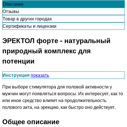
Описание
Отзывы
Товар в других городах
Сертификаты и лицензии
ЭРЕКТОЛ форте - натуральный
природный комплекс для
потенции
Инструкция
показать
При выборе стимулятора для половой активности у
мужчин могут появляться вопросы. Их интересует, как то
или иное средство влияет на продолжительность
полового акта, на эрекцию, как быстро оно действует.
Общее описание