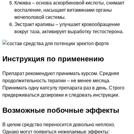
Клюква – основа аскорбиновой кислоты, снимает
воспаление, насыщает витаминами органы
мочеполовой системы.
Экстракт крапивы – улучшает кровообращение
вокруг таза, активирует выработку тестостерона.
Инструкция по применению
Препарат рекомендуют принимать курсом. Средняя
продолжительность терапии – не менее месяца.
Принимать одну капсулу препарата раз в день. Строго
придерживаться дозировки и следовать инструкции.
Возможные побочные эффекты
В целом средство переносится довольно неплохо.
Однако могут появиться нежелаемые эффекты: