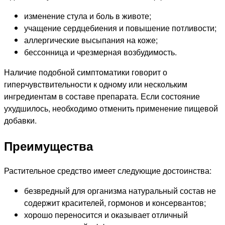
изменение стула и боль в животе;
учащение сердцебиения и повышение потливости;
аллергические высыпания на коже;
бессонница и чрезмерная возбудимость.
Наличие подобной симптоматики говорит о
гиперчувствительности к одному или нескольким
ингредиентам в составе препарата. Если состояние
ухудшилось, необходимо отменить применение пищевой
добавки.
Преимущества
Растительное средство имеет следующие достоинства:
безвредный для организма натуральный состав не
содержит красителей, гормонов и консервантов;
хорошо переносится и оказывает отличный