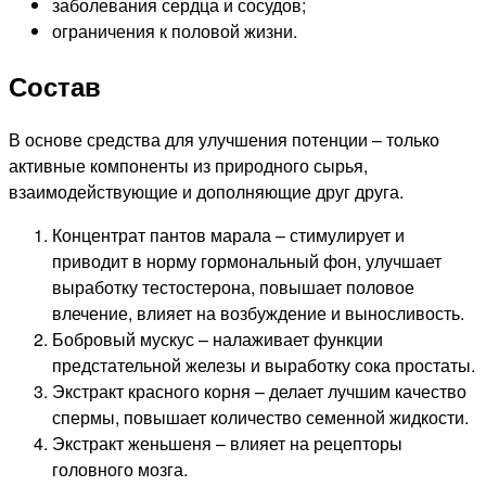
заболевания сердца и сосудов;
ограничения к половой жизни.
Состав
В основе средства для улучшения потенции – только
активные компоненты из природного сырья,
взаимодействующие и дополняющие друг друга.
Концентрат пантов марала – стимулирует и
приводит в норму гормональный фон, улучшает
выработку тестостерона, повышает половое
влечение, влияет на возбуждение и выносливость.
Бобровый мускус – налаживает функции
предстательной железы и выработку сока простаты.
Экстракт красного корня – делает лучшим качество
спермы, повышает количество семенной жидкости.
Экстракт женьшеня – влияет на рецепторы
головного мозга.