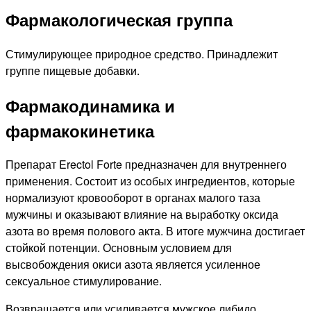
Фармакологическая группа
Стимулирующее природное средство. Принадлежит
группе пищевые добавки.
Фармакодинамика и
фармакокинетика
Препарат Erectol Forte предназначен для внутреннего
применения. Состоит из особых ингредиентов, которые
нормализуют кровооборот в органах малого таза
мужчины и оказывают влияние на выработку оксида
азота во время полового акта. В итоге мужчина достигает
стойкой потенции. Основным условием для
высвобождения окиси азота является усиленное
сексуальное стимулирование.
Возвращается или усиливается мужское либидо,