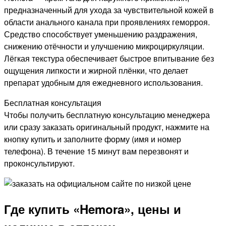
предназначенный для ухода за чувствительной кожей в
области анального канала при проявлениях геморроя.
Средство способствует уменьшению раздражения,
снижению отёчности и улучшению микроциркуляции.
Лёгкая текстура обеспечивает быстрое впитывание без
ощущения липкости и жирной плёнки, что делает
препарат удобным для ежедневного использования.
Бесплатная консультация
Чтобы получить бесплатную консультацию менеджера
или сразу заказать оригинальный продукт, нажмите на
кнопку купить и заполните форму (имя и номер
телефона). В течение 15 минут вам перезвонят и
проконсультируют.
Где купить «Hemora», цены и