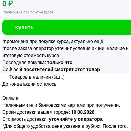
0 ₽
*промоцена при покупке курса
Купить
*промоцена при покупке курса, актуально ещё
*после заказа оператор уточнит условия акции, наличие и
итоговую стоимость курса
Последняя покупка:
только что
Сейчас
9 посетителей смотрят этот товар
Товаров в наличии (6шт.)
До конца акции осталось
Оплата
Наличными или банковскими картами при получении.
Сроки доставки вашем городе:
10.08.2026
Стоимость доставки:
уточняйте у оператора
*Для общего удобства цена указана в рублях. После того,