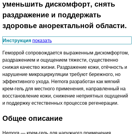
уменьшить дискомфорт, снять
раздражение и поддержать
здоровье аноректальной области.
Инструкция
показать
Геморрой сопровождается выраженным дискомфортом,
раздражением и ощущением тяжести, существенно
снижая качество жизни. Раздражение кожи, отёчность и
нарушение микроциркуляции требуют бережного, но
эффективного ухода. Hemora разработан как мягкий
крем-гель для местного применения, направленный на
восстановление кожи, снижение неприятных ощущений
и поддержку естественных процессов регенерации.
Общее описание
Hemora — крем-гель для наружного применения,