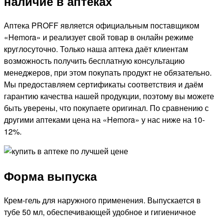
наличие в аптеках
Аптека PROFF является официальным поставщиком
«Hemora» и реализует свой товар в онлайн режиме
круглосуточно. Только наша аптека даёт клиентам
возможность получить бесплатную консультацию
менеджеров, при этом покупать продукт не обязательно.
Мы предоставляем сертификаты соответствия и даём
гарантию качества нашей продукции, поэтому вы можете
быть уверены, что покупаете оригинал. По сравнению с
другими аптеками цена на «Hemora» у нас ниже на 10-
12%.
Форма выпуска
Крем-гель для наружного применения. Выпускается в
тубе 50 мл, обеспечивающей удобное и гигиеничное