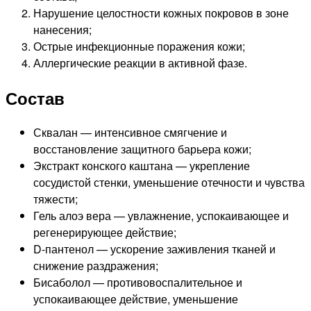
Нарушение целостности кожных покровов в зоне
нанесения;
Острые инфекционные поражения кожи;
Аллергические реакции в активной фазе.
Состав
Сквалан — интенсивное смягчение и
восстановление защитного барьера кожи;
Экстракт конского каштана — укрепление
сосудистой стенки, уменьшение отечности и чувства
тяжести;
Гель алоэ вера — увлажнение, успокаивающее и
регенерирующее действие;
D-пантенол — ускорение заживления тканей и
снижение раздражения;
Бисаболол — противовоспалительное и
успокаивающее действие, уменьшение