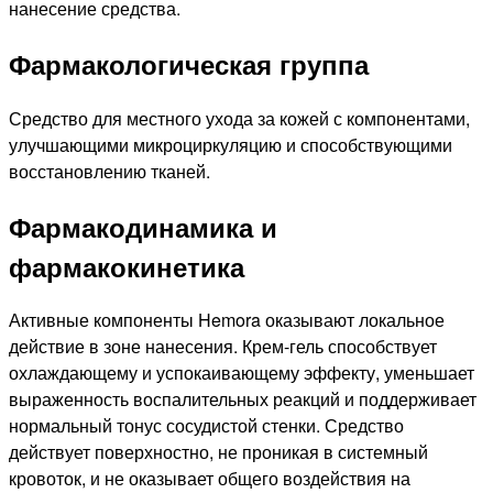
нанесение средства.
Фармакологическая группа
Средство для местного ухода за кожей с компонентами,
улучшающими микроциркуляцию и способствующими
восстановлению тканей.
Фармакодинамика и
фармакокинетика
Активные компоненты Hemora оказывают локальное
действие в зоне нанесения. Крем-гель способствует
охлаждающему и успокаивающему эффекту, уменьшает
выраженность воспалительных реакций и поддерживает
нормальный тонус сосудистой стенки. Средство
действует поверхностно, не проникая в системный
кровоток, и не оказывает общего воздействия на