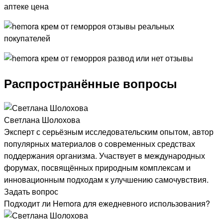
Распространённые вопросы
Светлана Шолохова
Эксперт с серьёзным исследовательским опытом, автор
популярных материалов о современных средствах
поддержания организма. Участвует в международных
форумах, посвящённых природным комплексам и
инновационным подходам к улучшению самочувствия.
Задать вопрос
Подходит ли Hemora для ежедневного использования?