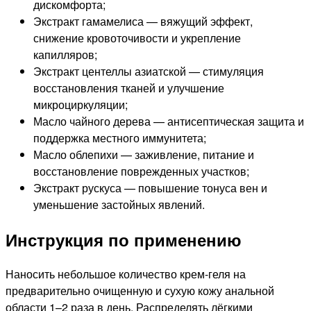
дискомфорта;
Экстракт гамамелиса — вяжущий эффект,
снижение кровоточивости и укрепление
капилляров;
Экстракт центеллы азиатской — стимуляция
восстановления тканей и улучшение
микроциркуляции;
Масло чайного дерева — антисептическая защита и
поддержка местного иммунитета;
Масло облепихи — заживление, питание и
восстановление поврежденных участков;
Экстракт рускуса — повышение тонуса вен и
уменьшение застойных явлений.
Инструкция по применению
Наносить небольшое количество крем-геля на
предварительно очищенную и сухую кожу анальной
области 1–2 раза в день. Распределять лёгкими