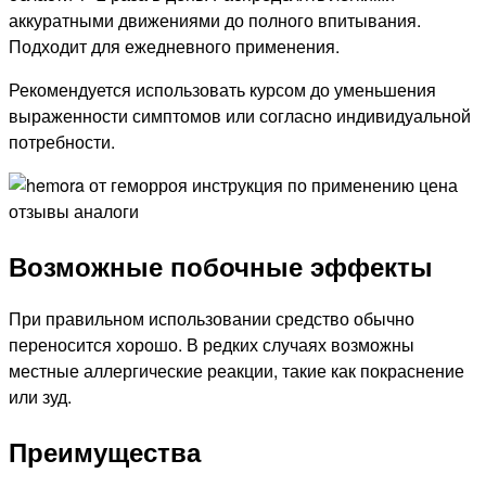
аккуратными движениями до полного впитывания.
Подходит для ежедневного применения.
Рекомендуется использовать курсом до уменьшения
выраженности симптомов или согласно индивидуальной
потребности.
Возможные побочные эффекты
При правильном использовании средство обычно
переносится хорошо. В редких случаях возможны
местные аллергические реакции, такие как покраснение
или зуд.
Преимущества