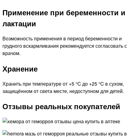
Применение при беременности и
лактации
Возможность применения в период беременности и
грудного вскармливания рекомендуется согласовать с
врачом.
Хранение
Хранить при температуре от +5 °C до +25 °C в сухом,
защищённом от света месте, недоступном для детей.
Отзывы реальных покупателей