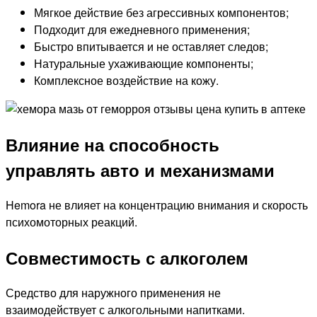
Мягкое действие без агрессивных компонентов;
Подходит для ежедневного применения;
Быстро впитывается и не оставляет следов;
Натуральные ухаживающие компоненты;
Комплексное воздействие на кожу.
Влияние на способность
управлять авто и механизмами
Hemora не влияет на концентрацию внимания и скорость
психомоторных реакций.
Совместимость с алкоголем
Средство для наружного применения не
взаимодействует с алкогольными напитками.