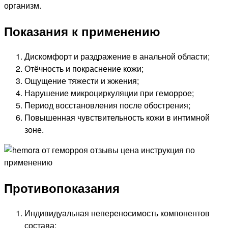
организм.
Показания к применению
Дискомфорт и раздражение в анальной области;
Отёчность и покраснение кожи;
Ощущение тяжести и жжения;
Нарушение микроциркуляции при геморрое;
Период восстановления после обострения;
Повышенная чувствительность кожи в интимной
зоне.
Противопоказания
Индивидуальная непереносимость компонентов
состава;