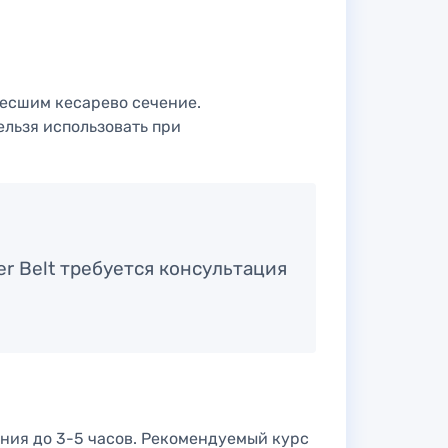
несшим кесарево сечение.
льзя использовать при
 Belt требуется консультация
ания до 3-5 часов. Рекомендуемый курс