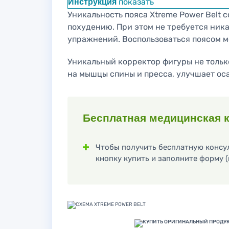
Инструкция
показать
Уникальность пояса Xtreme Power Belt с
похудению. При этом не требуется ник
упражнений. Воспользоваться поясом м
Уникальный корректор фигуры не тольк
на мышцы спины и пресса, улучшает ос
Бесплатная медицинская к
Чтобы получить бесплатную консул
кнопку купить и заполните форму (