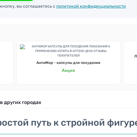
кнопку, вы соглашаетесь с
политикой конфиденциальности
Л
АнтиЖор - капсулы для похудения
Акция
в других городах
ростой путь к стройной фигур