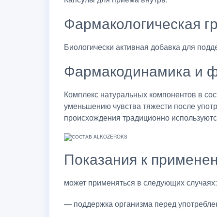
Фармакологическая г
Биологически активная добавка для подд
Фармакодинамика и ф
Комплекс натуральных компонентов в со
уменьшению чувства тяжести после употр
происхождения традиционно используются
Показания к примене
может применяться в следующих случаях:
— поддержка организма перед употребле