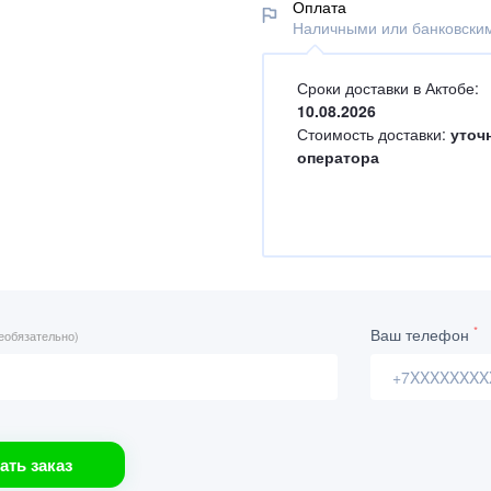
Оплата
Наличными или банковским
Сроки доставки в Актобе:
10.08.2026
Стоимость доставки:
уточ
оператора
*
Ваш телефон
еобязательно)
ать заказ