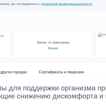
нопку, вы соглашаетесь с
политикой конфиденциальности
Трезор - от алкоголизма
Акция
 других городах
Сертификаты и лицензии
лы для поддержки организма пр
ующие снижению дискомфорта и