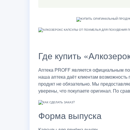
Где купить «Алкозерок
Аптека PROFF является официальным пост
наша аптека даёт клиентам возможность 
продукт не обязательно. Мы предоставля
уверены, что покупаете оригинал. По сра
Форма выпуска
Капсулы для приёма внутрь.