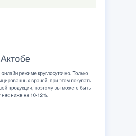
 Актобе
 онлайн режиме круглосуточно. Только
ицированных врачей, при этом покупать
шей продукции, поэтому вы можете быть
 нас ниже на 10-12%.