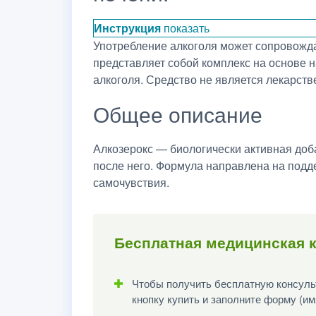
Инструкция
показать
Употребление алкоголя может сопровожда
представляет собой комплекс на основе 
алкоголя. Средство не является лекарст
Общее описание
Алкозерокс — биологически активная доб
после него. Формула направлена на подд
самочувствия.
Бесплатная медицинская к
Чтобы получить бесплатную консульт
кнопку купить и заполните форму (им