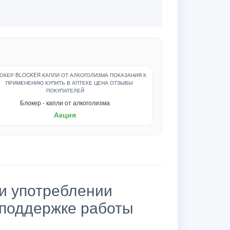
Блокер - капли от алкоголизма
Акция
и употреблении
 поддержке работы