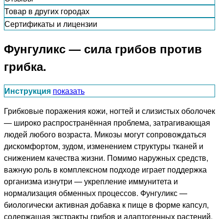
Товар в других городах
Сертификаты и лицензии
Фунгуликс — сила грибов против
грибка.
Инструкция
показать
Грибковые поражения кожи, ногтей и слизистых оболочек
— широко распространённая проблема, затрагивающая
людей любого возраста. Микозы могут сопровождаться
дискомфортом, зудом, изменением структуры тканей и
снижением качества жизни. Помимо наружных средств,
важную роль в комплексном подходе играет поддержка
организма изнутри — укрепление иммунитета и
нормализация обменных процессов. Фунгуликс —
биологически активная добавка к пище в форме капсул,
содержащая экстракты грибов и адаптогенных растений,