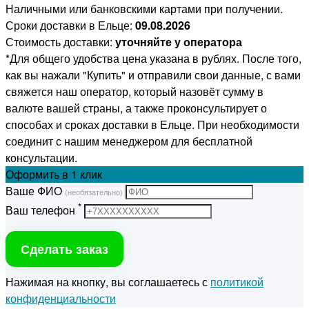
Наличными или банковскими картами при получении.
Сроки доставки в Ельце:
09.08.2026
Стоимость доставки:
уточняйте у оператора
*Для общего удобства цена указана в рублях. После того,
как вы нажали "Купить" и отправили свои данные, с вами
свяжется наш оператор, который назовёт сумму в
валюте вашей страны, а также проконсультирует о
способах и сроках доставки в Ельце. При необходимости
соединит с нашим менеджером для бесплатной
консультации.
Оформить
в 1 клик
Ваше ФИО
(необязательно)
*
Ваш телефон
Сделать заказ
Нажимая на кнопку, вы соглашаетесь с
политикой
конфиденциальности