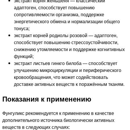
экстракт корня женьшеня — классический
адаптоген, способствует повышению
сопротивляемости организма, поддержке
энергетического обмена и нормализации общего
тонуса;
экстракт корней родиолы розовой — адаптоген,
способствует повышению стрессоустойчивости,
снижению утомляемости и поддержке когнитивных
функций;
экстракт листьев гинкго билоба — способствует
улучшению микроциркуляции и периферического
кровообращения, что может содействовать
доставке активных веществ к поражённым тканям.
Показания к применению
Фунгуликс рекомендуется к применению в качестве
дополнительного источника биологически активных
веществ в следующих случаях: