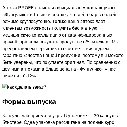
Аптека PROFF является официальным поставщиком
«Фунгуликс» в Ельце и реализует свой товар в онлайн
режиме круглосуточно. Только наша аптека даёт
клиентам возможность получить бесплатную
медицинскую консультацию от квалифицированных
врачей, при этом покупать продукт не обязательно. Мы
предоставляем сертификаты соответствия и даём
гарантию качества нашей продукции, поэтому вы можете
быть уверены, что покупаете оригинал. По сравнению с
другими аптеками в Ельце цена на «Фунгуликс» у нас
ниже на 10-12%.
Форма выпуска
Капсулы для приёма внутрь. В упаковке — 30 капсул в
блистере. Одна упаковка рассчитана на полный курс