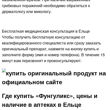
грибковых поражений необходимо обратиться к
дерматологу или микологу.
Бесплатная медицинская консультация в Ельце
Чтобы получить бесплатную консультацию от
квалифицированного специалиста или сразу заказать
оригинальный препарат, нажмите на кнопку купить и
заполните форму (имя и номер телефона). В течение 15
минут вам перезвонят и проконсультируют.
Где купить «Фунгуликс», цены и
наличие в аптеках в Ельце