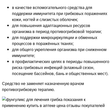
в качестве вспомогательного средства для
поддержки иммунитета при грибковых поражениях
кожи, ногтей и слизистых оболочек;
для повышения адаптационных ресурсов
организма в период противогрибковой терапии;
для поддержки микроциркуляции и обменных
процессов в поражённых тканях;
для общего укрепления организма при сниженном
иммунитете;
в профилактических целях в периоды повышенного
риска грибковых инфекций (влажный сезон,
посещение бассейнов, бань и общественных мест).
Средство не заменяет назначенную врачом
противогрибковую терапию.