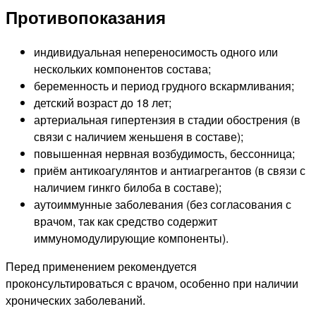
Противопоказания
индивидуальная непереносимость одного или
нескольких компонентов состава;
беременность и период грудного вскармливания;
детский возраст до 18 лет;
артериальная гипертензия в стадии обострения (в
связи с наличием женьшеня в составе);
повышенная нервная возбудимость, бессонница;
приём антикоагулянтов и антиагрегантов (в связи с
наличием гинкго билоба в составе);
аутоиммунные заболевания (без согласования с
врачом, так как средство содержит
иммуномодулирующие компоненты).
Перед применением рекомендуется
проконсультироваться с врачом, особенно при наличии
хронических заболеваний.