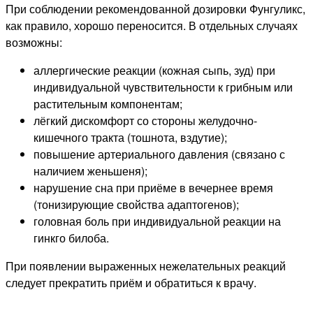
При соблюдении рекомендованной дозировки Фунгуликс,
как правило, хорошо переносится. В отдельных случаях
возможны:
аллергические реакции (кожная сыпь, зуд) при
индивидуальной чувствительности к грибным или
растительным компонентам;
лёгкий дискомфорт со стороны желудочно-
кишечного тракта (тошнота, вздутие);
повышение артериального давления (связано с
наличием женьшеня);
нарушение сна при приёме в вечернее время
(тонизирующие свойства адаптогенов);
головная боль при индивидуальной реакции на
гинкго билоба.
При появлении выраженных нежелательных реакций
следует прекратить приём и обратиться к врачу.