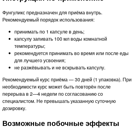
Фунгуликс предназначен для приёма внутрь.
Рекомендуемый порядок использования:
принимать по 1 капсуле в день;
капсулу запивать 100 мл воды комнатной
температуры;
рекомендуется принимать во время или после еды
для лучшего усвоения;
не разжёвывать и не вскрывать капсулу.
Рекомендуемый курс приёма — 30 дней (1 упаковка). При
необходимости курс может быть повторён после
перерыва в 2—4 недели по согласованию со
специалистом. Не превышать указанную суточную
дозировку.
Возможные побочные эффекты