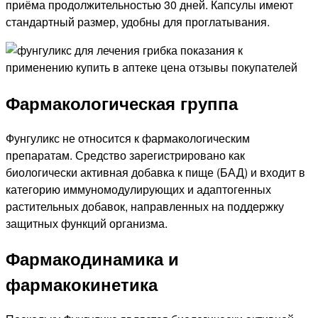
приёма продолжительностью 30 дней. Капсулы имеют
стандартный размер, удобны для проглатывания.
Фармакологическая группа
Фунгуликс не относится к фармакологическим
препаратам. Средство зарегистрировано как
биологически активная добавка к пище (БАД) и входит в
категорию иммуномодулирующих и адаптогенных
растительных добавок, направленных на поддержку
защитных функций организма.
Фармакодинамика и
фармакокинетика