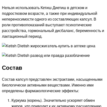
Нельзя использовать Кетиш Диетиш в детском и
подростковом возрасте, а также при индивидуальной
непереносимости одного из составляющих капсул. В
роли противопоказаний выступают психотические
расстройства, гормональный дисбаланс, беременность и
лактационный период.
Состав
Состав капсул представлен экстрактами, насыщенными
биологически активными веществами. Именно ими
определены фармакологические эффекты:
Куркума (корень). Значительно ускоряет обмен
жиров, что приводит к их активному расщеплению.