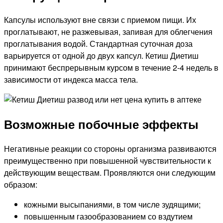
Капсулы используют вне связи с приемом пищи. Их
проглатывают, не разжевывая, запивая для облегчения
проглатывания водой. Стандартная суточная доза
варьируется от одной до двух капсул. Кетиш Диетиш
принимают беспрерывным курсом в течение 2-4 недель в
зависимости от индекса масса тела.
Возможные побочные эффекты
Негативные реакции со стороны организма развиваются
преимущественно при повышенной чувствительности к
действующим веществам. Проявляются они следующим
образом:
кожными высыпаниями, в том числе зудящими;
повышенным газообразованием со вздутием