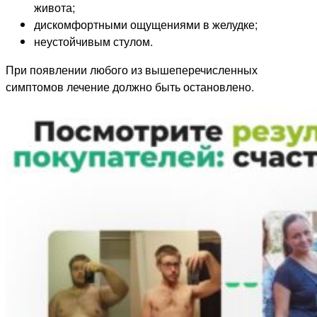
живота;
дискомфортными ощущениями в желудке;
неустойчивым стулом.
При появлении любого из вышеперечисленных
симптомов лечение должно быть остановлено.