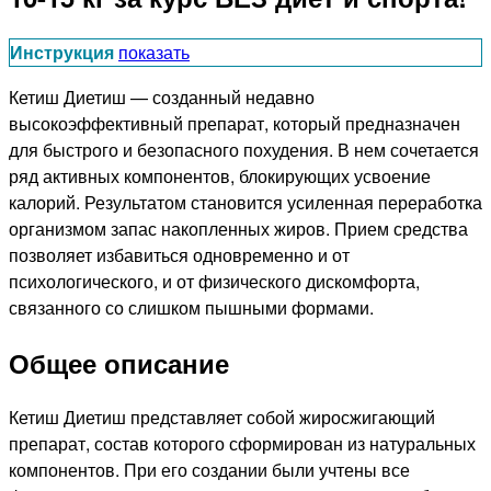
Инструкция
показать
Кетиш Диетиш — созданный недавно
высокоэффективный препарат, который предназначен
для быстрого и безопасного похудения. В нем сочетается
ряд активных компонентов, блокирующих усвоение
калорий. Результатом становится усиленная переработка
организмом запас накопленных жиров. Прием средства
позволяет избавиться одновременно и от
психологического, и от физического дискомфорта,
связанного со слишком пышными формами.
Общее описание
Кетиш Диетиш представляет собой жиросжигающий
препарат, состав которого сформирован из натуральных
компонентов. При его создании были учтены все