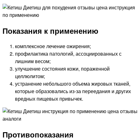
Показания к применению
комплексное лечение ожирения;
профилактика патологий, ассоциированных с
лишним весом;
улучшение состояния кожи, пораженной
целлюлитом;
устранение небольшого объема жировых тканей,
которые образовались из-за переедания и других
вредных пищевых привычек.
Противопоказания