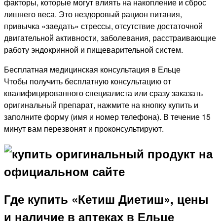
факторы, которые могут влиять на накопление и сброс
лишнего веса. Это нездоровый рацион питания,
привычка «заедать» стрессы, отсутствие достаточной
двигательной активности, заболевания, расстраивающие
работу эндокринной и пищеварительной систем.
Бесплатная медицинская консультация в Ельце
Чтобы получить бесплатную консультацию от
квалифицированного специалиста или сразу заказать
оригинальный препарат, нажмите на кнопку купить и
заполните форму (имя и номер телефона). В течение 15
минут вам перезвонят и проконсультируют.
Где купить «Кетиш Диетиш», цены
и наличие в аптеках в Ельце