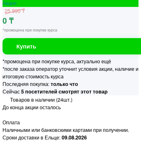
Акция
25 990 ₸
0 ₸
*промоцена при покупке курса
Купить
*промоцена при покупке курса, актуально ещё
*после заказа оператор уточнит условия акции, наличие и
итоговую стоимость курса
Последняя покупка:
только что
Сейчас
5 посетителей смотрят этот товар
Товаров в наличии (24шт.)
До конца акции осталось
Оплата
Наличными или банковскими картами при получении.
Сроки доставки в Ельце:
09.08.2026