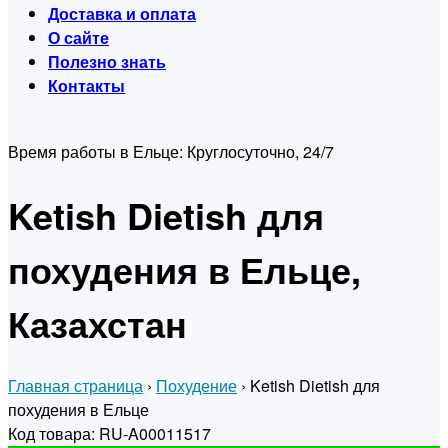
Доставка и оплата
О сайте
Полезно знать
Контакты
Время работы в Ельце:
Круглосуточно, 24/7
Ketish Dietish для
похудения в Ельце,
Казахстан
Главная страница
›
Похудение
›
Ketish Dietish для
похудения в Ельце
Код товара: RU-A00011517