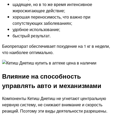
щадящее, но в то же время интенсивное
жиросжигающее действие;
хорошая переносимость, что важно при
сопутствующих заболеваниях;
удобное использование;
быстрый результат.
Биопрепарат обеспечивает похудение на 1 кг в недели,
что наиболее оптимально.
Влияние на способность
управлять авто и механизмами
Компоненты Кетиш Диетиш не угнетают центральную
нервную систему, не снижают внимание и скорость
реакций. Поэтому эти виды деятельности разрешены.