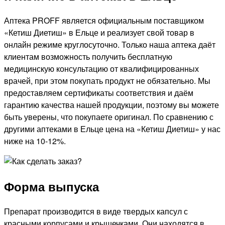
Аптека PROFF является официальным поставщиком
«Кетиш Диетиш» в Ельце и реализует свой товар в
онлайн режиме круглосуточно. Только наша аптека даёт
клиентам возможность получить бесплатную
медицинскую консультацию от квалифицированных
врачей, при этом покупать продукт не обязательно. Мы
предоставляем сертификаты соответствия и даём
гарантию качества нашей продукции, поэтому вы можете
быть уверены, что покупаете оригинал. По сравнению с
другими аптеками в Ельце цена на «Кетиш Диетиш» у нас
ниже на 10-12%.
Форма выпуска
Препарат производится в виде твердых капсул с
красными корпусами и крышечками. Они находятся в