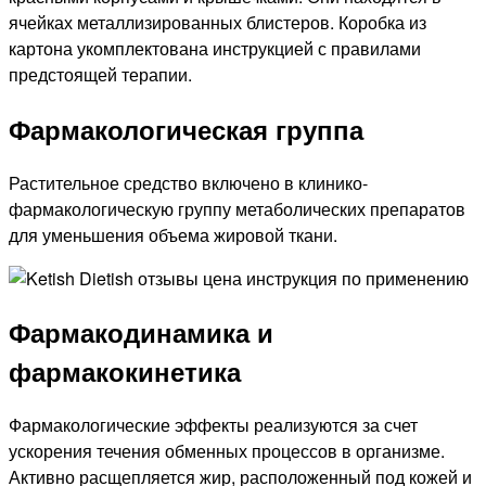
ячейках металлизированных блистеров. Коробка из
картона укомплектована инструкцией с правилами
предстоящей терапии.
Фармакологическая группа
Растительное средство включено в клинико-
фармакологическую группу метаболических препаратов
для уменьшения объема жировой ткани.
Фармакодинамика и
фармакокинетика
Фармакологические эффекты реализуются за счет
ускорения течения обменных процессов в организме.
Активно расщепляется жир, расположенный под кожей и