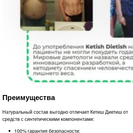
Преимущества
Натуральный состав выгодно отличает Кетиш Диетиш от
средств с синтетическими компонентами:
100% гарантия безопасности: