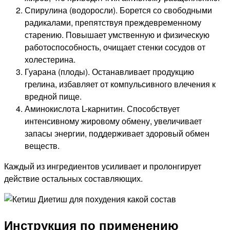
Спирулина (водоросли). Борется со свободными
радикалами, препятствуя преждевременному
старению. Повышает умственную и физическую
работоспособность, очищает стенки сосудов от
холестерина.
Гуарана (плоды). Останавливает продукцию
грелина, избавляет от компульсивного влечения к
вредной пище.
Аминокислота L-карнитин. Способствует
интенсивному жировому обмену, увеличивает
запасы энергии, поддерживает здоровый обмен
веществ.
Каждый из ингредиентов усиливает и пролонгирует
действие остальных составляющих.
Инструкция по применению