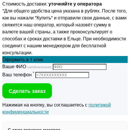
Стоимость доставки:
уточняйте у оператора
*Для общего удобства цена указана в рублях. После того,
как вы нажали "Купить" и отправили свои данные, с вами
свяжется наш оператор, который назовёт сумму в
валюте вашей страны, а также проконсультирует о
способах и сроках доставки в Ельце. При необходимости
соединит с нашим менеджером для бесплатной
консультации.
Оформить
в 1 клик
Ваше ФИО
(необязательно)
*
Ваш телефон
Сделать заказ
Нажимая на кнопку, вы соглашаетесь с
политикой
конфиденциальности
С этим товаром смотрят