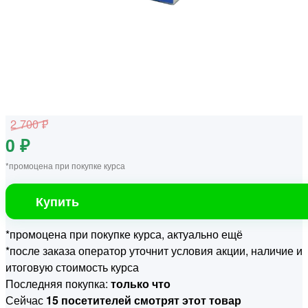
2 700 ₽
0 ₽
*промоцена при покупке курса
Купить
*промоцена при покупке курса, актуально ещё
*после заказа оператор уточнит условия акции, наличие и
итоговую стоимость курса
Последняя покупка:
только что
Сейчас
15 посетителей смотрят этот товар