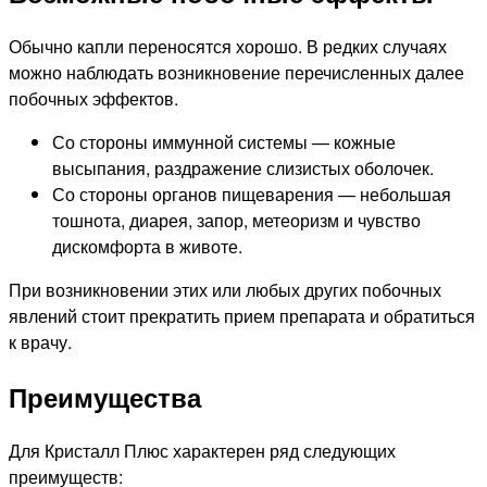
Обычно капли переносятся хорошо. В редких случаях
можно наблюдать возникновение перечисленных далее
побочных эффектов.
Со стороны иммунной системы — кожные
высыпания, раздражение слизистых оболочек.
Со стороны органов пищеварения — небольшая
тошнота, диарея, запор, метеоризм и чувство
дискомфорта в животе.
При возникновении этих или любых других побочных
явлений стоит прекратить прием препарата и обратиться
к врачу.
Преимущества
Для Кристалл Плюс характерен ряд следующих
преимуществ: