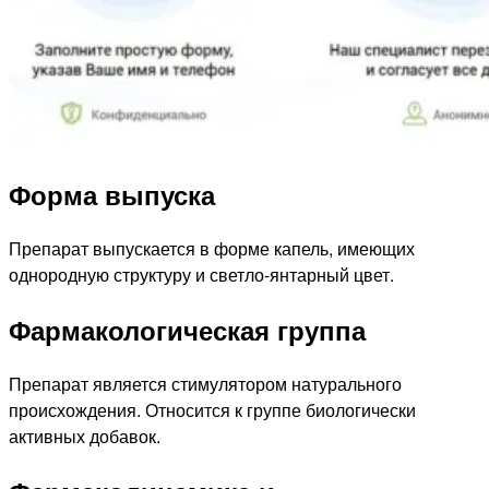
Форма выпуска
Препарат выпускается в форме капель, имеющих
однородную структуру и светло-янтарный цвет.
Фармакологическая группа
Препарат является стимулятором натурального
происхождения. Относится к группе биологически
активных добавок.