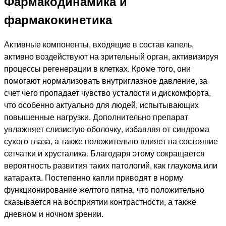
Фармакодинамика и
фармакокинетика
Активные компоненты, входящие в состав капель,
активно воздействуют на зрительный орган, активизируя
процессы регенерации в клетках. Кроме того, они
помогают нормализовать внутриглазное давление, за
счет чего пропадает чувство усталости и дискомфорта,
что особенно актуально для людей, испытывающих
повышенные нагрузки. Дополнительно препарат
увлажняет слизистую оболочку, избавляя от синдрома
сухого глаза, а также положительно влияет на состояние
сетчатки и хрусталика. Благодаря этому сокращается
вероятность развития таких патологий, как глаукома или
катаракта. Постепенно капли приводят в норму
функционирование желтого пятна, что положительно
сказывается на восприятии контрастности, а также
дневном и ночном зрении.