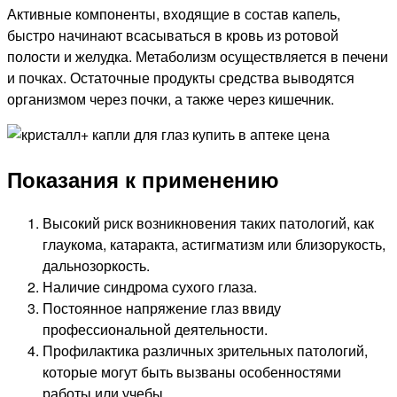
Активные компоненты, входящие в состав капель,
быстро начинают всасываться в кровь из ротовой
полости и желудка. Метаболизм осуществляется в печени
и почках. Остаточные продукты средства выводятся
организмом через почки, а также через кишечник.
Показания к применению
Высокий риск возникновения таких патологий, как
глаукома, катаракта, астигматизм или близорукость,
дальнозоркость.
Наличие синдрома сухого глаза.
Постоянное напряжение глаз ввиду
профессиональной деятельности.
Профилактика различных зрительных патологий,
которые могут быть вызваны особенностями
работы или учебы.