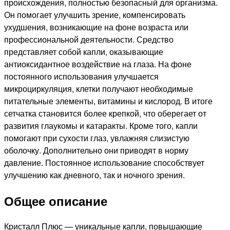
происхождения, полностью безопасный для организма.
Он помогает улучшить зрение, компенсировать
ухудшения, возникающие на фоне возраста или
профессиональной деятельности. Средство
представляет собой капли, оказывающие
антиоксидантное воздействие на глаза. На фоне
постоянного использования улучшается
микроциркуляция, клетки получают необходимые
питательные элементы, витамины и кислород. В итоге
сетчатка становится более крепкой, что оберегает от
развития глаукомы и катаракты. Кроме того, капли
помогают при сухости глаз, увлажняя слизистую
оболочку. Дополнительно они приводят в норму
давление. Постоянное использование способствует
улучшению как дневного, так и ночного зрения.
Общее описание
Кристалл Плюс — уникальные капли, повышающие