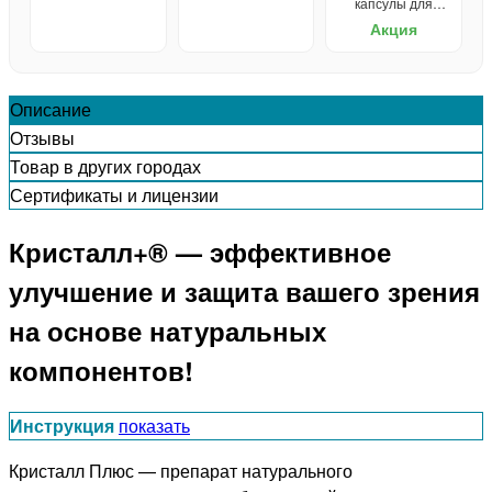
капсулы для
улучшения слуха
Акция
Описание
Отзывы
Товар в других городах
Сертификаты и лицензии
Кристалл+® — эффективное
улучшение и защита вашего зрения
на основе натуральных
компонентов!
Инструкция
показать
Кристалл Плюс — препарат натурального