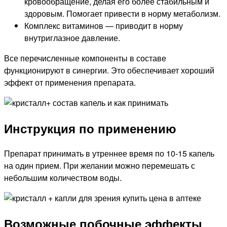
кровообращение, делая его более стабильным и
здоровым. Помогает привести в норму метаболизм.
Комплекс витаминов — приводит в норму
внутриглазное давление.
Все перечисленные компоненты в составе
функционируют в синергии. Это обеспечивает хороший
эффект от применения препарата.
Инструкция по применению
Препарат принимать в утреннее время по 10-15 капель
на один прием. При желании можно перемешать с
небольшим количеством воды.
Возможные побочные эффекты