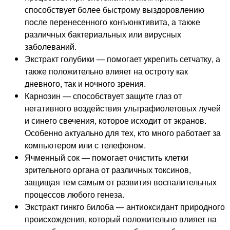
способствует более быстрому выздоровлению
после перенесенного конъюнктивита, а также
различных бактериальных или вирусных
заболеваний.
Экстракт голубики — помогает укрепить сетчатку, а
также положительно влияет на остроту как
дневного, так и ночного зрения.
Карнозин — способствует защите глаз от
негативного воздействия ультрафиолетовых лучей
и синего свечения, которое исходит от экранов.
Особенно актуально для тех, кто много работает за
компьютером или с телефоном.
Ячменный сок — помогает очистить клетки
зрительного органа от различных токсинов,
защищая тем самым от развития воспалительных
процессов любого генеза.
Экстракт гинкго билоба — антиоксидант природного
происхождения, который положительно влияет на