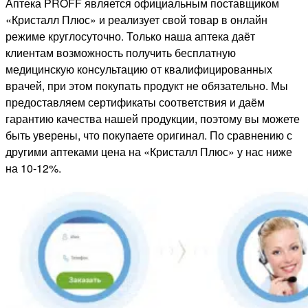
Аптека PROFF является официальным поставщиком
«Кристалл Плюс» и реализует свой товар в онлайн
режиме круглосуточно. Только наша аптека даёт
клиентам возможность получить бесплатную
медицинскую консультацию от квалифицированных
врачей, при этом покупать продукт не обязательно. Мы
предоставляем сертификаты соответствия и даём
гарантию качества нашей продукции, поэтому вы можете
быть уверены, что покупаете оригинал. По сравнению с
другими аптеками цена на «Кристалл Плюс» у нас ниже
на 10-12%.