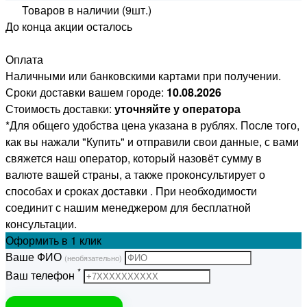
Товаров в наличии (9шт.)
До конца акции осталось
Оплата
Наличными или банковскими картами при получении.
Сроки доставки вашем городе:
10.08.2026
Стоимость доставки:
уточняйте у оператора
*Для общего удобства цена указана в рублях. После того,
как вы нажали "Купить" и отправили свои данные, с вами
свяжется наш оператор, который назовёт сумму в
валюте вашей страны, а также проконсультирует о
способах и сроках доставки . При необходимости
соединит с нашим менеджером для бесплатной
консультации.
Оформить
в 1 клик
Ваше ФИО
(необязательно)
*
Ваш телефон