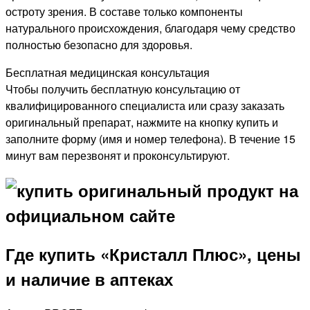
остроту зрения. В составе только компоненты
натурального происхождения, благодаря чему средство
полностью безопасно для здоровья.
Бесплатная медицинская консультация
Чтобы получить бесплатную консультацию от
квалифицированного специалиста или сразу заказать
оригинальный препарат, нажмите на кнопку купить и
заполните форму (имя и номер телефона). В течение 15
минут вам перезвонят и проконсультируют.
Где купить «Кристалл Плюс», цены
и наличие в аптеках