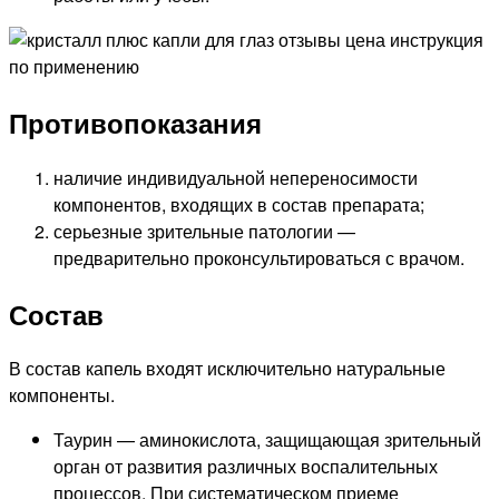
Противопоказания
наличие индивидуальной непереносимости
компонентов, входящих в состав препарата;
серьезные зрительные патологии —
предварительно проконсультироваться с врачом.
Состав
В состав капель входят исключительно натуральные
компоненты.
Таурин — аминокислота, защищающая зрительный
орган от развития различных воспалительных
процессов. При систематическом приеме