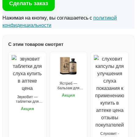
Сделать заказ
Нажимая на кнопку, вы соглашаетесь с
политикой
конфиденциальности
С этим товаром смотрят
Ястреб —
бальзам для
зрения
Акция
ЗвукоВит —
таблетки для
слуха
Акция
Слуховит -