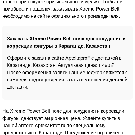
только при покупке оригинального изделия. Чтобы не
приобрести подделку, заказывать Xtreme Power Belt
необходимо на сайте официального производителя.
Заказать Xtreme Power Belt пояс для похудения и
коррекции фигуры в Караганде, Казахстан
Оформите заказ на сайте Aptekaproff с доставкой в
Караганде, Казахстан. Актуальная цена: 1 490 ₽.
После оформления заявки наш менеджер свяжется с
вами для подтверждения заказа и уточнения деталей
доставки.
На Xtreme Power Belt пояс для похудения и коррекции
фигуры действует акционная цена. Успейте купить в
нашей аптеке AptekaProff.ru по специальному
предложению в Караганде. Предложение ограничено!