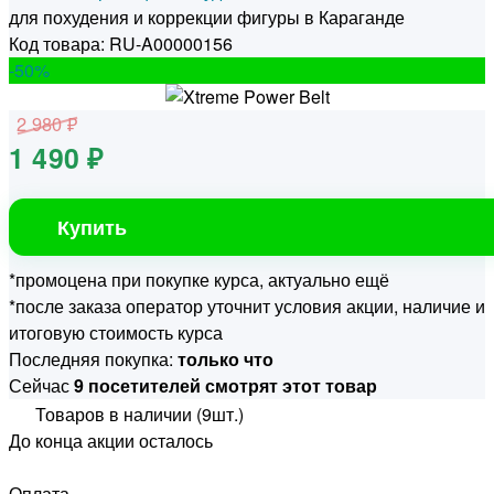
для похудения и коррекции фигуры в Караганде
Код товара: RU-A00000156
-50
%
2 980 ₽
1 490 ₽
Купить
*промоцена при покупке курса, актуально ещё
*после заказа оператор уточнит условия акции, наличие и
итоговую стоимость курса
Последняя покупка:
только что
Сейчас
9 посетителей смотрят этот товар
Товаров в наличии (9шт.)
До конца акции осталось
Оплата