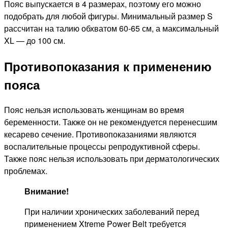
Пояс выпускается в 4 размерах, поэтому его можно
подобрать для любой фигуры. Минимальный размер S
рассчитан на талию обхватом 60-65 см, а максимальный
XL — до 100 см.
Противопоказания к применению
пояса
Пояс нельзя использовать женщинам во время
беременности. Также он не рекомендуется перенесшим
кесарево сечение. Противопоказаниями являются
воспалительные процессы репродуктивной сферы.
Также пояс нельзя использовать при дерматологических
проблемах.
Внимание!
При наличии хронических заболеваний перед
применением Xtreme Power Belt требуется