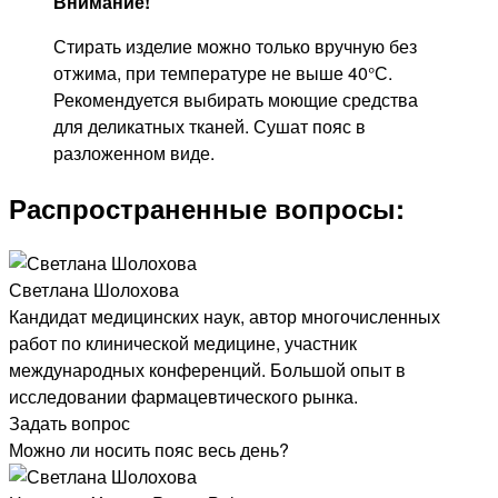
Внимание!
Стирать изделие можно только вручную без
отжима, при температуре не выше 40°С.
Рекомендуется выбирать моющие средства
для деликатных тканей. Сушат пояс в
разложенном виде.
Распространенные вопросы:
Светлана Шолохова
Кандидат медицинских наук, автор многочисленных
работ по клинической медицине, участник
международных конференций. Большой опыт в
исследовании фармацевтического рынка.
Задать вопрос
Можно ли носить пояс весь день?