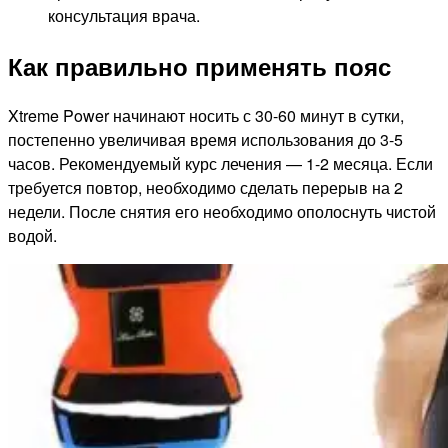
консультация врача.
Как правильно применять пояс
Xtreme Power начинают носить с 30-60 минут в сутки,
постепенно увеличивая время использования до 3-5
часов. Рекомендуемый курс лечения — 1-2 месяца. Если
требуется повтор, необходимо сделать перерыв на 2
недели. После снятия его необходимо ополоснуть чистой
водой.