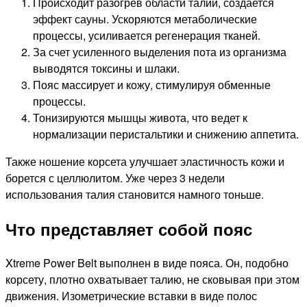
Происходит разогрев области талии, создается
эффект сауны. Ускоряются метаболические
процессы, усиливается регенерация тканей.
За счет усиленного выделения пота из организма
выводятся токсины и шлаки.
Пояс массирует и кожу, стимулируя обменные
процессы.
Тонизируются мышцы живота, что ведет к
нормализации перистальтики и снижению аппетита.
Также ношение корсета улучшает эластичность кожи и
борется с целлюлитом. Уже через 3 недели
использования талия становится намного тоньше.
Что представляет собой пояс
Xtreme Power Belt выполнен в виде пояса. Он, подобно
корсету, плотно охватывает талию, не сковывая при этом
движения. Изометрические вставки в виде полос