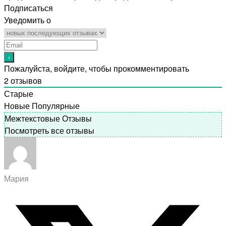
Подписаться
Уведомить о
Пожалуйста, войдите, чтобы прокомментировать
2
отзывов
Старые
Новые
Популярные
Межтекстовые Отзывы
Посмотреть все отзывы
Мария