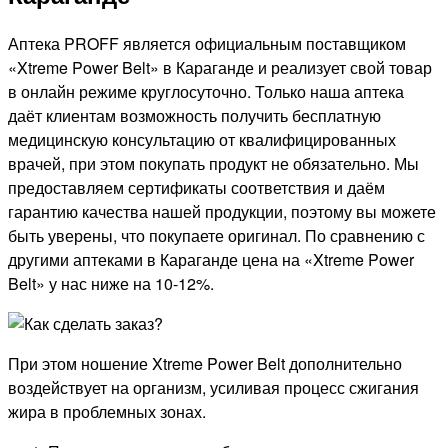
Аптека PROFF является официальным поставщиком
«Xtreme Power Belt» в Караганде и реализует свой товар
в онлайн режиме круглосуточно. Только наша аптека
даёт клиентам возможность получить бесплатную
медицинскую консультацию от квалифицированных
врачей, при этом покупать продукт не обязательно. Мы
предоставляем сертификаты соответствия и даём
гарантию качества нашей продукции, поэтому вы можете
быть уверены, что покупаете оригинал. По сравнению с
другими аптеками в Караганде цена на «Xtreme Power
Belt» у нас ниже на 10-12%.
При этом ношение Xtreme Power Belt дополнительно
воздействует на организм, усиливая процесс сжигания
жира в проблемных зонах.