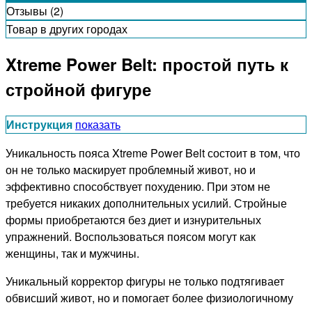
Отзывы (2)
Товар в других городах
Xtreme Power Belt: простой путь к
стройной фигуре
Инструкция
показать
Уникальность пояса Xtreme Power Belt состоит в том, что
он не только маскирует проблемный живот, но и
эффективно способствует похудению. При этом не
требуется никаких дополнительных усилий. Стройные
формы приобретаются без диет и изнурительных
упражнений. Воспользоваться поясом могут как
женщины, так и мужчины.
Уникальный корректор фигуры не только подтягивает
обвисший живот, но и помогает более физиологичному