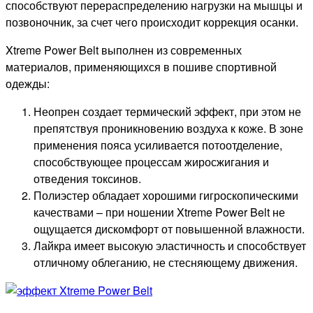
способствуют перераспределению нагрузки на мышцы и
позвоночник, за счет чего происходит коррекция осанки.
Xtreme Power Belt выполнен из современных
материалов, применяющихся в пошиве спортивной
одежды:
Неопрен создает термический эффект, при этом не
препятствуя проникновению воздуха к коже. В зоне
применения пояса усиливается потоотделение,
способствующее процессам жиросжигания и
отведения токсинов.
Полиэстер обладает хорошими гигроскопическими
качествами – при ношении Xtreme Power Belt не
ощущается дискомфорт от повышенной влажности.
Лайкра имеет высокую эластичность и способствует
отличному облеганию, не стесняющему движения.