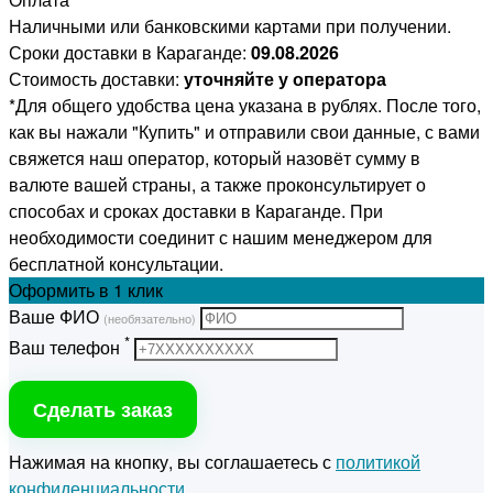
Наличными или банковскими картами при получении.
Сроки доставки в Караганде:
09.08.2026
Стоимость доставки:
уточняйте у оператора
*Для общего удобства цена указана в рублях. После того,
как вы нажали "Купить" и отправили свои данные, с вами
свяжется наш оператор, который назовёт сумму в
валюте вашей страны, а также проконсультирует о
способах и сроках доставки в Караганде. При
необходимости соединит с нашим менеджером для
бесплатной консультации.
Оформить
в 1 клик
Ваше ФИО
(необязательно)
*
Ваш телефон
Сделать заказ
Нажимая на кнопку, вы соглашаетесь с
политикой
конфиденциальности