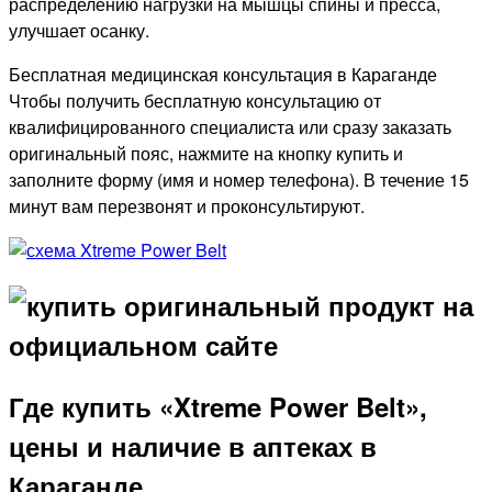
распределению нагрузки на мышцы спины и пресса,
улучшает осанку.
Бесплатная медицинская консультация в Караганде
Чтобы получить бесплатную консультацию от
квалифицированного специалиста или сразу заказать
оригинальный пояс, нажмите на кнопку купить и
заполните форму (имя и номер телефона). В течение 15
минут вам перезвонят и проконсультируют.
Где купить «Xtreme Power Belt»,
цены и наличие в аптеках в
Караганде