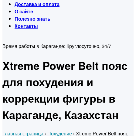
Доставка и оплата
О сайте
Полезно знать
Контакты
Время работы в Караганде:
Круглосуточно, 24/7
Xtreme Power Belt пояс
для похудения и
коррекции фигуры в
Караганде, Казахстан
Главная страница
›
Похудение
›
Xtreme Power Belt пояс