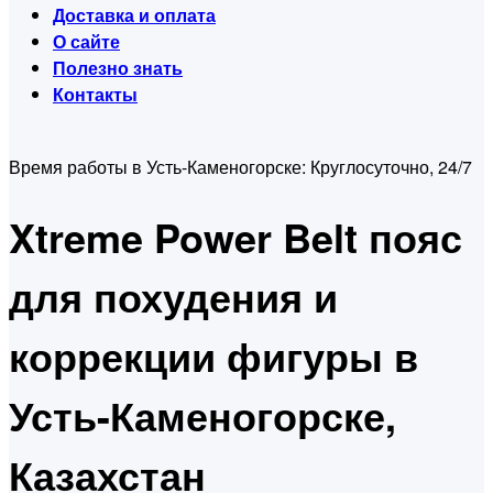
Доставка и оплата
О сайте
Полезно знать
Контакты
Время работы в Усть-Каменогорске:
Круглосуточно, 24/7
Xtreme Power Belt пояс
для похудения и
коррекции фигуры в
Усть-Каменогорске,
Казахстан