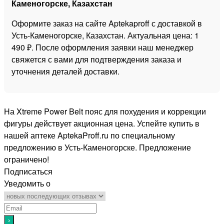
Каменогорске, Казахстан
Оформите заказ на сайте Aptekaproff с доставкой в
Усть-Каменогорске, Казахстан. Актуальная цена: 1
490 ₽. После оформления заявки наш менеджер
свяжется с вами для подтверждения заказа и
уточнения деталей доставки.
На Xtreme Power Belt пояс для похудения и коррекции
фигуры действует акционная цена. Успейте купить в
нашей аптеке AptekaProff.ru по специальному
предложению в Усть-Каменогорске. Предложение
ограничено!
Подписаться
Уведомить о