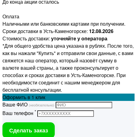
До конца акции осталось
Оплата
Наличными или банковскими картами при получении.
Сроки доставки в Усть-Каменогорске:
12.08.2026
Стоимость доставки:
уточняйте у оператора
*Для общего удобства цена указана в рублях. После того,
как вы нажали "Купить" и отправили свои данные, с вами
свяжется наш оператор, который назовёт сумму в
валюте вашей страны, а также проконсультирует о
способах и сроках доставки в Усть-Каменогорске. При
необходимости соединит с нашим менеджером для
бесплатной консультации.
Оформить
в 1 клик
Ваше ФИО
(необязательно)
*
Ваш телефон
Сделать заказ