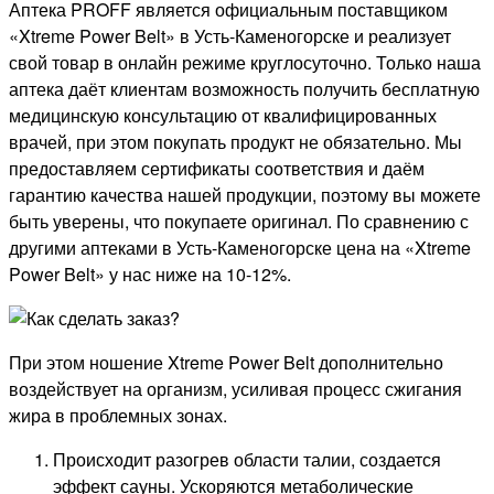
Аптека PROFF является официальным поставщиком
«Xtreme Power Belt» в Усть-Каменогорске и реализует
свой товар в онлайн режиме круглосуточно. Только наша
аптека даёт клиентам возможность получить бесплатную
медицинскую консультацию от квалифицированных
врачей, при этом покупать продукт не обязательно. Мы
предоставляем сертификаты соответствия и даём
гарантию качества нашей продукции, поэтому вы можете
быть уверены, что покупаете оригинал. По сравнению с
другими аптеками в Усть-Каменогорске цена на «Xtreme
Power Belt» у нас ниже на 10-12%.
При этом ношение Xtreme Power Belt дополнительно
воздействует на организм, усиливая процесс сжигания
жира в проблемных зонах.
Происходит разогрев области талии, создается
эффект сауны. Ускоряются метаболические