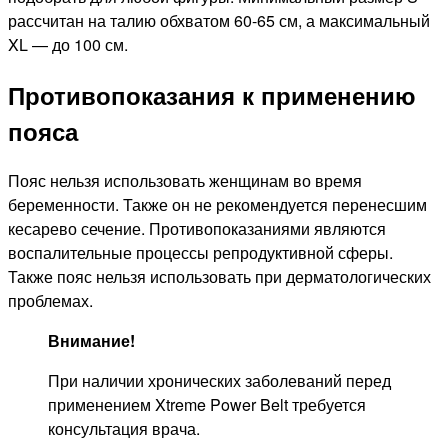
рассчитан на талию обхватом 60-65 см, а максимальный
XL — до 100 см.
Противопоказания к применению
пояса
Пояс нельзя использовать женщинам во время
беременности. Также он не рекомендуется перенесшим
кесарево сечение. Противопоказаниями являются
воспалительные процессы репродуктивной сферы.
Также пояс нельзя использовать при дерматологических
проблемах.
Внимание!
При наличии хронических заболеваний перед
применением Xtreme Power Belt требуется
консультация врача.