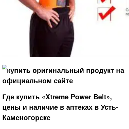
Где купить «Xtreme Power Belt»,
цены и наличие в аптеках в Усть-
Каменогорске