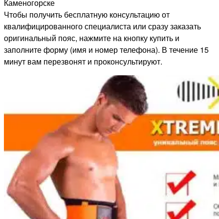
Каменогорске
Чтобы получить бесплатную консультацию от
квалифицированного специалиста или сразу заказать
оригинальный пояс, нажмите на кнопку купить и
заполните форму (имя и номер телефона). В течение 15
минут вам перезвонят и проконсультируют.