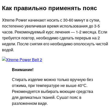
Как правильно применять пояс
Xtreme Power начинают носить с 30-60 минут в сутки,
постепенно увеличивая время использования до 3-5
часов. Рекомендуемый курс лечения — 1-2 месяца. Если
требуется повтор, необходимо сделать перерыв на 2
недели. После снятия его необходимо ополоснуть чистой
водой.
Внимание!
Стирать изделие можно только вручную без
отжима, при температуре не выше 40°С.
Рекомендуется выбирать моющие средства
для деликатных тканей. Сушат пояс в
разложенном виде.