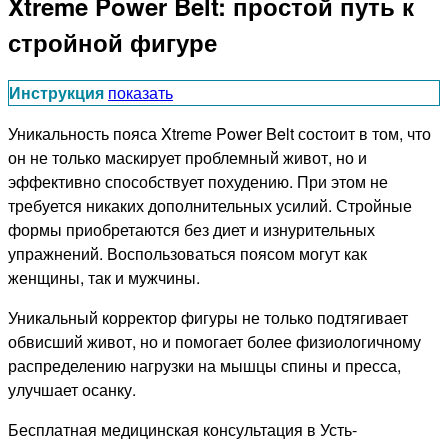
Xtreme Power Belt: простой путь к
стройной фигуре
Инструкция
показать
Уникальность пояса Xtreme Power Belt состоит в том, что
он не только маскирует проблемный живот, но и
эффективно способствует похудению. При этом не
требуется никаких дополнительных усилий. Стройные
формы приобретаются без диет и изнурительных
упражнений. Воспользоваться поясом могут как
женщины, так и мужчины.
Уникальный корректор фигуры не только подтягивает
обвисший живот, но и помогает более физиологичному
распределению нагрузки на мышцы спины и пресса,
улучшает осанку.
Бесплатная медицинская консультация в Усть-