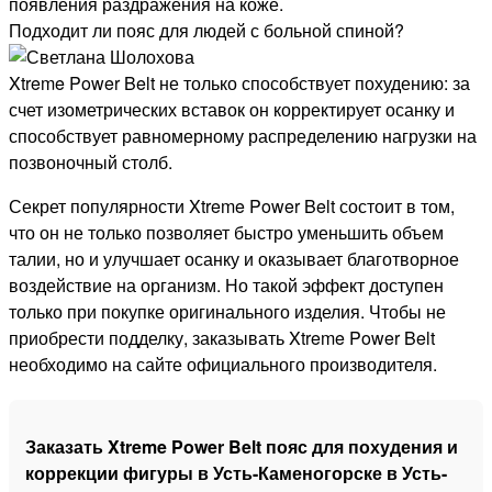
появления раздражения на коже.
Подходит ли пояс для людей с больной спиной?
Xtreme Power Belt не только способствует похудению: за
счет изометрических вставок он корректирует осанку и
способствует равномерному распределению нагрузки на
позвоночный столб.
Секрет популярности Xtreme Power Belt состоит в том,
что он не только позволяет быстро уменьшить объем
талии, но и улучшает осанку и оказывает благотворное
воздействие на организм. Но такой эффект доступен
только при покупке оригинального изделия. Чтобы не
приобрести подделку, заказывать Xtreme Power Belt
необходимо на сайте официального производителя.
Заказать Xtreme Power Belt пояс для похудения и
коррекции фигуры в Усть-Каменогорске в Усть-