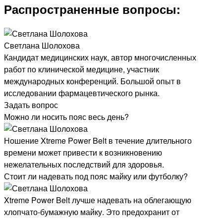
Распространенные вопросы:
Светлана Шолохова
Кандидат медицинских наук, автор многочисленных
работ по клинической медицине, участник
международных конференций. Большой опыт в
исследовании фармацевтического рынка.
Задать вопрос
Можно ли носить пояс весь день?
Ношение Xtreme Power Belt в течение длительного
времени может привести к возникновению
нежелательных последствий для здоровья.
Стоит ли надевать под пояс майку или футболку?
Xtreme Power Belt лучше надевать на облегающую
хлопчато-бумажную майку. Это предохранит от