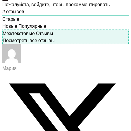
Пожалуйста, войдите, чтобы прокомментировать
2
отзывов
Старые
Новые
Популярные
Межтекстовые Отзывы
Посмотреть все отзывы
Мария