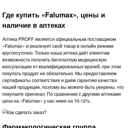
Где купить «Falumax», цены и
наличие в аптеках
Аптека PROFF является официальным поставщиком
«Falumax» и реализует свой товар в онлайн режиме
круглосуточно. Только наша аптека даёт клиентам
возможность получить бесплатную медицинскую
консультацию от квалифицированных врачей, при этом
покупать продукт не обязательно. Мы предоставляем
сертификаты соответствия и даём гарантию качества
нашей продукции, поэтому вы можете быть уверены, что
покупаете оригинал. По сравнению с другими аптеками
цена на «Falumax» у нас ниже на 10-12%.
Фармакологическая группа