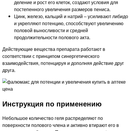
деление и рост его клеток, создают условия для
постепенного увеличения размеров пениса.
Цинк, железо, кальций и натрий – усиливают либидо
и укрепляют потенцию, способствуют увеличению
половой выносливости и средней
продолжительности полового акта.
Действующие вещества препарата работают в
соответствии с принципом синергетического
взаимодействия, потенцируя и дополняя действие друг
друга.
Инструкция по применению
Небольшое количество геля распределяют по
поверхности полового члена и активно втирают его в