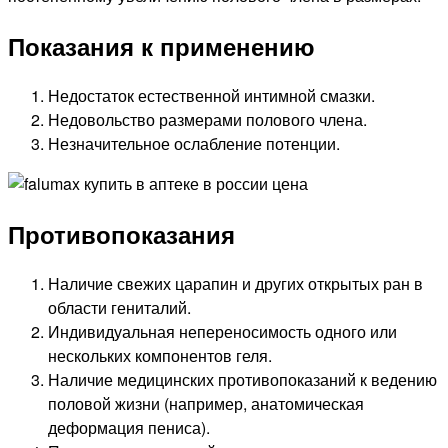
Показания к применению
Недостаток естественной интимной смазки.
Недовольство размерами полового члена.
Незначительное ослабление потенции.
Противопоказания
Наличие свежих царапин и других открытых ран в
области гениталий.
Индивидуальная непереносимость одного или
нескольких компонентов геля.
Наличие медицинских противопоказаний к ведению
половой жизни (например, анатомическая
деформация пениса).