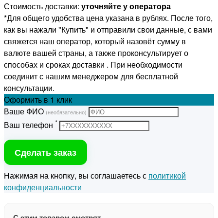
Стоимость доставки:
уточняйте у оператора
*Для общего удобства цена указана в рублях. После того,
как вы нажали "Купить" и отправили свои данные, с вами
свяжется наш оператор, который назовёт сумму в
валюте вашей страны, а также проконсультирует о
способах и сроках доставки . При необходимости
соединит с нашим менеджером для бесплатной
консультации.
Оформить
в 1 клик
Ваше ФИО
(необязательно)
*
Ваш телефон
Сделать заказ
Нажимая на кнопку, вы соглашаетесь с
политикой
конфиденциальности
С этим товаром смотрят