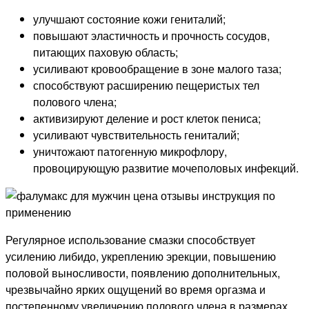
улучшают состояние кожи гениталий;
повышают эластичность и прочность сосудов,
питающих паховую область;
усиливают кровообращение в зоне малого таза;
способствуют расширению пещеристых тел
полового члена;
активизируют деление и рост клеток пениса;
усиливают чувствительность гениталий;
уничтожают патогенную микрофлору,
провоцирующую развитие мочеполовых инфекций.
Регулярное использование смазки способствует
усилению либидо, укреплению эрекции, повышению
половой выносливости, появлению дополнительных,
чрезвычайно ярких ощущений во время оргазма и
постепенному увеличению полового члена в размерах.