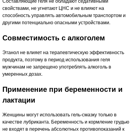
Составляющие геля не обладают седативными
свойствами, не угнетают ЦНС и не влияют на
способность управлять автомобильным транспортом и
другими потенциально опасными устройствами.
Совместимость с алкоголем
Этанол не влияет на терапевтическую эффективность
продукта, поэтому в период использования геля
мужчинам не запрещено употреблять алкоголь в
умеренных дозах.
Применение при беременности и
лактации
Женщины могут использовать гель-смазку только в
качестве лубриканта. Беременность и кормление грудью
не входят в перечень абсолютных противопоказаний к