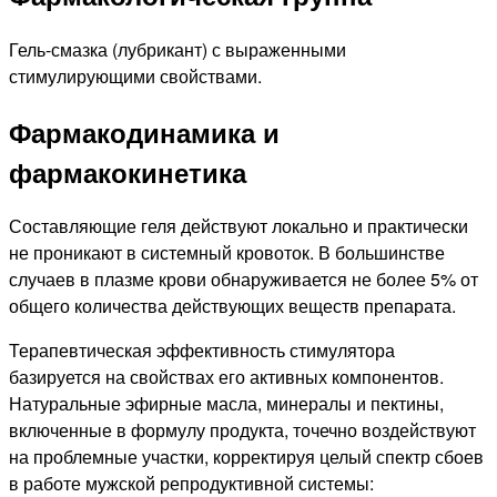
Гель-смазка (лубрикант) с выраженными
стимулирующими свойствами.
Фармакодинамика и
фармакокинетика
Составляющие геля действуют локально и практически
не проникают в системный кровоток. В большинстве
случаев в плазме крови обнаруживается не более 5% от
общего количества действующих веществ препарата.
Терапевтическая эффективность стимулятора
базируется на свойствах его активных компонентов.
Натуральные эфирные масла, минералы и пектины,
включенные в формулу продукта, точечно воздействуют
на проблемные участки, корректируя целый спектр сбоев
в работе мужской репродуктивной системы: