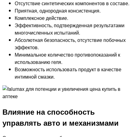
Отсутствие синтетических компонентов в составе.
Приятная, однородная консистенция.
Комплексное действие.
Эффективность, подтвержденная результатами
многочисленных испытаний.
Абсолютная безопасность, отсутствие побочных
эффектов.
Минимальное количество противопоказаний к
использованию геля.
Возможность использовать продукт в качестве
интимной смазки.
Влияние на способность
управлять авто и механизмами