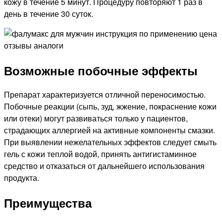
кожу в течение 5 минут. Процедуру повторяют 1 раз в
день в течение 30 суток.
Возможные побочные эффекты
Препарат характеризуется отличной переносимостью.
Побочные реакции (сыпь, зуд, жжение, покраснение кожи
или отеки) могут развиваться только у пациентов,
страдающих аллергией на активные компоненты смазки.
При выявлении нежелательных эффектов следует смыть
гель с кожи теплой водой, принять антигистаминное
средство и отказаться от дальнейшего использования
продукта.
Преимущества