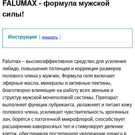
FALUMAX - формула мужской
силы!
Инструкция
показать
Falumax – высокоэффективное средство для усиления
либидо, повышения потенции и коррекции размеров
полового члена у мужчин. Формула геля включает
эфирные масла, минералы и активные пектины,
благотворно влияющие на работу всех звеньев и
структур мужской мочеполовой системы. Препарат
выполняет функции лубриканта, увлажняет и питает кожу
полового члена, усиливает чувствительность эрогенных
зон, борется с патогенной микрофлорой, способствует
расширению кавернозных тел и стимулирует деление
клеток, обеспечивая постепенное увеличение пениса в