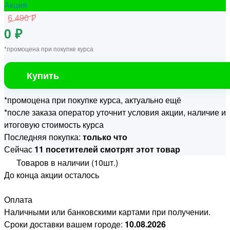
Акция
6 490 ₽
0 ₽
*промоцена при покупке курса
Купить
*промоцена при покупке курса, актуально ещё
*после заказа оператор уточнит условия акции, наличие и
итоговую стоимость курса
Последняя покупка:
только что
Сейчас
11 посетителей смотрят этот товар
Товаров в наличии (10шт.)
До конца акции осталось
Оплата
Наличными или банковскими картами при получении.
Сроки доставки вашем городе:
10.08.2026