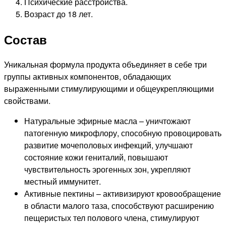
Психические расстройства.
Возраст до 18 лет.
Состав
Уникальная формула продукта объединяет в себе три
группы активных компонентов, обладающих
выраженными стимулирующими и общеукрепляющими
свойствами.
Натуральные эфирные масла – уничтожают
патогенную микрофлору, способную провоцировать
развитие мочеполовых инфекций, улучшают
состояние кожи гениталий, повышают
чувствительность эрогенных зон, укрепляют
местный иммунитет.
Активные пектины – активизируют кровообращение
в области малого таза, способствуют расширению
пещеристых тел полового члена, стимулируют