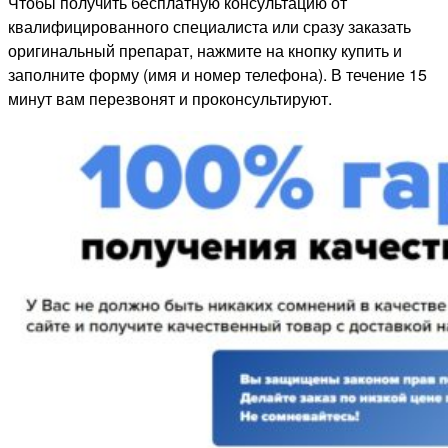
Чтобы получить бесплатную консультацию от
квалифицированного специалиста или сразу заказать
оригинальный препарат, нажмите на кнопку купить и
заполните форму (имя и номер телефона). В течение 15
минут вам перезвонят и проконсультируют.