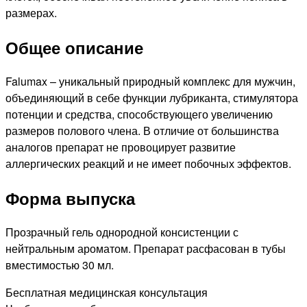
размерах.
Общее описание
Falumax – уникальный природный комплекс для мужчин,
объединяющий в себе функции лубриканта, стимулятора
потенции и средства, способствующего увеличению
размеров полового члена. В отличие от большинства
аналогов препарат не провоцирует развитие
аллергических реакций и не имеет побочных эффектов.
Форма выпуска
Прозрачный гель однородной консистенции с
нейтральным ароматом. Препарат расфасован в тубы
вместимостью 30 мл.
Бесплатная медицинская консультация