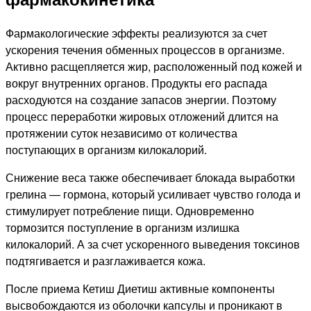
Фармакологические эффекты реализуются за счет
ускорения течения обменных процессов в организме.
Активно расщепляется жир, расположенный под кожей и
вокруг внутренних органов. Продукты его распада
расходуются на создание запасов энергии. Поэтому
процесс переработки жировых отложений длится на
протяжении суток независимо от количества
поступающих в организм килокалорий.
Снижение веса также обеспечивает блокада выработки
грелина — гормона, который усиливает чувство голода и
стимулирует потребление пищи. Одновременно
тормозится поступление в организм излишка
килокалорий. А за счет ускоренного выведения токсинов
подтягивается и разглаживается кожа.
После приема Кетиш Диетиш активные компоненты
высвобождаются из оболочки капсулы и проникают в