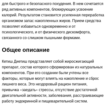
для быстрого и безопасного похудения. В нем сочетается
ряд активных компонентов, блокирующих усвоение
калорий. Результатом становится усиленная переработка
организмом запас накопленных жиров. Прием средства
позволяет избавиться одновременно и от
психологического, и от физического дискомфорта,
связанного со слишком пышными формами.
Общее описание
Кетиш Диетиш представляет собой жиросжигающий
препарат, состав которого сформирован из натуральных
компонентов. При его создании были учтены все
факторы, которые могут влиять на накопление и сброс
лишнего веса. Это нездоровый рацион питания,
привычка «заедать» стрессы, отсутствие достаточной
двигательной активности, заболевания, расстраивающие
работу эндокринной и пищеварительной систем.