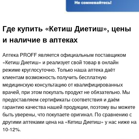
Где купить «Кетиш Диетиш», цены
и наличие в аптеках
Аптека PROFF является официальным поставщиком
«Кетиш Диетиш» и реализует свой товар в онлайн
режиме круглосуточно. Только наша аптека даёт
клиентам возможность получить бесплатную
медицинскую консультацию от квалифицированных
врачей, при этом покупать продукт не обязательно. Мы
предоставляем сертификаты соответствия и даём
гарантию качества нашей продукции, поэтому вы можете
быть уверены, что покупаете оригинал. По сравнению с
другими аптеками цена на «Кетиш Диетиш» у нас ниже на
10-12%.