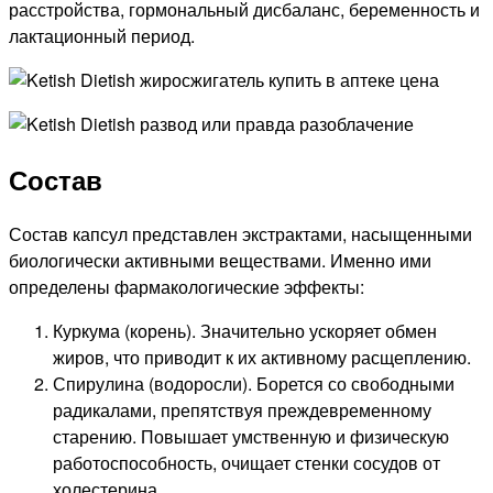
расстройства, гормональный дисбаланс, беременность и
лактационный период.
Состав
Состав капсул представлен экстрактами, насыщенными
биологически активными веществами. Именно ими
определены фармакологические эффекты:
Куркума (корень). Значительно ускоряет обмен
жиров, что приводит к их активному расщеплению.
Спирулина (водоросли). Борется со свободными
радикалами, препятствуя преждевременному
старению. Повышает умственную и физическую
работоспособность, очищает стенки сосудов от
холестерина.