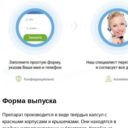
Форма выпуска
Препарат производится в виде твердых капсул с
красными корпусами и крышечками. Они находятся в