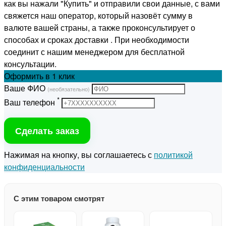
как вы нажали "Купить" и отправили свои данные, с вами
свяжется наш оператор, который назовёт сумму в
валюте вашей страны, а также проконсультирует о
способах и сроках доставки . При необходимости
соединит с нашим менеджером для бесплатной
консультации.
Оформить
в 1 клик
Ваше ФИО
(необязательно)
*
Ваш телефон
Сделать заказ
Нажимая на кнопку, вы соглашаетесь с
политикой
конфиденциальности
С этим товаром смотрят