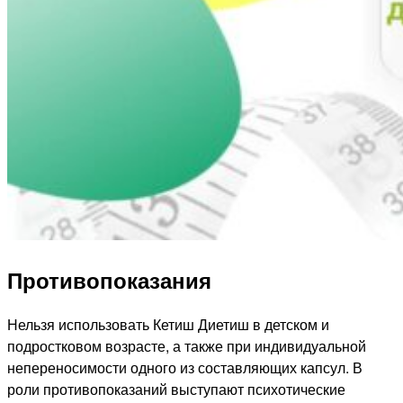
Противопоказания
Нельзя использовать Кетиш Диетиш в детском и
подростковом возрасте, а также при индивидуальной
непереносимости одного из составляющих капсул. В
роли противопоказаний выступают психотические