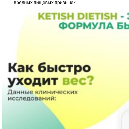
вредных пищевых привычек.