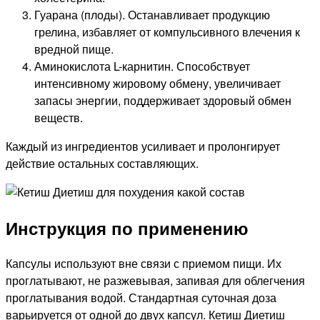
Гуарана (плоды). Останавливает продукцию
грелина, избавляет от компульсивного влечения к
вредной пище.
Аминокислота L-карнитин. Способствует
интенсивному жировому обмену, увеличивает
запасы энергии, поддерживает здоровый обмен
веществ.
Каждый из ингредиентов усиливает и пролонгирует
действие остальных составляющих.
Инструкция по применению
Капсулы используют вне связи с приемом пищи. Их
проглатывают, не разжевывая, запивая для облегчения
проглатывания водой. Стандартная суточная доза
варьируется от одной до двух капсул. Кетиш Диетиш