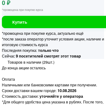
0 ₽
*промоцена при покупке курса
Купить
*промоцена при покупке курса, актуально ещё
*после заказа оператор уточнит условия акции, наличие и
итоговую стоимость курса
Последняя покупка:
только что
Сейчас
9 посетителей смотрят этот товар
Товаров в наличии (29шт.)
До конца акции осталось
Оплата
Наличными или банковскими картами при получении.
Сроки доставки вашем городе:
10.08.2026
Стоимость доставки:
уточняйте у оператора
*Для общего удобства цена указана в рублях. После того,