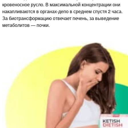
кровеносное русло. В максимальной концентрации они
накапливаются в органах-депо в среднем спустя 2 часа.
За биотрансформацию отвечает печень, за выведение
метаболитов — почки.