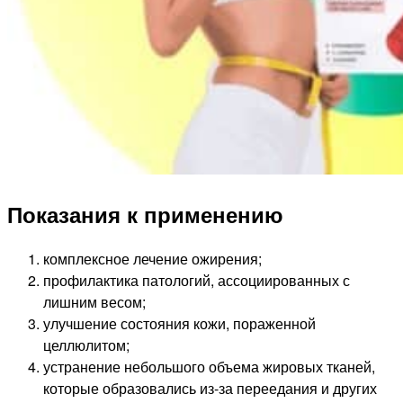
Показания к применению
комплексное лечение ожирения;
профилактика патологий, ассоциированных с
лишним весом;
улучшение состояния кожи, пораженной
целлюлитом;
устранение небольшого объема жировых тканей,
которые образовались из-за переедания и других