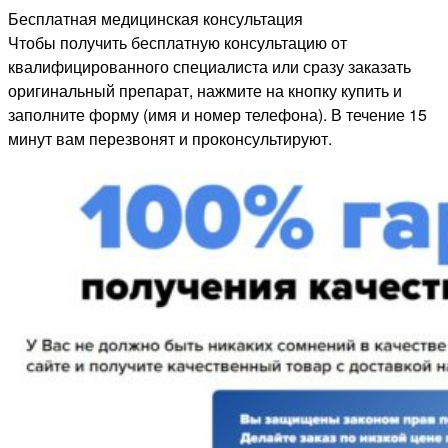
Бесплатная медицинская консультация
Чтобы получить бесплатную консультацию от
квалифицированного специалиста или сразу заказать
оригинальный препарат, нажмите на кнопку купить и
заполните форму (имя и номер телефона). В течение 15
минут вам перезвонят и проконсультируют.