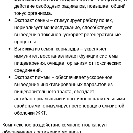
действие свободных радикалов, повышает общий
тонус организма.
Экстракт сенны – стимулирует работу почек,
нормализует мочеиспускание, способствует
выведению токсинов, ускоряет регенеративные
процессы.
Вытяжка из семян кориандра – укрепляет
иммунитет, восстанавливает функции системы
пищеварения, очищает организм от токсических
соединений.
Экстракт пижмы – обеспечивает ускоренное
выведение инактивированных паразитов из
пищеварительного тракта, обладает
антибактериальными и противовоспалительными
свойствами, стимулирует регенерацию слизистой
оболочки ЖКТ.
Комплексное воздействие компонентов капсул
обеспечивает достижение мощного