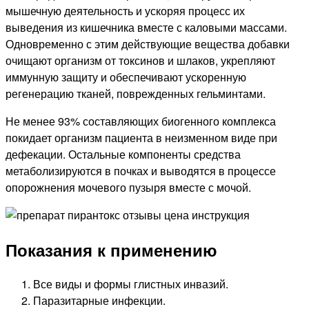
мышечную деятельность и ускоряя процесс их
выведения из кишечника вместе с каловыми массами.
Одновременно с этим действующие вещества добавки
очищают организм от токсинов и шлаков, укрепляют
иммунную защиту и обеспечивают ускоренную
регенерацию тканей, поврежденных гельминтами.
Не менее 93% составляющих биогенного комплекса
покидает организм пациента в неизменном виде при
дефекации. Остальные компоненты средства
метаболизируются в почках и выводятся в процессе
опорожнения мочевого пузыря вместе с мочой.
Показания к применению
Все виды и формы глистных инвазий.
Паразитарные инфекции.