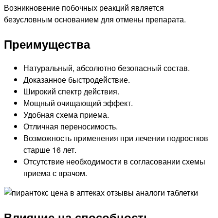
Возникновение побочных реакций является
безусловным основанием для отмены препарата.
Преимущества
Натуральный, абсолютно безопасный состав.
Доказанное быстродействие.
Широкий спектр действия.
Мощный очищающий эффект.
Удобная схема приема.
Отличная переносимость.
Возможность применения при лечении подростков
старше 16 лет.
Отсутствие необходимости в согласовании схемы
приема с врачом.
Влияние на способность