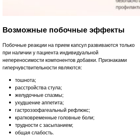
Возможные побочные эффекты
Побочные реакции на прием капсул развиваются только
при наличии у пациента индивидуальной
непереносимости компонентов добавки. Признаками
гиперчувствительности являются:
тошнота;
расстройства стула;
желудочные спазмы;
ухудшение аппетита;
гастроэзофагеальный рефлюкс;
кратковременные головные боли;
трудности с засыпанием;
общая слабость.