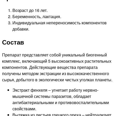
Возраст до 16 лет.
Беременность, лактация.
Индивидуальная непереносимость компонентов
добавки.
Состав
Препарат представляет собой уникальный биогенный
комплекс, включающий 5 высокоактивных растительных
компонентов. Действующие вещества препарата
получены методом экстракции из высококачественного
сырья, добытого в экологически чистых уголках планеты.
Экстракт фенхеля – угнетает работу нервно-
мышечной системы паразитов, обладает
антибактериальными и противовоспалительными
свойствами.
Вытяжка из листьев грецкого ореха – нейтрализует