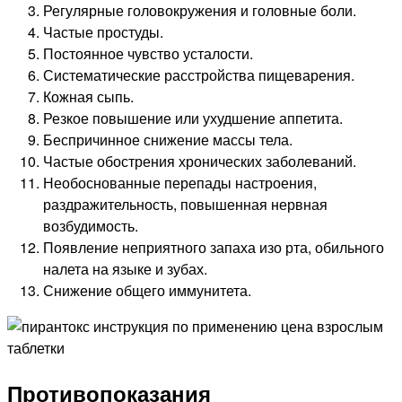
Регулярные головокружения и головные боли.
Частые простуды.
Постоянное чувство усталости.
Систематические расстройства пищеварения.
Кожная сыпь.
Резкое повышение или ухудшение аппетита.
Беспричинное снижение массы тела.
Частые обострения хронических заболеваний.
Необоснованные перепады настроения,
раздражительность, повышенная нервная
возбудимость.
Появление неприятного запаха изо рта, обильного
налета на языке и зубах.
Снижение общего иммунитета.
Противопоказания