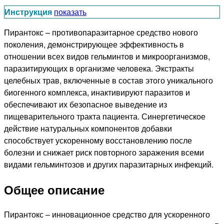
Инструкция
показать
Пирантокс – противопаразитарное средство нового
поколения, демонстрирующее эффективность в
отношении всех видов гельминтов и микроорганизмов,
паразитирующих в организме человека. Экстракты
целебных трав, включенные в состав этого уникального
биогенного комплекса, инактивируют паразитов и
обеспечивают их безопасное выведение из
пищеварительного тракта пациента. Синергетическое
действие натуральных компонентов добавки
способствует ускоренному восстановлению после
болезни и снижает риск повторного заражения всеми
видами гельминтозов и других паразитарных инфекций.
Общее описание
Пирантокс – инновационное средство для ускоренного