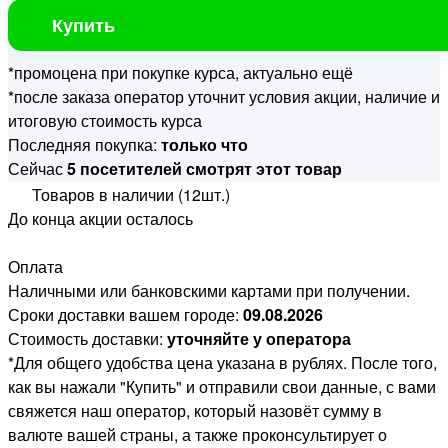
Купить
*промоцена при покупке курса, актуально ещё
*после заказа оператор уточнит условия акции, наличие и
итоговую стоимость курса
Последняя покупка:
только что
Сейчас
5 посетителей смотрят этот товар
Товаров в наличии (12шт.)
До конца акции осталось
Оплата
Наличными или банковскими картами при получении.
Сроки доставки вашем городе:
09.08.2026
Стоимость доставки:
уточняйте у оператора
*Для общего удобства цена указана в рублях. После того,
как вы нажали "Купить" и отправили свои данные, с вами
свяжется наш оператор, который назовёт сумму в
валюте вашей страны, а также проконсультирует о