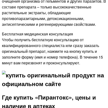
очищения организма от гельминтов и других паразитов. В
составе препарата – только высококачественные
растительные экстракты, обладающие
противопаразитарными, детоксикационными,
антисептическими и регенерирующими свойствами.
Бесплатная медицинская консультация
Чтобы получить бесплатную консультацию от
квалифицированного специалиста или сразу заказать
оригинальный препарат, нажмите на кнопку купить и
заполните форму (имя и номер телефона). В течение 15
минут вам перезвонят и проконсультируют.
Где купить «Пирантокс», цены и
наличие в аптеках