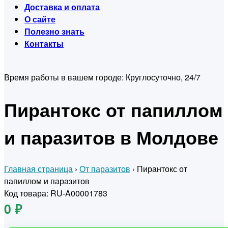
Доставка и оплата
О сайте
Полезно знать
Контакты
Время работы в вашем городе:
Круглосуточно, 24/7
Пирантокс от папиллом
и паразитов в Молдове
Главная страница
›
От паразитов
›
Пирантокс от
папиллом и паразитов
Код товара: RU-A00001783
0 ₽