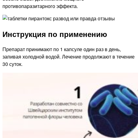
противопаразитарного эффекта.
Инструкция по применению
Препарат принимают по 1 капсуле один раз в день,
запивая холодной водой. Лечение продолжают в течение
30 суток.