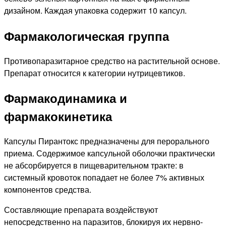
дизайном. Каждая упаковка содержит 10 капсул.
Фармакологическая группа
Противопаразитарное средство на растительной основе.
Препарат относится к категории нутрицевтиков.
Фармакодинамика и
фармакокинетика
Капсулы Пирантокс предназначены для перорального
приема. Содержимое капсульной оболочки практически
не абсорбируется в пищеварительном тракте: в
системный кровоток попадает не более 7% активных
компонентов средства.
Составляющие препарата воздействуют
непосредственно на паразитов, блокируя их нервно-