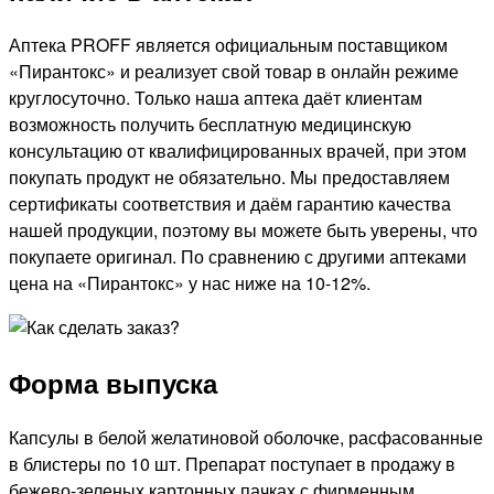
Аптека PROFF является официальным поставщиком
«Пирантокс» и реализует свой товар в онлайн режиме
круглосуточно. Только наша аптека даёт клиентам
возможность получить бесплатную медицинскую
консультацию от квалифицированных врачей, при этом
покупать продукт не обязательно. Мы предоставляем
сертификаты соответствия и даём гарантию качества
нашей продукции, поэтому вы можете быть уверены, что
покупаете оригинал. По сравнению с другими аптеками
цена на «Пирантокс» у нас ниже на 10-12%.
Форма выпуска
Капсулы в белой желатиновой оболочке, расфасованные
в блистеры по 10 шт. Препарат поступает в продажу в
бежево-зеленых картонных пачках с фирменным