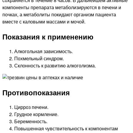
сохраняется в течение 8 часов. В дальнейшем активные
компоненты препарата метаболизируются в печени и
почках, а метаболиты покидают организм пациента
вместе с каловыми массами и мочой.
Показания к применению
Алкогольная зависимость.
Похмельный синдром.
Склонность к развитию алкоголизма.
Противопоказания
Цирроз печени.
Грудное кормление.
Беременность.
Повышенная чувствительность к компонентам