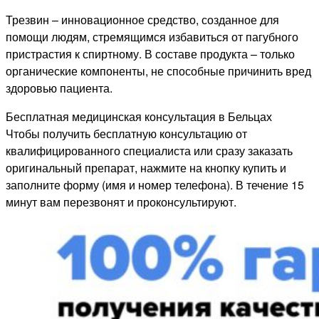
Трезвин – инновационное средство, созданное для
помощи людям, стремящимся избавиться от пагубного
пристрастия к спиртному. В составе продукта – только
органические компоненты, не способные причинить вред
здоровью пациента.
Бесплатная медицинская консультация в Бельцах
Чтобы получить бесплатную консультацию от
квалифицированного специалиста или сразу заказать
оригинальный препарат, нажмите на кнопку купить и
заполните форму (имя и номер телефона). В течение 15
минут вам перезвонят и проконсультируют.