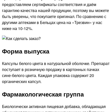
предоставляем сертификаты соответствия и даём
гарантию качества нашей продукции, поэтому вы можете
быть уверены, что покупаете оригинал. По сравнению с
другими аптеками в Бельцах цена на «Трезвин» у нас
ниже на 10-12%.
Форма выпуска
Капсулы белого цвета в натуральной оболочке. Препарат
поступает в розничную продажу в картонных пачках
сине-белого цвета. Каждая упаковка содержит 20
органических капсул.
Фармакологическая группа
Биологически активная пищевая добавка, обладающая