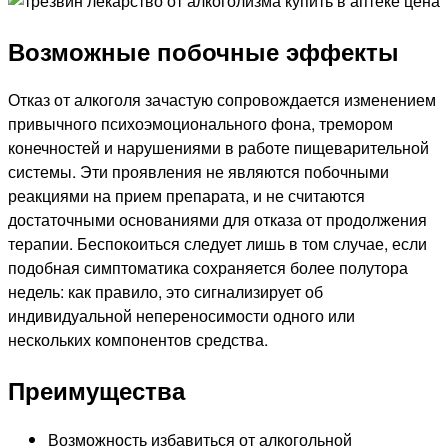
Возможные побочные эффекты
Отказ от алкоголя зачастую сопровождается изменением
привычного психоэмоционального фона, тремором
конечностей и нарушениями в работе пищеварительной
системы. Эти проявления не являются побочными
реакциями на прием препарата, и не считаются
достаточными основаниями для отказа от продолжения
терапии. Беспокоиться следует лишь в том случае, если
подобная симптоматика сохраняется более полутора
недель: как правило, это сигнализирует об
индивидуальной непереносимости одного или
нескольких компонентов средства.
Преимущества
Возможность избавиться от алкогольной