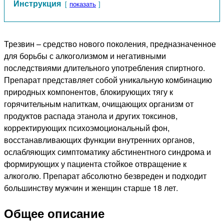
Инструкция
показать
Трезвин – средство нового поколения, предназначенное
для борьбы с алкоголизмом и негативными
последствиями длительного употребления спиртного.
Препарат представляет собой уникальную комбинацию
природных компонентов, блокирующих тягу к
горячительным напиткам, очищающих организм от
продуктов распада этанола и других токсинов,
корректирующих психоэмоциональный фон,
восстанавливающих функции внутренних органов,
ослабляющих симптоматику абстинентного синдрома и
формирующих у пациента стойкое отвращение к
алкоголю. Препарат абсолютно безвреден и подходит
большинству мужчин и женщин старше 18 лет.
Общее описание