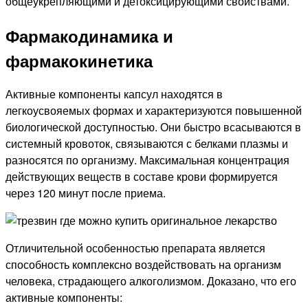
общеукрепляющими и детоксицирующими свойствами.
Фармакодинамика и
фармакокинетика
Активные компоненты капсул находятся в
легкоусвояемых формах и характеризуются повышенной
биологической доступностью. Они быстро всасываются в
системный кровоток, связываются с белками плазмы и
разносятся по организму. Максимальная концентрация
действующих веществ в составе крови формируется
через 120 минут после приема.
Отличительной особенностью препарата является
способность комплексно воздействовать на организм
человека, страдающего алкоголизмом. Доказано, что его
активные компоненты: