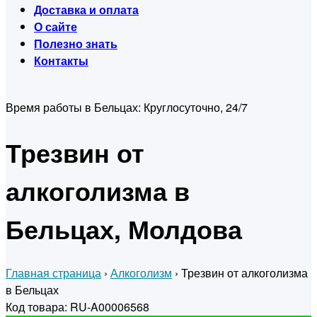
Доставка и оплата
О сайте
Полезно знать
Контакты
Время работы в Бельцах:
Круглосуточно, 24/7
Трезвин от
алкоголизма в
Бельцах, Молдова
Главная страница
›
Алкоголизм
›
Трезвин от алкоголизма
в Бельцах
Код товара: RU-A00006568