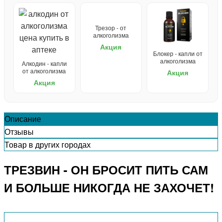
Трезор - от
алкоголизма
Акция
Блокер - капли от
алкоголизма
Алкодин - капли
от алкоголизма
Акция
Акция
Описание
Отзывы
Товар в других городах
ТРЕЗВИН - ОН БРОСИТ ПИТЬ САМ
И БОЛЬШЕ НИКОГДА НЕ ЗАХОЧЕТ!