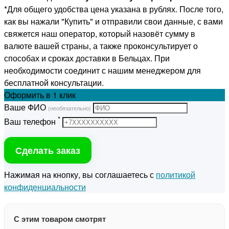
*Для общего удобства цена указана в рублях. После того,
как вы нажали "Купить" и отправили свои данные, с вами
свяжется наш оператор, который назовёт сумму в
валюте вашей страны, а также проконсультирует о
способах и сроках доставки в Бельцах. При
необходимости соединит с нашим менеджером для
бесплатной консультации.
Оформить
в 1 клик
Ваше ФИО
(необязательно)
*
Ваш телефон
Сделать заказ
Нажимая на кнопку, вы соглашаетесь с
политикой
конфиденциальности
С этим товаром смотрят