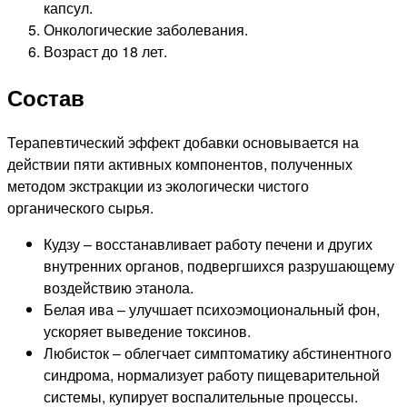
капсул.
Онкологические заболевания.
Возраст до 18 лет.
Состав
Терапевтический эффект добавки основывается на
действии пяти активных компонентов, полученных
методом экстракции из экологически чистого
органического сырья.
Кудзу – восстанавливает работу печени и других
внутренних органов, подвергшихся разрушающему
воздействию этанола.
Белая ива – улучшает психоэмоциональный фон,
ускоряет выведение токсинов.
Любисток – облегчает симптоматику абстинентного
синдрома, нормализует работу пищеварительной
системы, купирует воспалительные процессы.