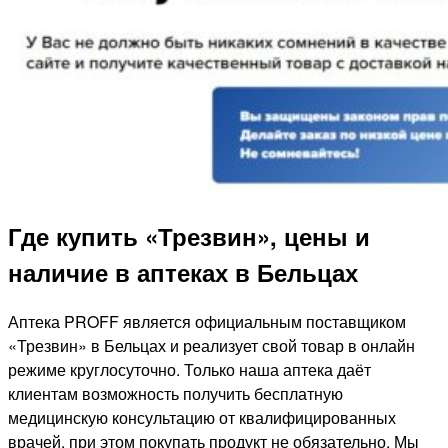
Где купить «Трезвин», цены и
наличие в аптеках в Бельцах
Аптека PROFF является официальным поставщиком
«Трезвин» в Бельцах и реализует свой товар в онлайн
режиме круглосуточно. Только наша аптека даёт
клиентам возможность получить бесплатную
медицинскую консультацию от квалифицированных
врачей, при этом покупать продукт не обязательно. Мы