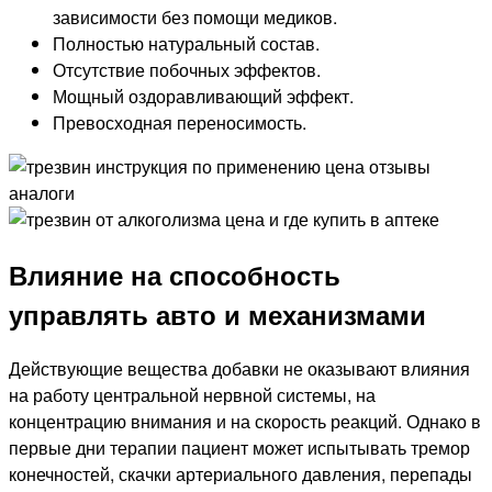
зависимости без помощи медиков.
Полностью натуральный состав.
Отсутствие побочных эффектов.
Мощный оздоравливающий эффект.
Превосходная переносимость.
Влияние на способность
управлять авто и механизмами
Действующие вещества добавки не оказывают влияния
на работу центральной нервной системы, на
концентрацию внимания и на скорость реакций. Однако в
первые дни терапии пациент может испытывать тремор
конечностей, скачки артериального давления, перепады