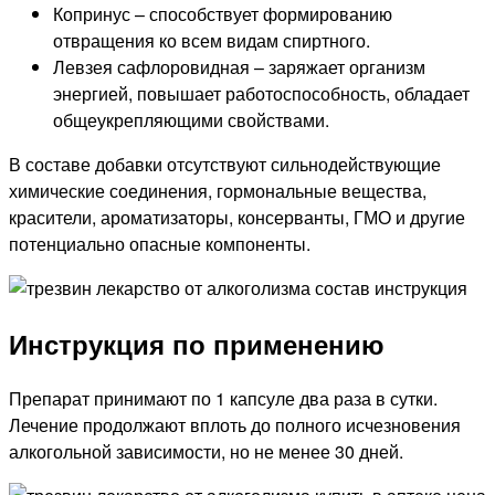
Копринус – способствует формированию
отвращения ко всем видам спиртного.
Левзея сафлоровидная – заряжает организм
энергией, повышает работоспособность, обладает
общеукрепляющими свойствами.
В составе добавки отсутствуют сильнодействующие
химические соединения, гормональные вещества,
красители, ароматизаторы, консерванты, ГМО и другие
потенциально опасные компоненты.
Инструкция по применению
Препарат принимают по 1 капсуле два раза в сутки.
Лечение продолжают вплоть до полного исчезновения
алкогольной зависимости, но не менее 30 дней.