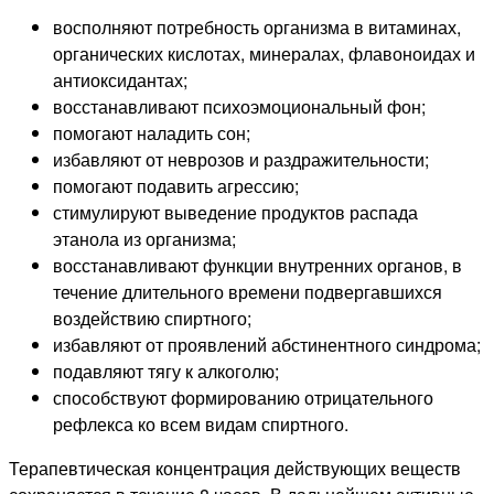
восполняют потребность организма в витаминах,
органических кислотах, минералах, флавоноидах и
антиоксидантах;
восстанавливают психоэмоциональный фон;
помогают наладить сон;
избавляют от неврозов и раздражительности;
помогают подавить агрессию;
стимулируют выведение продуктов распада
этанола из организма;
восстанавливают функции внутренних органов, в
течение длительного времени подвергавшихся
воздействию спиртного;
избавляют от проявлений абстинентного синдрома;
подавляют тягу к алкоголю;
способствуют формированию отрицательного
рефлекса ко всем видам спиртного.
Терапевтическая концентрация действующих веществ