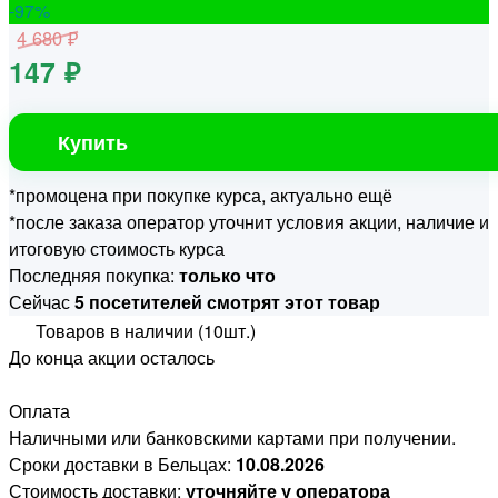
-97
%
4 680 ₽
147 ₽
Купить
*промоцена при покупке курса, актуально ещё
*после заказа оператор уточнит условия акции, наличие и
итоговую стоимость курса
Последняя покупка:
только что
Сейчас
5 посетителей смотрят этот товар
Товаров в наличии (10шт.)
До конца акции осталось
Оплата
Наличными или банковскими картами при получении.
Сроки доставки в Бельцах:
10.08.2026
Стоимость доставки:
уточняйте у оператора