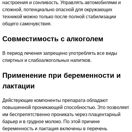
настроения и сонливость. Управлять автомобилями и
сложной, потенциально опасной для окружающих
техникой можно только после полной стабилизации
общего самочувствия.
Совместимость с алкоголем
В период лечения запрещено употреблять все виды
спиртных и слабоалкогольных напитков.
Применение при беременности и
лактации
Действующие компоненты препарата обладают
повышенной проникающей способностью. Это позволяет
им беспрепятственно проникать через плацентарный
барьер и в грудное молоко. По этой причине
беременность и лактация включены в перечень