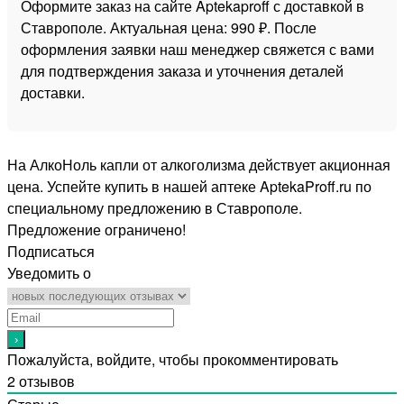
Оформите заказ на сайте Aptekaproff с доставкой в
Ставрополе. Актуальная цена: 990 ₽. После
оформления заявки наш менеджер свяжется с вами
для подтверждения заказа и уточнения деталей
доставки.
На АлкоНоль капли от алкоголизма действует акционная
цена. Успейте купить в нашей аптеке AptekaProff.ru по
специальному предложению в Ставрополе.
Предложение ограничено!
Подписаться
Уведомить о
Пожалуйста, войдите, чтобы прокомментировать
2
отзывов