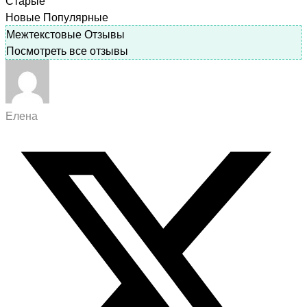
Старые
Новые
Популярные
Межтекстовые Отзывы
Посмотреть все отзывы
Елена