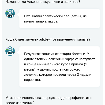
Изменяет ли Алконоль вкус пищи и напитков?
Нет. Капли практически бесцветны, не
имеют запаха, вкуса.
Когда будет заметен эффект от применения капель?
Результат зависит от стадии болезни. У
одних стойкий лечебный эффект наступает
в конце минимального курса приема (1
месяц), у других после повторного
лечения, которое провели через 2 недели
перерыва.
Можно ли использовать средство для профилактики
после излечения?