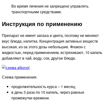
Во время лечения не запрещено управлять
транспортными средствами.
Инструкция по применению
Препарат не имеет запаха и цвета, поэтому не меняют
вкус блюда, напитка. Концентрация активных веществ
высокая, из-за этого дозы небольшие. Флакон с
жидкостью, перед применением, встряхивают, 10 капель
добавляют в чай, воду, сок, другое блюдо.
Схема применения:
продолжительность курса – 1 месяц;
в день 3 раза по 10 капель, через равные
промежутки времени.