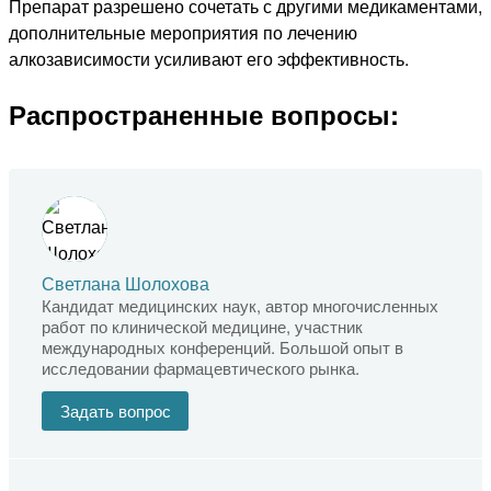
Препарат разрешено сочетать с другими медикаментами,
дополнительные мероприятия по лечению
алкозависимости усиливают его эффективность.
Распространенные вопросы:
Светлана Шолохова
Кандидат медицинских наук, автор многочисленных
работ по клинической медицине, участник
международных конференций. Большой опыт в
исследовании фармацевтического рынка.
Задать вопрос