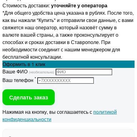
Стоимость доставки:
уточняйте у оператора
*Для общего удобства цена указана в рублях. После того,
как вы нажали "Купить" и отправили свои данные, с вами
свяжется наш оператор, который назовёт сумму в
валюте вашей страны, а также проконсультирует о
способах и сроках доставки в Ставрополе. При
необходимости соединит с нашим менеджером для
бесплатной консультации.
Оформить
в 1 клик
Ваше ФИО
(необязательно)
*
Ваш телефон
Сделать заказ
Нажимая на кнопку, вы соглашаетесь с
политикой
конфиденциальности