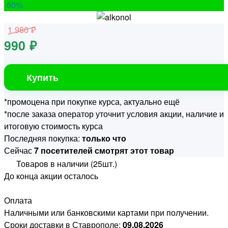
-50
%
1 980 ₽
990 ₽
Купить
*промоцена при покупке курса, актуально ещё
*после заказа оператор уточнит условия акции, наличие и
итоговую стоимость курса
Последняя покупка:
только что
Сейчас
7 посетителей смотрят этот товар
Товаров в наличии (25шт.)
До конца акции осталось
Оплата
Наличными или банковскими картами при получении.
Сроки доставки в Ставрополе:
09.08.2026