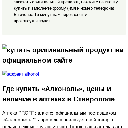
заказать оригинальный препарат, нажмите на кнопку
купить и заполните форму (имя и номер телефона).
В течение 15 минут вам перезвонят и
проконсультируют.
Где купить «Алконоль», цены и
наличие в аптеках в Ставрополе
Аптека PROFF является официальным поставщиком
«Алконоль» в Ставрополе и реализует свой товар в
онлайн режиме круглосуточно. Только наша аптека даёт