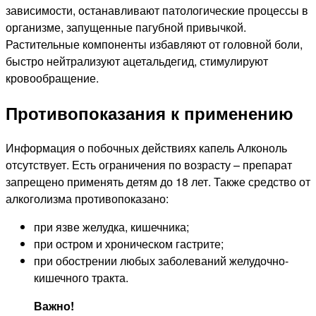
зависимости, останавливают патологические процессы в
организме, запущенные пагубной привычкой.
Растительные компоненты избавляют от головной боли,
быстро нейтрализуют ацетальдегид, стимулируют
кровообращение.
Противопоказания к применению
Информация о побочных действиях капель Алконоль
отсутствует. Есть ограничения по возрасту – препарат
запрещено применять детям до 18 лет. Также средство от
алкоголизма противопоказано:
при язве желудка, кишечника;
при остром и хроническом гастрите;
при обострении любых заболеваний желудочно-
кишечного тракта.
Важно!