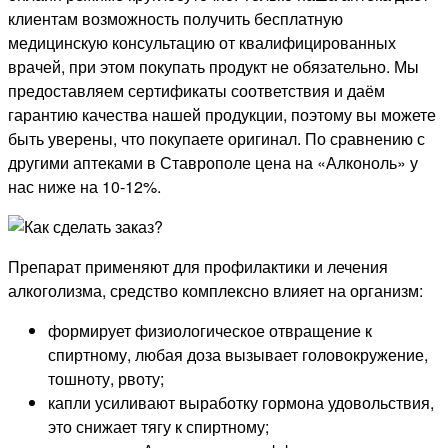
клиентам возможность получить бесплатную
медицинскую консультацию от квалифицированных
врачей, при этом покупать продукт не обязательно. Мы
предоставляем сертификаты соответствия и даём
гарантию качества нашей продукции, поэтому вы можете
быть уверены, что покупаете оригинал. По сравнению с
другими аптеками в Ставрополе цена на «Алконоль» у
нас ниже на 10-12%.
Препарат применяют для профилактики и лечения
алкоголизма, средство комплексно влияет на организм:
формирует физиологическое отвращение к
спиртному, любая доза вызывает головокружение,
тошноту, рвоту;
капли усиливают выработку гормона удовольствия,
это снижает тягу к спиртному;