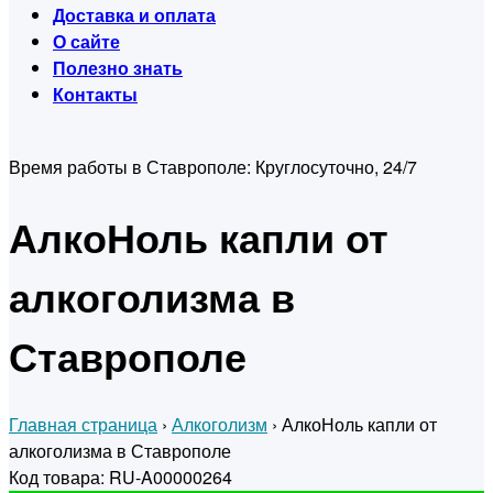
Доставка и оплата
О сайте
Полезно знать
Контакты
Время работы в Ставрополе:
Круглосуточно, 24/7
АлкоНоль капли от
алкоголизма в
Ставрополе
Главная страница
›
Алкоголизм
›
АлкоНоль капли от
алкоголизма в Ставрополе
Код товара: RU-A00000264