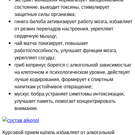
состояние, выводит токсины, стимулирует
защитные силы организма;
гинкго билоба активизирует работу мозга, избавляет
от резких перепадов настроения, укрепляет
сердечную мышцу;
чай матча тонизирует, повышает
работоспособность, улучшает функции мозга,
укрепляет сосуды;
гриб копринус борется с алкогольной зависимостью
на клеточном и психологическом уровне, действует
лучше кодирования, формирует к спиртным
напиткам устойчивое отвращение;
мускус бобра устраняет симптомы интоксикации,
улучшает память, помогает концентрировать
внимание.
Курсовой прием капель избавляет от алкогольной