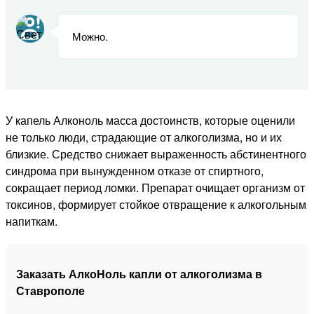
Можно.
У капель Алконоль масса достоинств, которые оценили
не только люди, страдающие от алкоголизма, но и их
близкие. Средство снижает выраженность абстинентного
синдрома при вынужденном отказе от спиртного,
сокращает период ломки. Препарат очищает организм от
токсинов, формирует стойкое отвращение к алкогольным
напиткам.
Заказать АлкоНоль капли от алкоголизма в
Ставрополе