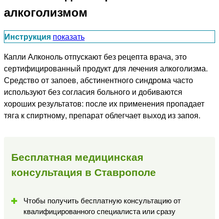
алкоголизмом
Инструкция
показать
Капли Алконоль отпускают без рецепта врача, это
сертифицированный продукт для лечения алкоголизма.
Средство от запоев, абстинентного синдрома часто
используют без согласия больного и добиваются
хороших результатов: после их применения пропадает
тяга к спиртному, препарат облегчает выход из запоя.
Бесплатная медицинская
консультация в Ставрополе
Чтобы получить бесплатную консультацию от
квалифицированного специалиста или сразу