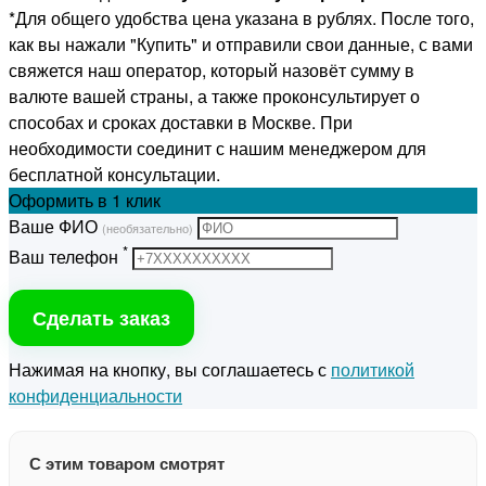
*Для общего удобства цена указана в рублях. После того,
как вы нажали "Купить" и отправили свои данные, с вами
свяжется наш оператор, который назовёт сумму в
валюте вашей страны, а также проконсультирует о
способах и сроках доставки в Москве. При
необходимости соединит с нашим менеджером для
бесплатной консультации.
Оформить
в 1 клик
Ваше ФИО
(необязательно)
*
Ваш телефон
Сделать заказ
Нажимая на кнопку, вы соглашаетесь с
политикой
конфиденциальности
С этим товаром смотрят