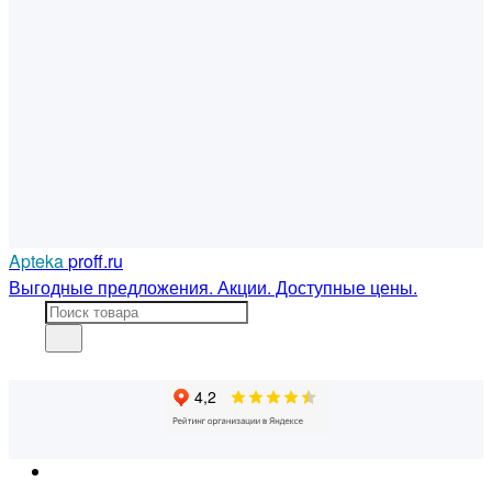
Apteka
proff.ru
Выгодные предложения. Акции. Доступные цены.