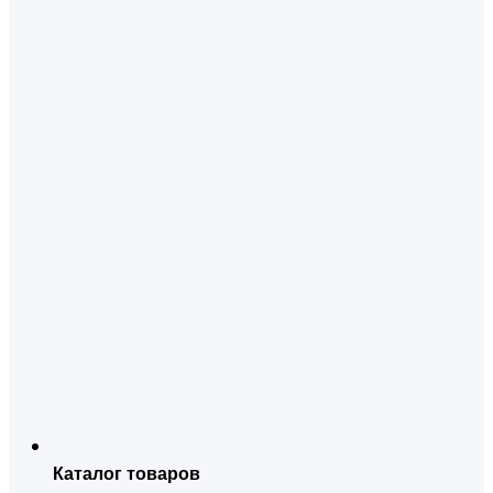
Каталог товаров