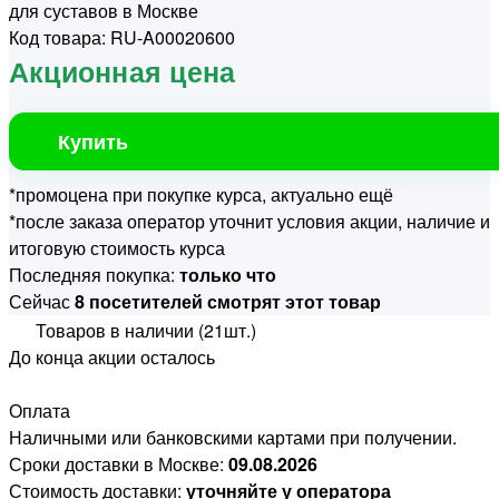
для суставов в Москве
Код товара: RU-A00020600
Акционная цена
Купить
*промоцена при покупке курса, актуально ещё
*после заказа оператор уточнит условия акции, наличие и
итоговую стоимость курса
Последняя покупка:
только что
Сейчас
8 посетителей смотрят этот товар
Товаров в наличии (21шт.)
До конца акции осталось
Оплата
Наличными или банковскими картами при получении.
Сроки доставки в Москве:
09.08.2026
Стоимость доставки:
уточняйте у оператора