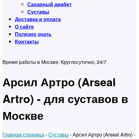
Сахарный диабет
Суставы
Доставка и оплата
О сайте
Полезно знать
Контакты
Время работы в Москве:
Круглосуточно, 24/7
Арсил Артро (Arseal
Artro) - для суставов в
Москве
Главная страница
›
Суставы
›
Арсил Артро (Arseal Artro) -