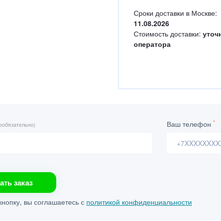
Сроки доставки в Москве:
11.08.2026
Стоимость доставки:
уточ
оператора
*
Ваш телефон
еобязательно)
ать заказ
нопку, вы соглашаетесь с
политикой конфиденциальности