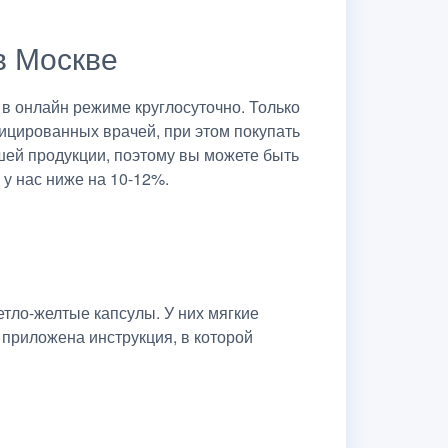
в Москве
в онлайн режиме круглосуточно. Только
ицированных врачей, при этом покупать
шей продукции, поэтому вы можете быть
 у нас ниже на 10-12%.
тло-желтые капсулы. У них мягкие
 приложена инструкция, в которой