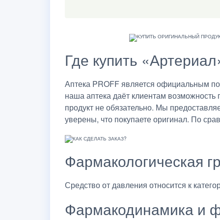
Где купить «Артериал
Аптека PROFF является официальным пост
наша аптека даёт клиентам возможность 
продукт не обязательно. Мы предоставля
уверены, что покупаете оригинал. По сра
Фармакологическая г
Средство от давления относится к катего
Фармакодинамика и ф