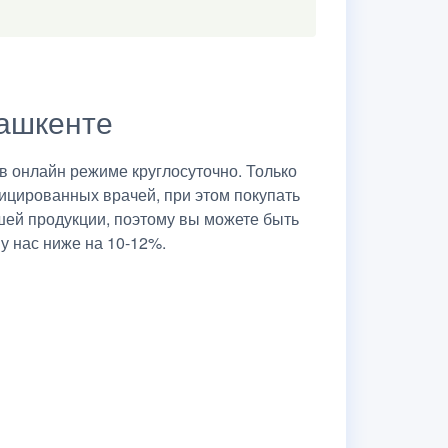
Ташкенте
 онлайн режиме круглосуточно. Только
ицированных врачей, при этом покупать
шей продукции, поэтому вы можете быть
у нас ниже на 10-12%.