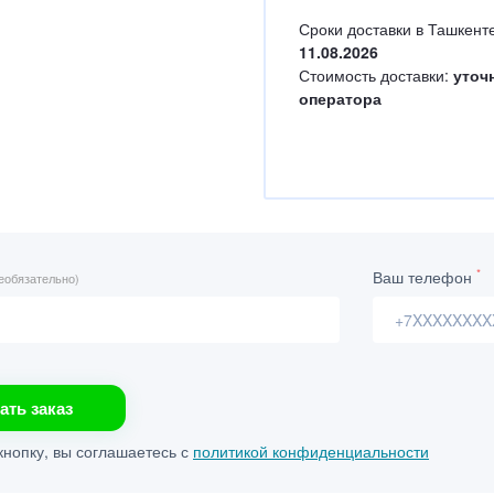
Сроки доставки в Ташкенте
11.08.2026
Стоимость доставки:
уточ
оператора
*
Ваш телефон
еобязательно)
ать заказ
нопку, вы соглашаетесь с
политикой конфиденциальности