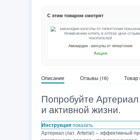
С этим товаром смотрят
Амокардин - капсулы от гипертонии
Акция
Описание
Отзывы (16)
Товар 
Попробуйте Артериал 
и активной жизни.
Инструкция
показать
Артериал (лат. Arterial) – эффективный 