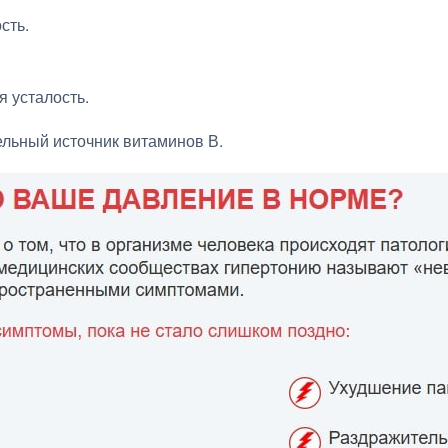
сть.
я усталость.
льный источник витаминов В.