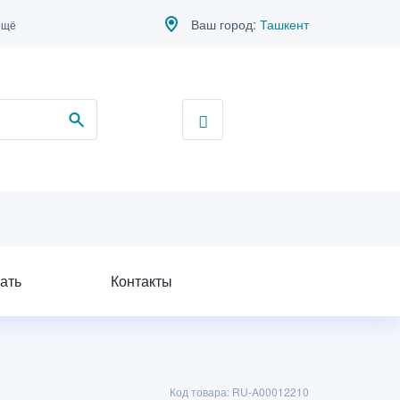
Ваш город:
Ташкент
ещё
ать
Контакты
Код товара: RU-A00012210