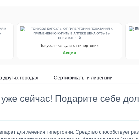
Тонусол - капсулы от гипертонии
Акция
в других городах
Сертификаты и лицензии
уже сейчас! Подарите себе до
препарат для лечения гипертонии. Средство способствует р