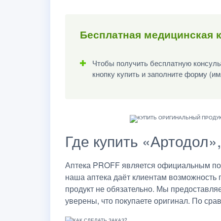
Бесплатная медицинская к
Чтобы получить бесплатную консульт
кнопку купить и заполните форму (им
Где купить «Артодол»
Аптека PROFF является официальным пост
наша аптека даёт клиентам возможность 
продукт не обязательно. Мы предоставля
уверены, что покупаете оригинал. По сра