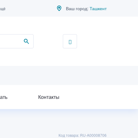
Ваш город:
Ташкент
ещё
ать
Контакты
Код товара: RU-A00008706