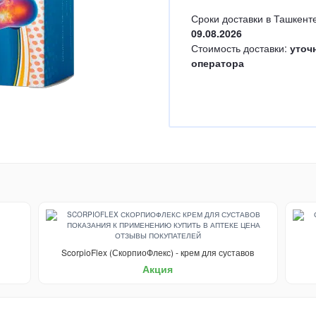
Сроки доставки в Ташкенте
09.08.2026
Стоимость доставки:
уточ
оператора
ScorpioFlex (СкорпиоФлекс) - крем для суставов
Акция