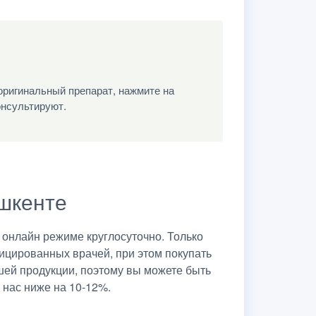
оригинальный препарат, нажмите на
онсультируют.
ашкенте
онлайн режиме круглосуточно. Только
ицированных врачей, при этом покупать
шей продукции, поэтому вы можете быть
 нас ниже на 10-12%.