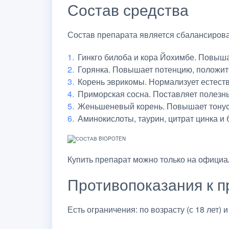
Состав средства
Состав препарата является сбалансиров
Гинкго билоба и кора Йохимбе. Повышае
Горянка. Повышает потенцию, положит
Корень эврикомы. Нормализует естест
Приморская сосна. Поставляет полезны
Женьшеневый корень. Повышает тонус
Аминокислоты, таурин, цитрат цинка и
Купить препарат можно только на официа
Противопоказания к 
Есть ограничения: по возрасту (с 18 лет