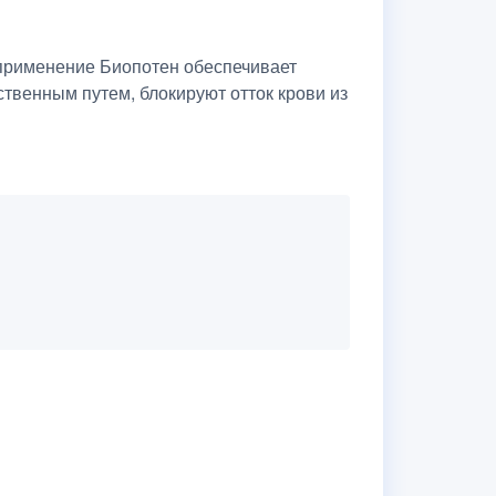
 применение Биопотен обеспечивает
твенным путем, блокируют отток крови из