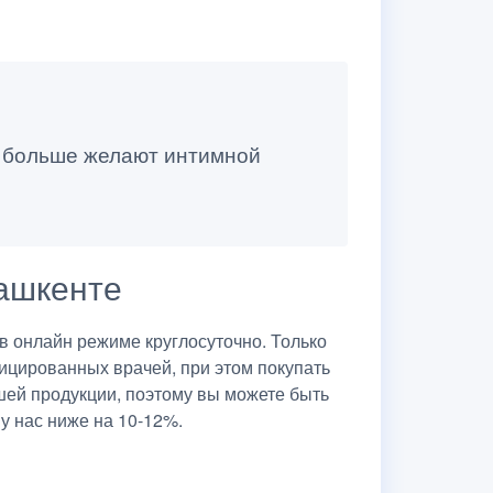
 больше желают интимной
Ташкенте
 онлайн режиме круглосуточно. Только
ицированных врачей, при этом покупать
шей продукции, поэтому вы можете быть
у нас ниже на 10-12%.