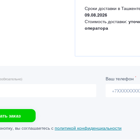
Сроки доставки в Ташкенте
09.08.2026
Стоимость доставки:
уточ
оператора
*
Ваш телефон
еобязательно)
ать заказ
нопку, вы соглашаетесь с
политикой конфиденциальности