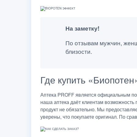
На заметку!
По отзывам мужчин, жен
близости.
Где купить «Биопотен
Аптека PROFF является официальным пост
наша аптека даёт клиентам возможность 
продукт не обязательно. Мы предоставля
уверены, что покупаете оригинал. По сра