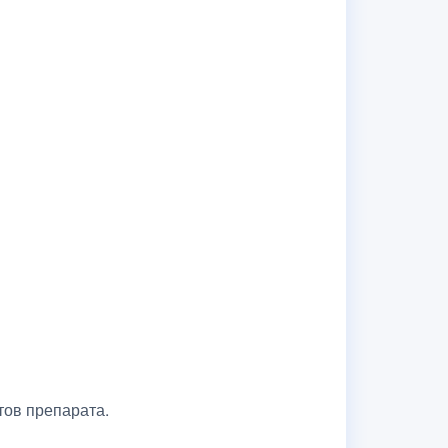
тов препарата.