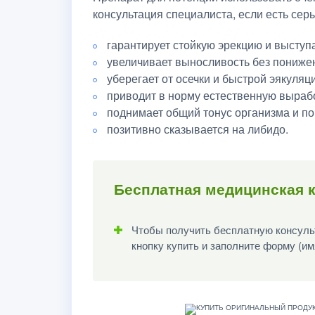
консультация специалиста, если есть се
гарантирует стойкую эрекцию и выступ
увеличивает выносливость без понижен
уберегает от осечки и быстрой эякуляц
приводит в норму естественную вырабо
поднимает общий тонус организма и п
позитивно сказывается на либидо.
Бесплатная медицинская к
Чтобы получить бесплатную консульт
кнопку купить и заполните форму (им