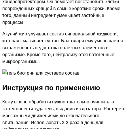
хондропротектором. Он помогает восстановить клетки
поврежденных хрящей в самые короткие сроки. Кроме
того, данный ингредиент уменьшает застойные
процессы.
Акулий жир улучшает состав синовиальной жидкости,
которая смазывает сустав. Благодаря ему уменьшается
выраженность недостатка полезных элементов в
организме. Кроме того, нейтрализуются патогенные
микроорганизмы.
Инструкция по применению
Кожу в зоне обработки нужно тщательно очистить, а
затем нанести туда гель, выдавив из дозатора. Растереть
массажными движениями до окончательного
впитывания. Использовать 2-3 раза в день для