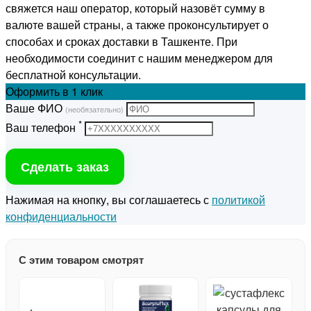
свяжется наш оператор, который назовёт сумму в
валюте вашей страны, а также проконсультирует о
способах и сроках доставки в Ташкенте. При
необходимости соединит с нашим менеджером для
бесплатной консультации.
Оформить
в 1 клик
Ваше ФИО
(необязательно)
*
Ваш телефон
Сделать заказ
Нажимая на кнопку, вы соглашаетесь с
политикой
конфиденциальности
С этим товаром смотрят