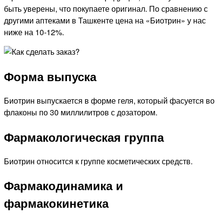
быть уверены, что покупаете оригинал. По сравнению с
другими аптеками в Ташкенте цена на «Биотрин» у нас
ниже на 10-12%.
Форма выпуска
Биотрин выпускается в форме геля, который фасуется во
флаконы по 30 миллилитров с дозатором.
Фармакологическая группа
Биотрин относится к группе косметических средств.
Фармакодинамика и
фармакокинетика