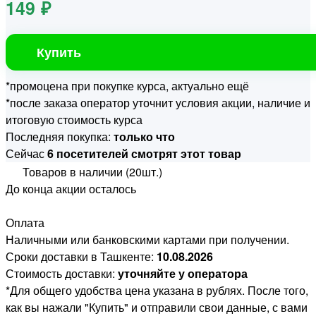
149 ₽
Купить
*промоцена при покупке курса, актуально ещё
*после заказа оператор уточнит условия акции, наличие и
итоговую стоимость курса
Последняя покупка:
только что
Сейчас
6 посетителей смотрят этот товар
Товаров в наличии (20шт.)
До конца акции осталось
Оплата
Наличными или банковскими картами при получении.
Сроки доставки в Ташкенте:
10.08.2026
Стоимость доставки:
уточняйте у оператора
*Для общего удобства цена указана в рублях. После того,
как вы нажали "Купить" и отправили свои данные, с вами