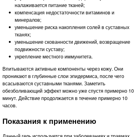
налаживается питание тканей;
компенсация недостаточности витаминов и
минералов;
уменьшение риска накопления солей в суставных
тканях;
уменьшение скованности движений, возвращение
подвижности суставу;
укрепление местного иммунитета.
Впитываются активные компоненты через кожу. Они
проникают в глубинные слои эпидермиса, после чего
всасываются суставными тканями. Заметить
обезболивающий эффект можно уже спустя примерно 10
минут. Действие продолжается в течение примерно 10
часов.
Показания к применению
Данный гель используется при заболеваниях и травмах