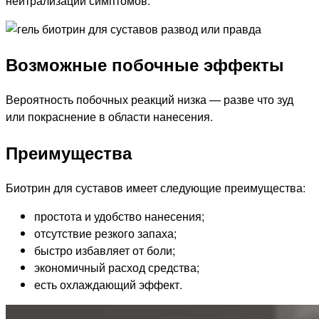
нейтрализации симптомов.
Возможные побочные эффекты
Вероятность побочных реакций низка — разве что зуд
или покраснение в области нанесения.
Преимущества
Биотрин для суставов имеет следующие преимущества:
простота и удобство нанесения;
отсутствие резкого запаха;
быстро избавляет от боли;
экономичный расход средства;
есть охлаждающий эффект.