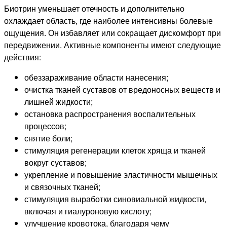
Биотрин уменьшает отечность и дополнительно
охлаждает область, где наиболее интенсивны болевые
ощущения. Он избавляет или сокращает дискомфорт при
передвижении. Активные компоненты имеют следующие
действия:
обеззараживание области нанесения;
очистка тканей суставов от вредоносных веществ и
лишней жидкости;
остановка распространения воспалительных
процессов;
снятие боли;
стимуляция регенерации клеток хряща и тканей
вокруг суставов;
укрепление и повышение эластичности мышечных
и связочных тканей;
стимуляция выработки синовиальной жидкости,
включая и гиалуроновую кислоту;
улучшение кровотока, благодаря чему