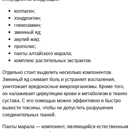
коллаген;
хондроитин;
глюкозамин;
змеиный яд;
акулий жир;
прополис;
панты алтайского марала;
комплекс растительных экстрактов.
Отдельно стоит выделить несколько компонентов.
Змеиный яд снимает боль и устраняет воспаления,
уничтожает вредоносные микроорганизмы. Кроме того,
он налаживает циркуляцию крови и метаболизм в тканях
сустава. С его помощью можно эффективно и быстро
вывести токсины, чтобы не допустить разрушения
соединительных тканей.
Панты марала — компонент, являющийся естественным