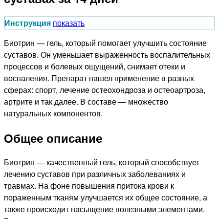
Инструкция
показать
Биотрин — гель, который помогает улучшить состояние
суставов. Он уменьшает выраженность воспалительных
процессов и болевых ощущений, снимает отеки и
воспаления. Препарат нашел применение в разных
сферах: спорт, лечение остеохондроза и остеоартроза,
артрите и так далее. В составе — множество
натуральных компонентов.
Общее описание
Биотрин — качественный гель, который способствует
лечению суставов при различных заболеваниях и
травмах. На фоне повышения притока крови к
пораженным тканям улучшается их общее состояние, а
также происходит насыщение полезными элементами.