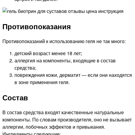
Противопоказания
Противопоказаний к использованию геля не так много:
детский возраст менее 18 лет;
аллергия на компоненты, входящие в состав
средства;
повреждения кожи, дерматит — если они находятся
в зоне применения геля.
Состав
В состав средства входят качественные натуральные
компоненты. По словам производителя, оно не вызывает
аллергии, побочных эффектов и привыкания.
Ингредиенты следующие: