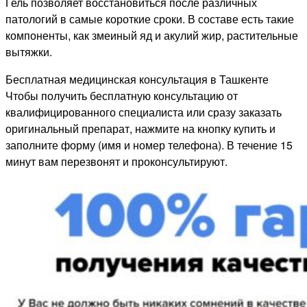
Гель позволяет восстановиться после различных
патологий в самые короткие сроки. В составе есть такие
компоненты, как змеиный яд и акулий жир, растительные
вытяжки.
Бесплатная медицинская консультация в Ташкенте
Чтобы получить бесплатную консультацию от
квалифицированного специалиста или сразу заказать
оригинальный препарат, нажмите на кнопку купить и
заполните форму (имя и номер телефона). В течение 15
минут вам перезвонят и проконсультируют.