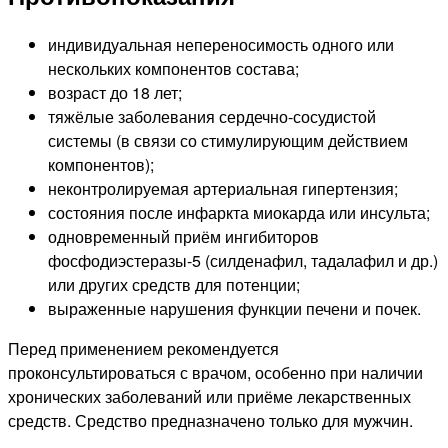
индивидуальная непереносимость одного или
нескольких компонентов состава;
возраст до 18 лет;
тяжёлые заболевания сердечно-сосудистой
системы (в связи со стимулирующим действием
компонентов);
неконтролируемая артериальная гипертензия;
состояния после инфаркта миокарда или инсульта;
одновременный приём ингибиторов
фосфодиэстеразы-5 (силденафил, тадалафил и др.)
или других средств для потенции;
выраженные нарушения функции печени и почек.
Перед применением рекомендуется
проконсультироваться с врачом, особенно при наличии
хронических заболеваний или приёме лекарственных
средств. Средство предназначено только для мужчин.