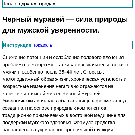
Товар в других городах
Чёрный муравей — сила природы
для мужской уверенности.
Инструкция
показать
Снижение потенции и ослабление полового влечения —
проблемы, с которыми сталкивается значительная часть
мужчин, особенно после 35–40 лет. Стрессы,
малоподвижный образ жизни, хроническая усталость и
возрастные изменения негативно отражаются на
качестве интимной жизни. Чёрный муравей —
биологически активная добавка к пище в форме капсул,
созданная на основе природных компонентов,
традиционно применяемых в восточной медицине для
поддержки мужского здоровья. Формула средства
направлена на укрепление эректильной функции,