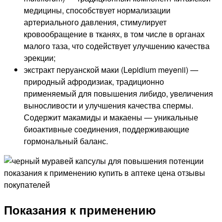
медицины, способствует нормализации
артериального давления, стимулирует
кровообращение в тканях, в том числе в органах
малого таза, что содействует улучшению качества
эрекции;
экстракт перуанской маки (Lepidium meyenii) —
природный афродизиак, традиционно
применяемый для повышения либидо, увеличения
выносливости и улучшения качества спермы.
Содержит макамиды и макаены — уникальные
биоактивные соединения, поддерживающие
гормональный баланс.
Показания к применению