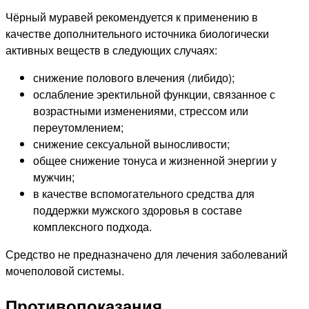
Чёрный муравей рекомендуется к применению в
качестве дополнительного источника биологически
активных веществ в следующих случаях:
снижение полового влечения (либидо);
ослабление эректильной функции, связанное с
возрастными изменениями, стрессом или
переутомлением;
снижение сексуальной выносливости;
общее снижение тонуса и жизненной энергии у
мужчин;
в качестве вспомогательного средства для
поддержки мужского здоровья в составе
комплексного подхода.
Средство не предназначено для лечения заболеваний
мочеполовой системы.
Противопоказания