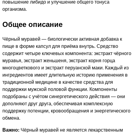
повышение либидо и улучшение общего тонуса
организма.
Общее описание
Чёрный муравей — биологически активная добавка к
пище в форме капсул для приёма внутрь. Средство
содержит четыре ключевых компонента: экстракт чёрного
муравья, экстракт женьшеня, экстракт корня горца
многоцветкового и экстракт перуанской маки. Каждый из
ингредиентов имеет длительную историю применения в
традиционной медицине в качестве средства для
поддержки мужской половой функции. Компоненты
подобраны с учётом синергетического действия — они
дополняют друг друга, обеспечивая комплексную
поддержку потенции, кровообращения и энергетического
обмена.
Важно:
Чёрный муравей не является лекарственным