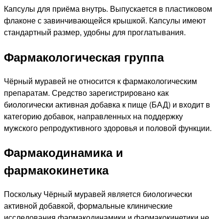
Капсулы для приёма внутрь. Выпускается в пластиковом
флаконе с завинчивающейся крышкой. Капсулы имеют
стандартный размер, удобны для проглатывания.
Фармакологическая группа
Чёрный муравей не относится к фармакологическим
препаратам. Средство зарегистрировано как
биологически активная добавка к пище (БАД) и входит в
категорию добавок, направленных на поддержку
мужского репродуктивного здоровья и половой функции.
Фармакодинамика и
фармакокинетика
Поскольку Чёрный муравей является биологически
активной добавкой, формальные клинические
исследования фармакодинамики и фармакокинетики не