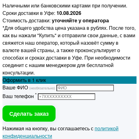
Наличными или банковскими картами при получении.
Сроки доставки в Уфе:
10.08.2026
Стоимость доставки:
уточняйте у оператора
*Для общего удобства цена указана в рублях. После того,
как вы нажали "Купить" и отправили свои данные, с вами
свяжется наш оператор, который назовёт сумму в
валюте вашей страны, а также проконсультирует о
способах и сроках доставки в Уфе. При необходимости
соединит с нашим менеджером для бесплатной
консультации.
Оформить
в 1 клик
Ваше ФИО
(необязательно)
*
Ваш телефон
Сделать заказ
Нажимая на кнопку, вы соглашаетесь с
политикой
конфиденциальности