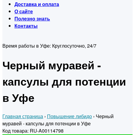
Доставка и оплата
О сайте
Полезно знать
Контакты
Время работы в Уфе:
Круглосуточно, 24/7
Черный муравей -
капсулы для потенции
в Уфе
Главная страница
›
Повышение либидо
›
Черный
муравей - капсулы для потенции в Уфе
Код товара: RU-A00114798