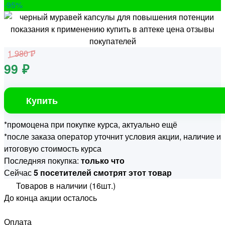
-95
%
1 980 ₽
99 ₽
Купить
*промоцена при покупке курса, актуально ещё
*после заказа оператор уточнит условия акции, наличие и
итоговую стоимость курса
Последняя покупка:
только что
Сейчас
5 посетителей смотрят этот товар
Товаров в наличии (16шт.)
До конца акции осталось
Оплата