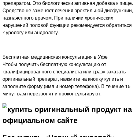
препаратом. Это биологически активная добавка к пище.
Средство не заменяет лечения эректильной дисфункции,
назначенного врачом. При наличии хронических
нарушений половой функции рекомендуется обратиться
к урологу или андрологу.
Бесплатная медицинская консультация в Уфе
Чтобы получить бесплатную консультацию от
квалифицированного специалиста или сразу заказать
оригинальный препарат, нажмите на кнопку купить и
заполните форму (имя и номер телефона). В течение 15
минут вам перезвонят и проконсультируют.
Где купить «Черный муравей»,