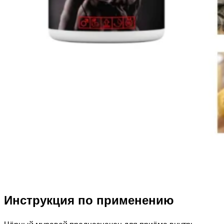
Инструкция по применению