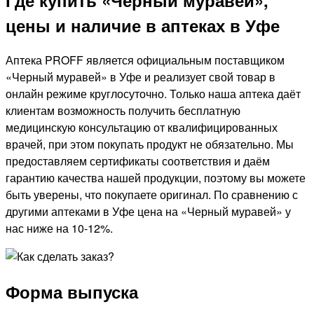
цены и наличие в аптеках в Уфе
Аптека PROFF является официальным поставщиком
«Черный муравей» в Уфе и реализует свой товар в
онлайн режиме круглосуточно. Только наша аптека даёт
клиентам возможность получить бесплатную
медицинскую консультацию от квалифицированных
врачей, при этом покупать продукт не обязательно. Мы
предоставляем сертификаты соответствия и даём
гарантию качества нашей продукции, поэтому вы можете
быть уверены, что покупаете оригинал. По сравнению с
другими аптеками в Уфе цена на «Черный муравей» у
нас ниже на 10-12%.
Форма выпуска