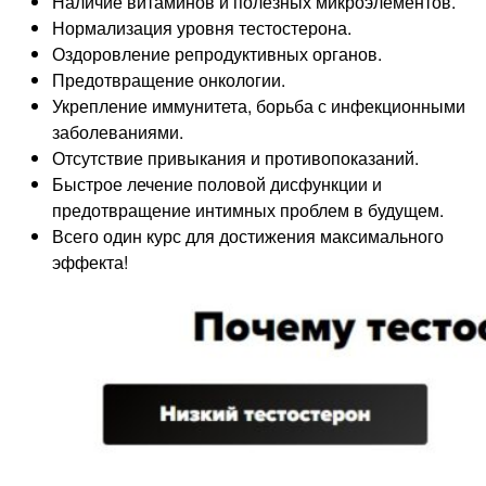
Наличие витаминов и полезных микроэлементов.
Нормализация уровня тестостерона.
Оздоровление репродуктивных органов.
Предотвращение онкологии.
Укрепление иммунитета, борьба с инфекционными
заболеваниями.
Отсутствие привыкания и противопоказаний.
Быстрое лечение половой дисфункции и
предотвращение интимных проблем в будущем.
Всего один курс для достижения максимального
эффекта!