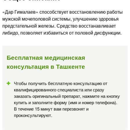
«Дар Гималаев» способствует восстановлению работы
мужской мочеполовой системы, улучшению здоровья
предстательной железы. Средство восстанавливает
либидо, позволяет избавиться от половой дисфункции.
Бесплатная медицинская
консультация в Ташкенте
Чтобы получить бесплатную консультацию от
квалифицированного специалиста или сразу
заказать оригинальный препарат, нажмите на кнопку
купить и заполните форму (имя и номер телефона).
В течение 15 минут вам перезвонят и
проконсультируют.