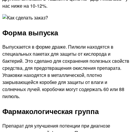
нас ниже на 10-12%.
Форма выпуска
Выпускается в форме драже. Пилюли находятся в
специальных пакетах для защиты от кислорода и
бактерий. Это сделано для сохранения полезных свойств
средства, для предотвращения окисления препарата.
Упаковки находятся в металлической, плотно
закрывающейся коробке для защиты от влаги и
солнечных лучей. коробочки могут содержать 60 или 88
пилюль.
Фармакологическая группа
Препарат для улучшения потенции при диагнозе