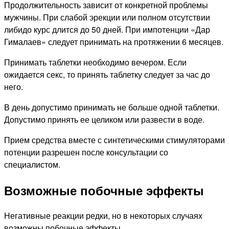
Продолжительность зависит от конкретной проблемы
мужчины. При слабой эрекции или полном отсутствии
либидо курс длится до 50 дней. При импотенции «Дар
Гималаев» следует принимать на протяжении 6 месяцев.
Принимать таблетки необходимо вечером. Если
ожидается секс, то принять таблетку следует за час до
него.
В день допустимо принимать не больше одной таблетки.
Допустимо принять ее целиком или развести в воде.
Прием средства вместе с синтетическими стимуляторами
потенции разрешен после консультации со
специалистом.
Возможные побочные эффекты
Негативные реакции редки, но в некоторых случаях
возможны побочные эффекты.