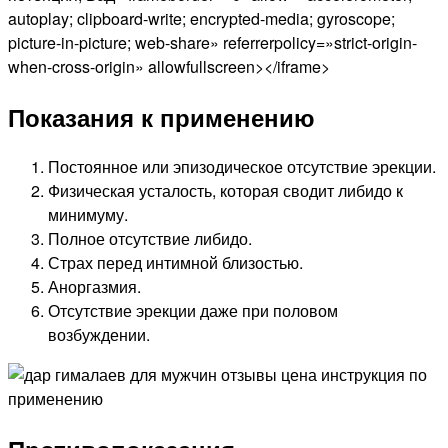
autoplay; clipboard-write; encrypted-media; gyroscope;
picture-in-picture; web-share» referrerpolicy=»strict-origin-
when-cross-origin» allowfullscreen></iframe>
Показания к применению
Постоянное или эпизодическое отсутствие эрекции.
Физическая усталость, которая сводит либидо к
минимуму.
Полное отсутствие либидо.
Страх перед интимной близостью.
Аноргазмия.
Отсутствие эрекции даже при половом
возбуждении.