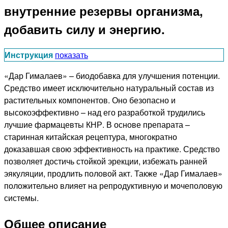
внутренние резервы организма,
добавить силу и энергию.
Инструкция
показать
«Дар Гималаев» – биодобавка для улучшения потенции.
Средство имеет исключительно натуральный состав из
растительных компонентов. Оно безопасно и
высокоэффективно – над его разработкой трудились
лучшие фармацевты КНР. В основе препарата –
старинная китайская рецептура, многократно
доказавшая свою эффективность на практике. Средство
позволяет достичь стойкой эрекции, избежать ранней
эякуляции, продлить половой акт. Также «Дар Гималаев»
положительно влияет на репродуктивную и мочеполовую
системы.
Общее описание