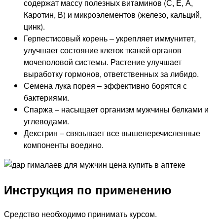
содержат массу полезных витаминов (С, Е, А,
Каротин, В) и микроэлементов (железо, кальций,
цинк).
Герпестисовый корень – укрепляет иммунитет,
улучшает состояние клеток тканей органов
мочеполовой системы. Растение улучшает
выработку гормонов, ответственных за либидо.
Семена лука порея – эффективно борятся с
бактериями.
Спаржа – насыщает организм мужчины белками и
углеводами.
Декстрин – связывает все вышеперечисленные
компоненты воедино.
Инструкция по применению
Средство необходимо принимать курсом.