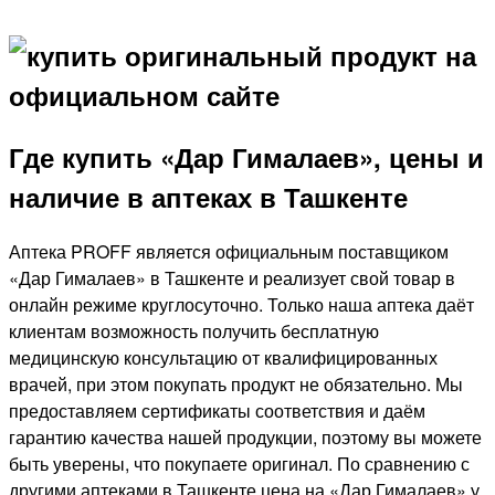
Где купить «Дар Гималаев», цены и
наличие в аптеках в Ташкенте
Аптека PROFF является официальным поставщиком
«Дар Гималаев» в Ташкенте и реализует свой товар в
онлайн режиме круглосуточно. Только наша аптека даёт
клиентам возможность получить бесплатную
медицинскую консультацию от квалифицированных
врачей, при этом покупать продукт не обязательно. Мы
предоставляем сертификаты соответствия и даём
гарантию качества нашей продукции, поэтому вы можете
быть уверены, что покупаете оригинал. По сравнению с
другими аптеками в Ташкенте цена на «Дар Гималаев» у