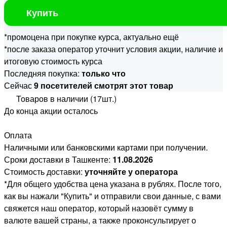
Купить
*промоцена при покупке курса, актуально ещё
*после заказа оператор уточнит условия акции, наличие и
итоговую стоимость курса
Последняя покупка:
только что
Сейчас
9 посетителей смотрят этот товар
Товаров в наличии (17шт.)
До конца акции осталось
Оплата
Наличными или банковскими картами при получении.
Сроки доставки в Ташкенте:
11.08.2026
Стоимость доставки:
уточняйте у оператора
*Для общего удобства цена указана в рублях. После того,
как вы нажали "Купить" и отправили свои данные, с вами
свяжется наш оператор, который назовёт сумму в
валюте вашей страны, а также проконсультирует о