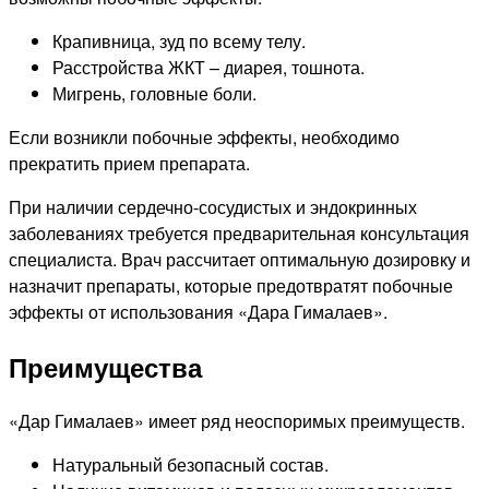
Крапивница, зуд по всему телу.
Расстройства ЖКТ – диарея, тошнота.
Мигрень, головные боли.
Если возникли побочные эффекты, необходимо
прекратить прием препарата.
При наличии сердечно-сосудистых и эндокринных
заболеваниях требуется предварительная консультация
специалиста. Врач рассчитает оптимальную дозировку и
назначит препараты, которые предотвратят побочные
эффекты от использования «Дара Гималаев».
Преимущества
«Дар Гималаев» имеет ряд неоспоримых преимуществ.
Натуральный безопасный состав.