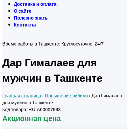
Доставка и оплата
О сайте
Полезно знать
Контакты
Время работы в Ташкенте:
Круглосуточно, 24/7
Дар Гималаев для
мужчин в Ташкенте
Главная страница
›
Повышение либидо
›
Дар Гималаев
для мужчин в Ташкенте
Код товара: RU-A00007993
Акционная цена