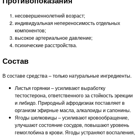
Противопоказания
несовершеннолетний возраст;
индивидуальная непереносимость отдельных
компонентов;
высокое артериальное давление;
психические расстройства.
Состав
В составе средства – только натуральные ингредиенты.
Листья горянки – усиливают выработку
тестостерона, ответственного за стойкость эрекции
и либидо. Природный афродизиак поставляет в
организм эфирные масла, алкалоиды и сапонины.
Ягоды шелковицы – усиливают кровообращение,
улучшают состояние сосудов, повышают уровень
гемоглобина в крови. Ягоды устраняют воспаления,