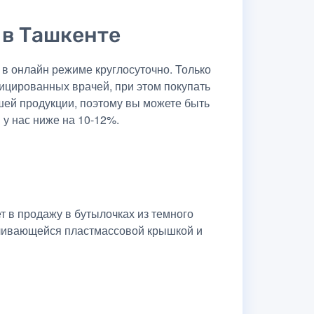
 в Ташкенте
в онлайн режиме круглосуточно. Только
ицированных врачей, при этом покупать
шей продукции, поэтому вы можете быть
 у нас ниже на 10-12%.
 в продажу в бутылочках из темного
нчивающейся пластмассовой крышкой и