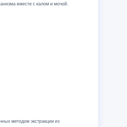
ганизма вместе с калом и мочой.
нных методом экстракции из