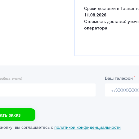
Сроки доставки в Ташкенте
11.08.2026
Стоимость доставки:
уточ
оператора
*
Ваш телефон
еобязательно)
ать заказ
нопку, вы соглашаетесь с
политикой конфиденциальности