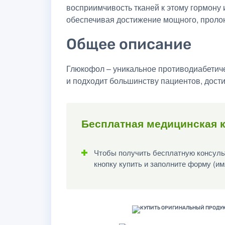
восприимчивость тканей к этому гормону 
обеспечивая достижение мощного, проло
Общее описание
Глюкофол – уникальное противодиабетиче
и подходит большинству пациентов, дости
Бесплатная медицинская к
Чтобы получить бесплатную консульт
кнопку купить и заполните форму (им