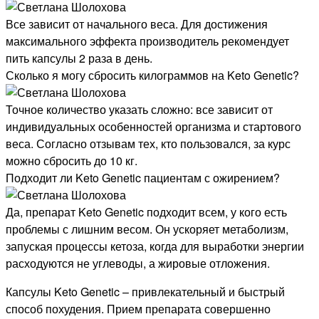
Все зависит от начального веса. Для достижения
максимального эффекта производитель рекомендует
пить капсулы 2 раза в день.
Сколько я могу сбросить килограммов на Keto Genetic?
Точное количество указать сложно: все зависит от
индивидуальных особенностей организма и стартового
веса. Согласно отзывам тех, кто пользовался, за курс
можно сбросить до 10 кг.
Подходит ли Keto Genetic пациентам с ожирением?
Да, препарат Keto Genetic подходит всем, у кого есть
проблемы с лишним весом. Он ускоряет метаболизм,
запуская процессы кетоза, когда для выработки энергии
расходуются не углеводы, а жировые отложения.
Капсулы Keto Genetic – привлекательный и быстрый
способ похудения. Прием препарата совершенно