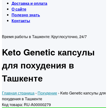
Доставка и оплата
О сайте
Полезно знать
Контакты
Время работы в Ташкенте:
Круглосуточно, 24/7
Keto Genetic капсулы
для похудения в
Ташкенте
Главная страница
›
Похудение
›
Keto Genetic капсулы для
похудения в Ташкенте
Код товара: RU-A00000279