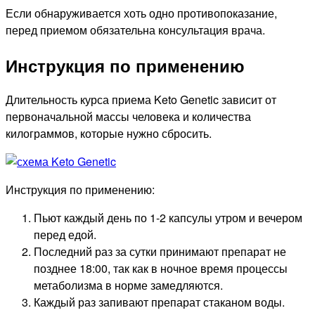
Если обнаруживается хоть одно противопоказание,
перед приемом обязательна консультация врача.
Инструкция по применению
Длительность курса приема Keto Genetic зависит от
первоначальной массы человека и количества
килограммов, которые нужно сбросить.
Инструкция по применению:
Пьют каждый день по 1-2 капсулы утром и вечером
перед едой.
Последний раз за сутки принимают препарат не
позднее 18:00, так как в ночное время процессы
метаболизма в норме замедляются.
Каждый раз запивают препарат стаканом воды.