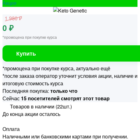
Акция
1 980 ₽
0 ₽
*промоцена при покупке курса
Купить
*промоцена при покупке курса, актуально ещё
*после заказа оператор уточнит условия акции, наличие и
итоговую стоимость курса
Последняя покупка:
только что
Сейчас
15 посетителей смотрят этот товар
Товаров в наличии (22шт.)
До конца акции осталось
Оплата
Наличными или банковскими картами при получении.