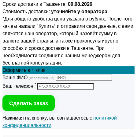
Сроки доставки в Ташкенте:
09.08.2026
Стоимость доставки:
уточняйте у оператора
*Для общего удобства цена указана в рублях. После того,
как вы нажали "Купить" и отправили свои данные, с вами
свяжется наш оператор, который назовёт сумму в
валюте вашей страны, а также проконсультирует о
способах и сроках доставки в Ташкенте. При
необходимости соединит с нашим менеджером для
бесплатной консультации.
Оформить
в 1 клик
Ваше ФИО
(необязательно)
*
Ваш телефон
Сделать заказ
Нажимая на кнопку, вы соглашаетесь с
политикой
конфиденциальности