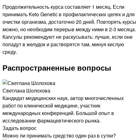
Продолжительность курса составляет 1 месяц. Если
принимать Keto Genetic в профилактических целях и для
очистки организма, достаточно 20 дней. Повторять курсы
можно, но необходим перерыв между ними в 2-3 месяца.
Капсулы рекомендуют не раскусывать: лучше, если они
попадут в желудок и растворятся там, минуя кислую
среду.
Распространенные вопросы
Светлана Шолохова
Кандидат медицинских наук, автор многочисленных
работ по клинической медицине, участник
международных конференций. Большой опыт в
исследовании фармацевтического рынка.
Задать вопрос
Можно ли принимать средство один раз в сутки?