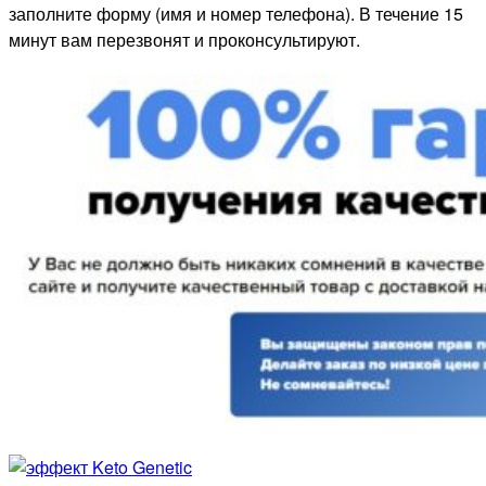
заполните форму (имя и номер телефона). В течение 15
минут вам перезвонят и проконсультируют.