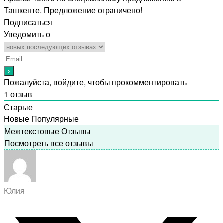
Ташкенте. Предложение ограничено!
Подписаться
Уведомить о
Пожалуйста, войдите, чтобы прокомментировать
1
отзыв
Старые
Новые
Популярные
Межтекстовые Отзывы
Посмотреть все отзывы
Юлия