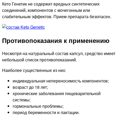
Кето Генетик не содержит вредных синтетических
соединений, компонентов с мочегонным или
слабительным эффектов. Прием препарата безопасен.
Противопоказания к применению
Несмотря на натуральный состав капсул, средство имеет
небольшой список противопоказаний.
Наиболее существенные из них:
индивидуальная непереносимость компонентов;
возраст до 18 лет;
хронические заболевания пищеварительной
системы;
гормональные проблемы;
период беременности и лактации.