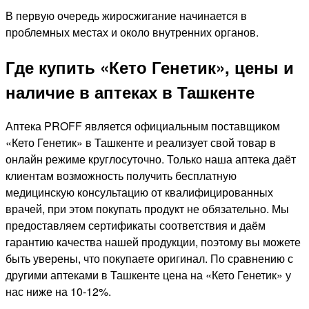
В первую очередь жиросжигание начинается в
проблемных местах и около внутренних органов.
Где купить «Кето Генетик», цены и
наличие в аптеках в Ташкенте
Аптека PROFF является официальным поставщиком
«Кето Генетик» в Ташкенте и реализует свой товар в
онлайн режиме круглосуточно. Только наша аптека даёт
клиентам возможность получить бесплатную
медицинскую консультацию от квалифицированных
врачей, при этом покупать продукт не обязательно. Мы
предоставляем сертификаты соответствия и даём
гарантию качества нашей продукции, поэтому вы можете
быть уверены, что покупаете оригинал. По сравнению с
другими аптеками в Ташкенте цена на «Кето Генетик» у
нас ниже на 10-12%.