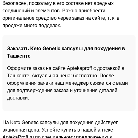
безопасен, поскольку в его составе нет вредных
соединений и элементов. Важно приобрести
оригинальное средство через заказ на сайте, т. к. в
продаже много подделок.
Заказать Keto Genetic капсулы для похудения в
Ташкенте
Оформите заказ на сайте Aptekaproff с доставкой в
Ташкенте. Актуальная цена: бесплатно. После
оформления заявки наш менеджер свяжется с вами
для подтверждения заказа и уточнения деталей
доставки.
На Keto Genetic капсулы для похудения действует
акционная цена. Успейте купить в нашей аптеке
AptekaProff.ru по специальному предложению в