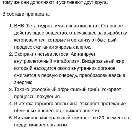
тому же они дополняют и усиливают друг друга.
В составе препарата:
ВНВ (бета-гидроксимасляная кислота). Основное
действующее вещество, отвечающее за выработку
кетоновых тел, которые и организуют быстрый
процесс сжигания жировых клеток.
Экстракт листьев лотоса. Активирует
внутриклеточный метаболизм. Висцеральный жир,
который находится около внутренних органов,
сжигается в первую очередь, преобразовываясь в
энергию.
Тахако (съедобный африканский гриб). Ускоряет
процессы похудения.
Вытяжка горького апельсина. Ускоряет протекание
обменных процессов, снижает аппетит.
Витаминно-минеральный комплекс из 30 элементов
поддерживает организм.