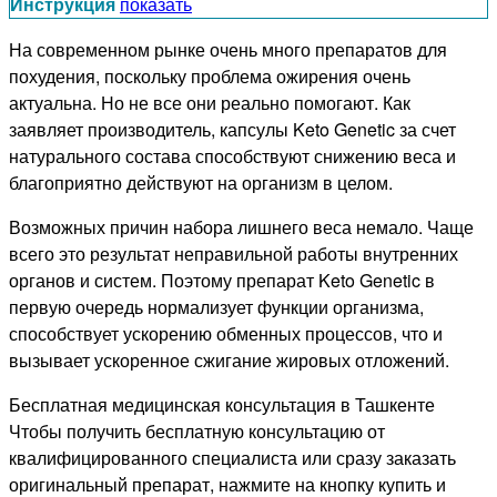
Инструкция
показать
На современном рынке очень много препаратов для
похудения, поскольку проблема ожирения очень
актуальна. Но не все они реально помогают. Как
заявляет производитель, капсулы Keto Genetic за счет
натурального состава способствуют снижению веса и
благоприятно действуют на организм в целом.
Возможных причин набора лишнего веса немало. Чаще
всего это результат неправильной работы внутренних
органов и систем. Поэтому препарат Keto Genetic в
первую очередь нормализует функции организма,
способствует ускорению обменных процессов, что и
вызывает ускоренное сжигание жировых отложений.
Бесплатная медицинская консультация в Ташкенте
Чтобы получить бесплатную консультацию от
квалифицированного специалиста или сразу заказать
оригинальный препарат, нажмите на кнопку купить и