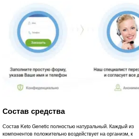
Состав средства
Состав Keto Genetic полностью натуральный. Каждый из
компонентов положительно воздействует на организм, к