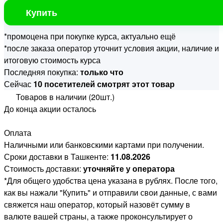
Купить
*промоцена при покупке курса, актуально ещё
*после заказа оператор уточнит условия акции, наличие и
итоговую стоимость курса
Последняя покупка:
только что
Сейчас
10 посетителей смотрят этот товар
Товаров в наличии (20шт.)
До конца акции осталось
Оплата
Наличными или банковскими картами при получении.
Сроки доставки в Ташкенте:
11.08.2026
Стоимость доставки:
уточняйте у оператора
*Для общего удобства цена указана в рублях. После того,
как вы нажали "Купить" и отправили свои данные, с вами
свяжется наш оператор, который назовёт сумму в
валюте вашей страны, а также проконсультирует о