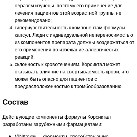
образом изучены, поэтому его применение для
лечения пациентов этой возрастной группы не
рекомендовано;
гиперчувствительность к компонентам формулы
капсул. Люди с индивидуальной непереносимостью
из компонентов препарата должны воздержаться от
его применения во избежание аллергических
реакций;
склонность к кровотечениям. Корсиктал может
оказывать влияние на свёртываемость крови, что
может быть опасно для пациентов с
предрасположенностью к тромбообразованию.
Состав
Действующие компоненты формулы Корсиктал
разработаны зарубежными фармацевтами:
VINitrox® — ферменты, способствующие