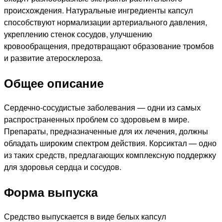
происхождения. Натуральные ингредиенты капсул
способствуют нормализации артериального давления,
укреплению стенок сосудов, улучшению
кровообращения, предотвращают образование тромбов
и развитие атеросклероза.
Общее описание
Сердечно-сосудистые заболевания — одни из самых
распространенных проблем со здоровьем в мире.
Препараты, предназначенные для их лечения, должны
обладать широким спектром действия. Корсиктал — одно
из таких средств, предлагающих комплексную поддержку
для здоровья сердца и сосудов.
Форма выпуска
Средство выпускается в виде белых капсул