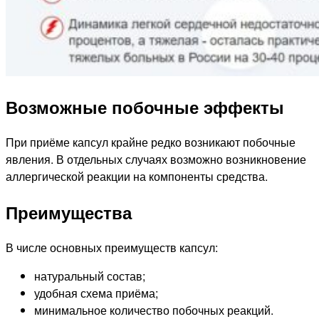
Возможные побочные эффекты
При приёме капсул крайне редко возникают побочные
явления. В отдельных случаях возможно возникновение
аллергической реакции на компоненты средства.
Преимущества
В числе основных преимуществ капсул:
натуральный состав;
удобная схема приёма;
минимальное количество побочных реакций.