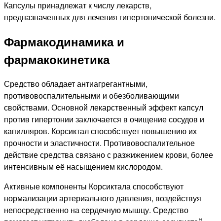
Капсулы принадлежат к числу лекарств,
предназначенных для лечения гипертонической болезни.
Фармакодинамика и
фармакокинетика
Средство обладает антиагрегантными,
противовоспалительными и обезболивающими
свойствами. Основной лекарственный эффект капсул
против гипертонии заключается в очищение сосудов и
капилляров. Корсиктал способствует повышению их
прочности и эластичности. Противовоспалительное
действие средства связано с разжижением крови, более
интенсивным её насыщением кислородом.
Активные компоненты Корсиктала способствуют
нормализации артериального давления, воздействуя
непосредственно на сердечную мышцу. Средство