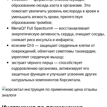
образованию оксида азота в организме. Это
помогает увеличить уровень кислорода в крови и
уменьшить вязкость крови, препятствуя
образованию тромбов;
MenaQ7 Full Spectrum® — восстанавливает
энергетическую активность сердца, очищает сосуды,
снижает риск инсульта и инфаркта;
коэнзим Q10 — защищает сердечные клетки от
повреждений, облегчает симптомы тахикардии,
укрепляет сердечную мышцу;
экстракт чёрного перца — способствует
оздоровлению организма, активизирует его
защитные функции и улучшает усвоение других
натуральных компонентов Корсиктала.
Инструкция по применению