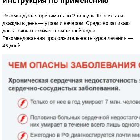
Рекомендуется принимать по 2 капсулы Корсиктала
дважды в день — утром и вечером. Средство запивают
достаточным количеством тёплой воды.
Рекомендованная продолжительность курса лечения —
45 дней.