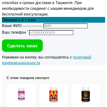
способах и сроках доставки в Ташкенте. При
необходимости соединит с нашим менеджером для
бесплатной консультации.
Оформить
в 1 клик
Ваше ФИО
(необязательно)
*
Ваш телефон
Сделать заказ
Нажимая на кнопку, вы соглашаетесь с
политикой
конфиденциальности
С этим товаром смотрят