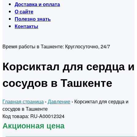
Доставка и оплата
О сайте
Полезно знать
Контакты
Время работы в Ташкенте:
Круглосуточно, 24/7
Корсиктал для сердца и
сосудов в Ташкенте
Главная страница
›
Давление
›
Корсиктал для сердца и
сосудов в Ташкенте
Код товара: RU-A00012324
Акционная цена