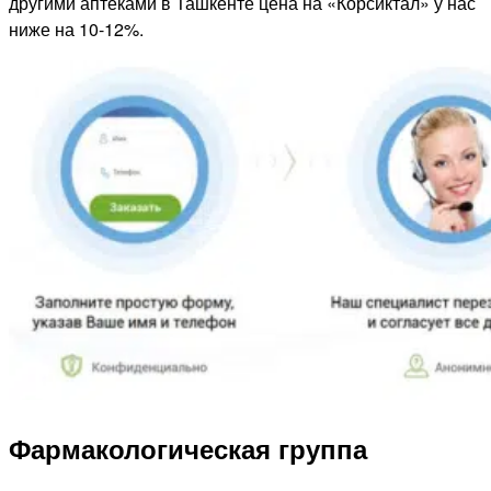
другими аптеками в Ташкенте цена на «Корсиктал» у нас
ниже на 10-12%.
Фармакологическая группа