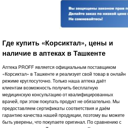
Где купить «Корсиктал», цены и
наличие в аптеках в Ташкенте
Аптека PROFF является официальным поставщиком
«Корсиктал» в Ташкенте и реализует свой товар в онлайн
режиме круглосуточно. Только наша аптека даёт
клиентам возможность получить бесплатную
медицинскую консультацию от квалифицированных
врачей, при этом покупать продукт не обязательно. Мы
предоставляем сертификаты соответствия и даём
гарантию качества нашей продукции, поэтому вы можете
быть уверены, что покупаете оригинал. По сравнению с