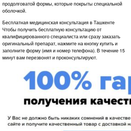
продолговатой формы, которые покрыты специальной
оболочкой.
Бесплатная медицинская консультация в Ташкенте
Чтобы получить бесплатную консультацию от
квалифицированного специалиста или сразу заказать
оригинальный препарат, нажмите на кнопку купить и
заполните форму (имя и номер телефона). В течение 15
минут вам перезвонят и проконсультируют.