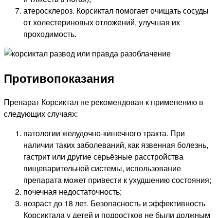
атеросклероз. Корсиктал помогает очищать сосуды
от холестериновых отложений, улучшая их
проходимость.
Противопоказания
Препарат Корсиктал не рекомендован к применению в
следующих случаях:
патологии желудочно-кишечного тракта. При
наличии таких заболеваний, как язвенная болезнь,
гастрит или другие серьёзные расстройства
пищеварительной системы, использование
препарата может привести к ухудшению состояния;
почечная недостаточность;
возраст до 18 лет. Безопасность и эффективность
Корсиктала у детей и подростков не были должным