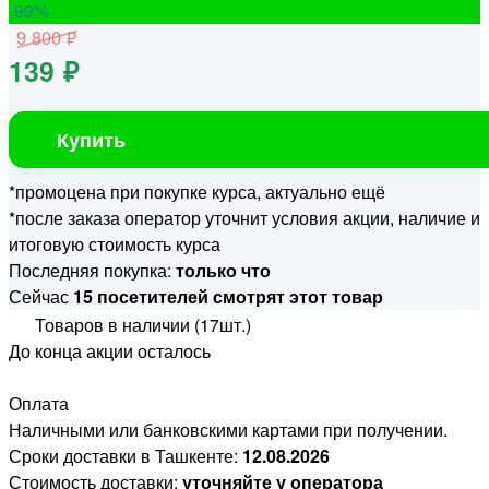
-99
%
9 800 ₽
139 ₽
Купить
*промоцена при покупке курса, актуально ещё
*после заказа оператор уточнит условия акции, наличие и
итоговую стоимость курса
Последняя покупка:
только что
Сейчас
15 посетителей смотрят этот товар
Товаров в наличии (17шт.)
До конца акции осталось
Оплата
Наличными или банковскими картами при получении.
Сроки доставки в Ташкенте:
12.08.2026
Стоимость доставки:
уточняйте у оператора