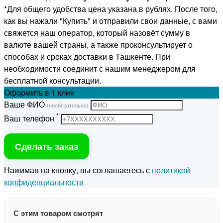
*Для общего удобства цена указана в рублях. После того,
как вы нажали "Купить" и отправили свои данные, с вами
свяжется наш оператор, который назовёт сумму в
валюте вашей страны, а также проконсультирует о
способах и сроках доставки в Ташкенте. При
необходимости соединит с нашим менеджером для
бесплатной консультации.
Оформить
в 1 клик
Ваше ФИО
(необязательно)
*
Ваш телефон
Сделать заказ
Нажимая на кнопку, вы соглашаетесь с
политикой
конфиденциальности
С этим товаром смотрят