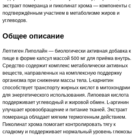
экстракт померанца и пиколинат хрома — компоненты с
подтверждённым участием в метаболизме жиров и
углеводов.
Общее описание
Лептиген Липолайн — биологически активная добавка к
пище в форме капсул массой 500 мг для приёма внутрь.
Средство содержит комплекс метаболически активных
веществ, направленных на комплексную поддержку
организма при снижении массы тела. L-карнитин
способствует транспорту жирных кислот в митохондрии
для энергетического использования. Липоевая кислота
поддерживает углеводный и жировой обмен. L-аргинин
улучшает кровообращение и питание тканей. Экстракт
померанца обладает мягким термогенным действием.
Пиколинат хрома помогает контролировать тягу к
сладкому и поддерживает нормальный уровень глюкозы