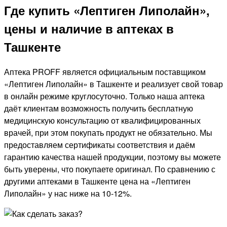
Где купить «Лептиген Липолайн»,
цены и наличие в аптеках в
Ташкенте
Аптека PROFF является официальным поставщиком
«Лептиген Липолайн» в Ташкенте и реализует свой товар
в онлайн режиме круглосуточно. Только наша аптека
даёт клиентам возможность получить бесплатную
медицинскую консультацию от квалифицированных
врачей, при этом покупать продукт не обязательно. Мы
предоставляем сертификаты соответствия и даём
гарантию качества нашей продукции, поэтому вы можете
быть уверены, что покупаете оригинал. По сравнению с
другими аптеками в Ташкенте цена на «Лептиген
Липолайн» у нас ниже на 10-12%.