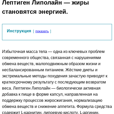
Лептиген Липолайн — жиры
становятся энергией.
Инструкция
показать
Избыточная масса тела — одна из ключевых проблем
современного общества, связанная с нарушениями
обмена веществ, малоподвижным образом жизни и
несбалансированным питанием. Жёсткие диеты и
экстремальные методы похудения зачастую приводят к
краткосрочному результату с последующим возвратом
веса. Лептиген Липолайн — биологически активная
добавка к пище в форме капсул, направленная на
поддержку процессов жиросжигания, нормализацию
обмена веществ и снижение аппетита. Формула средства
содержит L-карнитин, липоевую кислоту, L-аргинин,