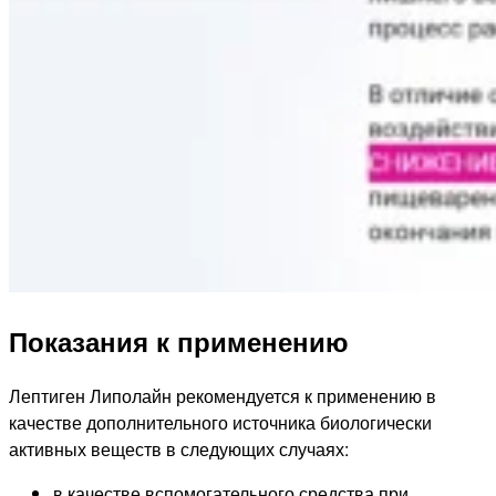
Показания к применению
Лептиген Липолайн рекомендуется к применению в
качестве дополнительного источника биологически
активных веществ в следующих случаях:
в качестве вспомогательного средства при