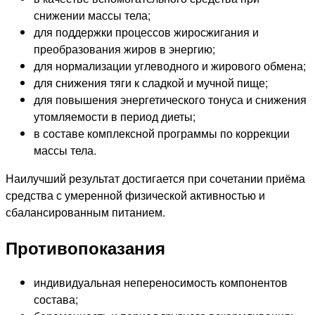
снижении массы тела;
для поддержки процессов жиросжигания и
преобразования жиров в энергию;
для нормализации углеводного и жирового обмена;
для снижения тяги к сладкой и мучной пище;
для повышения энергетического тонуса и снижения
утомляемости в период диеты;
в составе комплексной программы по коррекции
массы тела.
Наилучший результат достигается при сочетании приёма
средства с умеренной физической активностью и
сбалансированным питанием.
Противопоказания
индивидуальная непереносимость компонентов
состава;