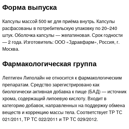
Форма выпуска
Капсулы массой 500 мг для приёма внутрь. Капсулы
расфасованы в потребительскую упаковку по 20–240
штук. Оболочка капсулы — желатиновая. Срок годности
— 2 года. Изготовитель: ООО «Здравфарм», Россия, г.
Москва.
Фармакологическая группа
Лептиген Липолайн не относится к фармакологическим
препаратам. Средство зарегистрировано как
биологически активная добавка к пище (БАД) — источник
хрома, содержащий липоевую кислоту. Входит в
категорию добавок, направленных на поддержку обмена
веществ и коррекцию массы тела. Соответствует ТР ТС
021/2011, ТР ТС 022/2011 и ТР ТС 029/2012.