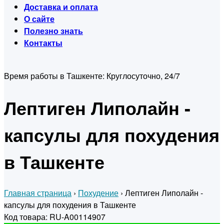
Доставка и оплата
О сайте
Полезно знать
Контакты
Время работы в Ташкенте:
Круглосуточно, 24/7
Лептиген Липолайн -
капсулы для похудения
в Ташкенте
Главная страница
›
Похудение
›
Лептиген Липолайн -
капсулы для похудения в Ташкенте
Код товара: RU-A00114907