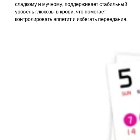
сладкому и мучному, поддерживает стабильный
уровень глюкозы в крови, что помогает
контролировать аппетит и избегать переедания.