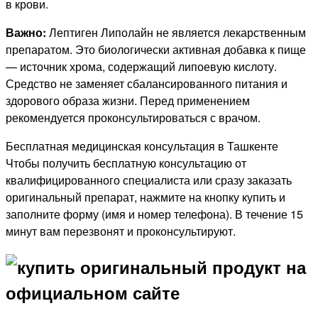
в крови.
Важно:
Лептиген Липолайн не является лекарственным
препаратом. Это биологически активная добавка к пище
— источник хрома, содержащий липоевую кислоту.
Средство не заменяет сбалансированного питания и
здорового образа жизни. Перед применением
рекомендуется проконсультироваться с врачом.
Бесплатная медицинская консультация в Ташкенте
Чтобы получить бесплатную консультацию от
квалифицированного специалиста или сразу заказать
оригинальный препарат, нажмите на кнопку купить и
заполните форму (имя и номер телефона). В течение 15
минут вам перезвонят и проконсультируют.