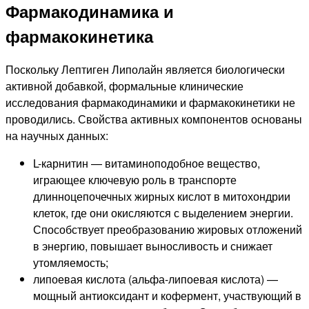
Фармакодинамика и
фармакокинетика
Поскольку Лептиген Липолайн является биологически
активной добавкой, формальные клинические
исследования фармакодинамики и фармакокинетики не
проводились. Свойства активных компонентов основаны
на научных данных:
L-карнитин — витаминоподобное вещество,
играющее ключевую роль в транспорте
длинноцепочечных жирных кислот в митохондрии
клеток, где они окисляются с выделением энергии.
Способствует преобразованию жировых отложений
в энергию, повышает выносливость и снижает
утомляемость;
липоевая кислота (альфа-липоевая кислота) —
мощный антиоксидант и кофермент, участвующий в