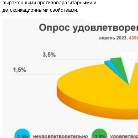
выраженными противопаразитарными и
детоксикационными свойствами.