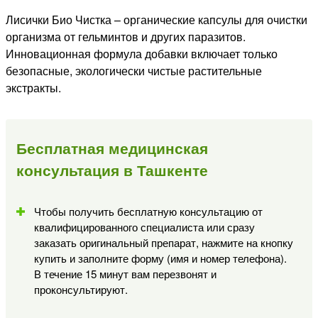
Лисички Био Чистка – органические капсулы для очистки
организма от гельминтов и других паразитов.
Инновационная формула добавки включает только
безопасные, экологически чистые растительные
экстракты.
Бесплатная медицинская
консультация в Ташкенте
Чтобы получить бесплатную консультацию от
квалифицированного специалиста или сразу
заказать оригинальный препарат, нажмите на кнопку
купить и заполните форму (имя и номер телефона).
В течение 15 минут вам перезвонят и
проконсультируют.