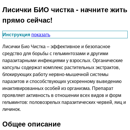
Лисички БИО чистка - начните жить
прямо сейчас!
Инструкция
показать
Лисички Био Чистка – эффективное и безопасное
средство для борьбы с гельминтозами и другими
паразитарными инфекциями у взрослых. Органические
капсулы содержат комплекс растительных экстрактов,
блокирующих работу нервно-мышечной системы
паразитов и способствующих ускоренному выведению
инактивированных особей из организма. Препарат
проявляет активность в отношении всех видов и форм
гельминтов: половозрелых паразитических червей, яиц и
личинок.
Общее описание