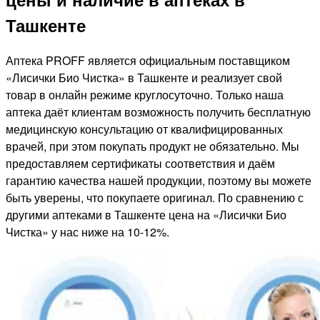
Ташкенте
Аптека PROFF является официальным поставщиком
«Лисички Био Чистка» в Ташкенте и реализует свой
товар в онлайн режиме круглосуточно. Только наша
аптека даёт клиентам возможность получить бесплатную
медицинскую консультацию от квалифицированных
врачей, при этом покупать продукт не обязательно. Мы
предоставляем сертификаты соответствия и даём
гарантию качества нашей продукции, поэтому вы можете
быть уверены, что покупаете оригинал. По сравнению с
другими аптеками в Ташкенте цена на «Лисички Био
Чистка» у нас ниже на 10-12%.