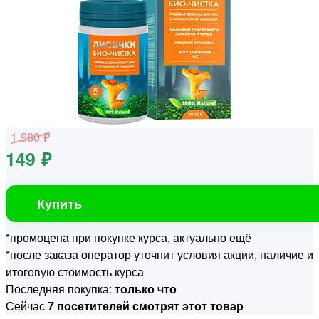
1 980 ₽
149 ₽
Купить
*промоцена при покупке курса, актуально ещё
*после заказа оператор уточнит условия акции, наличие и
итоговую стоимость курса
Последняя покупка:
только что
Сейчас
7 посетителей смотрят этот товар