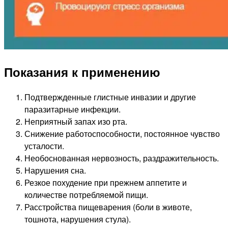
Показания к применению
Подтвержденные глистные инвазии и другие
паразитарные инфекции.
Неприятный запах изо рта.
Снижение работоспособности, постоянное чувство
усталости.
Необоснованная нервозность, раздражительность.
Нарушения сна.
Резкое похудение при прежнем аппетите и
количестве потребляемой пищи.
Расстройства пищеварения (боли в животе,
тошнота, нарушения стула).