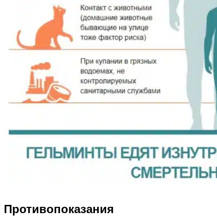
Противопоказания