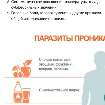
Систематическое повышение температуры тела до
субфебрильных значений.
Головные боли, головокружения и другие признаки
общей интоксикации организма.