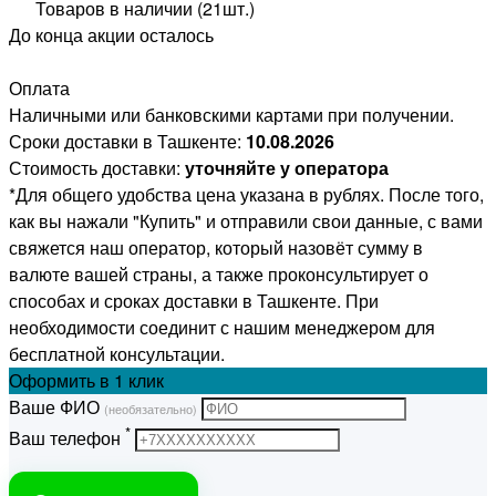
Товаров в наличии (21шт.)
До конца акции осталось
Оплата
Наличными или банковскими картами при получении.
Сроки доставки в Ташкенте:
10.08.2026
Стоимость доставки:
уточняйте у оператора
*Для общего удобства цена указана в рублях. После того,
как вы нажали "Купить" и отправили свои данные, с вами
свяжется наш оператор, который назовёт сумму в
валюте вашей страны, а также проконсультирует о
способах и сроках доставки в Ташкенте. При
необходимости соединит с нашим менеджером для
бесплатной консультации.
Оформить
в 1 клик
Ваше ФИО
(необязательно)
*
Ваш телефон