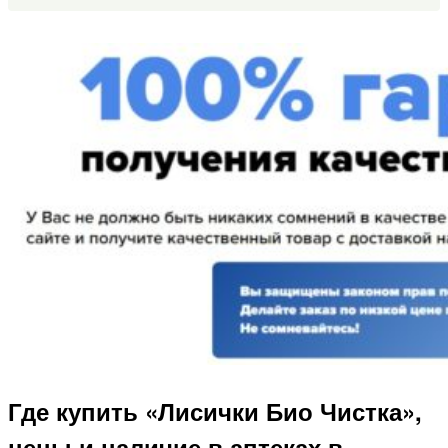
Где купить «Лисички Био Чистка»,
цены и наличие в аптеках в