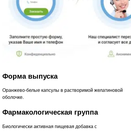
Форма выпуска
Оранжево-белые капсулы в растворимой желатиновой
оболочке.
Фармакологическая группа
Биологически активная пищевая добавка с