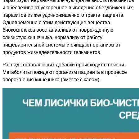
и обеспечивают ускоренное выведение обездвиженных
паразитов из желудочно-кишечного тракта пациента.
Одновременно с этим действующие вещества
биокомплекса восстанавливают поврежденную
слизистую кишечника, нормализуют работу
пищеварительной системы и очищают организм от
продуктов жизнедеятельности гельминтов.
Распад составляющих добавки происходит в печени.
Метаболиты покидают организм пациента в процессе
опорожнения кишечника (вместе с калом).