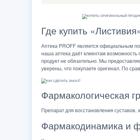
Где купить «Листивия
Аптека PROFF является официальным пост
наша аптека даёт клиентам возможность 
продукт не обязательно. Мы предоставля
уверены, что покупаете оригинал. По сра
Фармакологическая г
Препарат для восстановления суставов, 
Фармакодинамика и ф