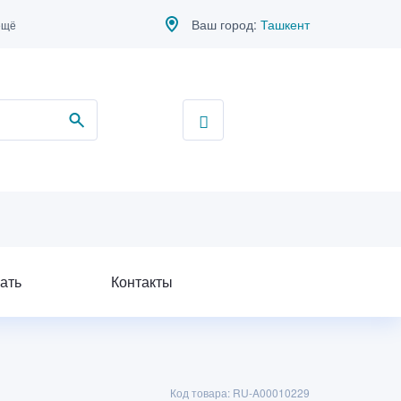
Ваш город:
Ташкент
ещё
ать
Контакты
Код товара: RU-A00010229