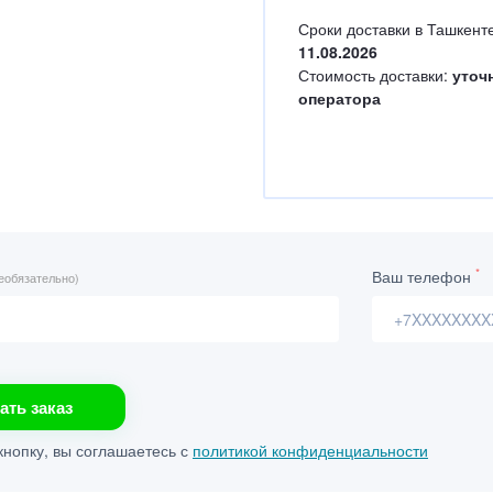
Сроки доставки в Ташкенте
11.08.2026
Стоимость доставки:
уточ
оператора
*
Ваш телефон
еобязательно)
ать заказ
нопку, вы соглашаетесь с
политикой конфиденциальности