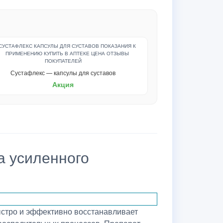
Сустафлекс — капсулы для суставов
Акция
а усиленного
ыстро и эффективно восстанавливает