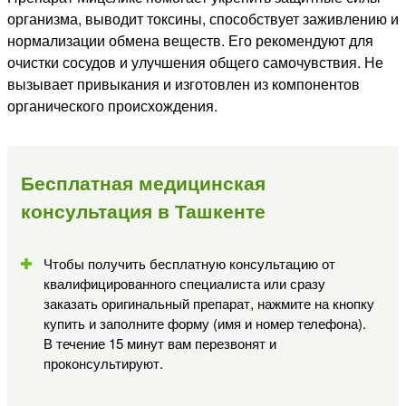
организма, выводит токсины, способствует заживлению и
нормализации обмена веществ. Его рекомендуют для
очистки сосудов и улучшения общего самочувствия. Не
вызывает привыкания и изготовлен из компонентов
органического происхождения.
Бесплатная медицинская
консультация в Ташкенте
Чтобы получить бесплатную консультацию от
квалифицированного специалиста или сразу
заказать оригинальный препарат, нажмите на кнопку
купить и заполните форму (имя и номер телефона).
В течение 15 минут вам перезвонят и
проконсультируют.