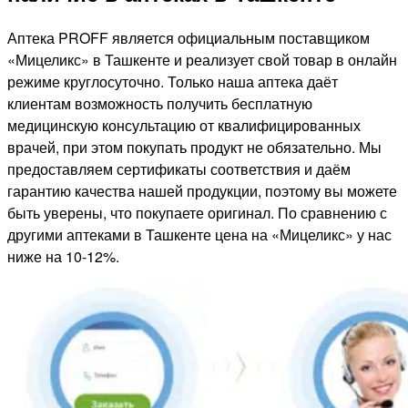
Аптека PROFF является официальным поставщиком
«Мицеликс» в Ташкенте и реализует свой товар в онлайн
режиме круглосуточно. Только наша аптека даёт
клиентам возможность получить бесплатную
медицинскую консультацию от квалифицированных
врачей, при этом покупать продукт не обязательно. Мы
предоставляем сертификаты соответствия и даём
гарантию качества нашей продукции, поэтому вы можете
быть уверены, что покупаете оригинал. По сравнению с
другими аптеками в Ташкенте цена на «Мицеликс» у нас
ниже на 10-12%.