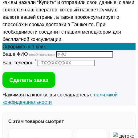
как вы нажали "Купить" и отправили свои данные, с вами
свяжется наш оператор, который назовёт сумму в
валюте вашей страны, а также проконсультирует о
способах и сроках доставки в Ташкенте. При
необходимости соединит с нашим менеджером для
бесплатной консультации.
Оформить
в 1 клик
Ваше ФИО
(необязательно)
*
Ваш телефон
Сделать заказ
Нажимая на кнопку, вы соглашаетесь с
политикой
конфиденциальности
С этим товаром смотрят