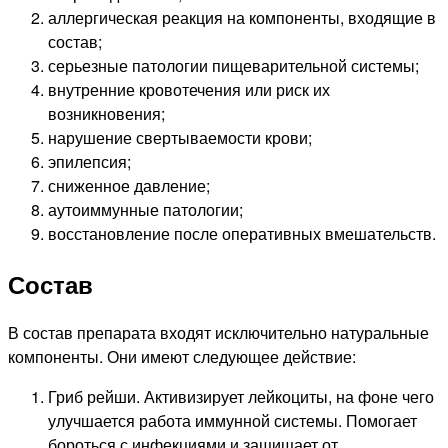
аллергическая реакция на компоненты, входящие в
состав;
серьезные патологии пищеварительной системы;
внутренние кровотечения или риск их
возникновения;
нарушение свертываемости крови;
эпилепсия;
сниженное давление;
аутоиммунные патологии;
восстановление после оперативных вмешательств.
Состав
В состав препарата входят исключительно натуральные
компоненты. Они имеют следующее действие:
Гриб рейши. Активизирует лейкоциты, на фоне чего
улучшается работа иммунной системы. Помогает
бороться с инфекциями и защищает от