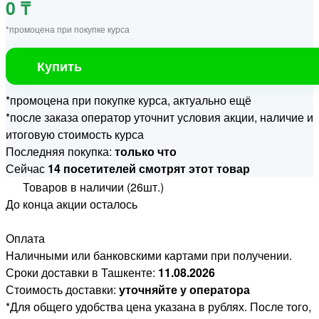
0 ₸
*промоцена при покупке курса
Купить
*промоцена при покупке курса, актуально ещё
*после заказа оператор уточнит условия акции, наличие и
итоговую стоимость курса
Последняя покупка:
только что
Сейчас
14 посетителей смотрят этот товар
Товаров в наличии (26шт.)
До конца акции осталось
Оплата
Наличными или банковскими картами при получении.
Сроки доставки в Ташкенте:
11.08.2026
Стоимость доставки:
уточняйте у оператора
*Для общего удобства цена указана в рублях. После того,