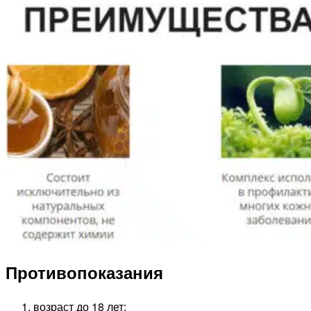
Противопоказания
возраст до 18 лет;