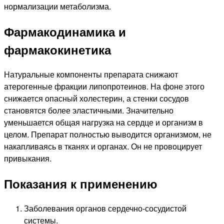
нормализации метаболизма.
Фармакодинамика и
фармакокинетика
Натуральные компоненты препарата снижают
атерогенные фракции липопротеинов. На фоне этого
снижается опасный холестерин, а стенки сосудов
становятся более эластичными. Значительно
уменьшается общая нагрузка на сердце и организм в
целом. Препарат полностью выводится организмом, не
накапливаясь в тканях и органах. Он не провоцирует
привыкания.
Показания к применению
Заболевания органов сердечно-сосудистой
системы.