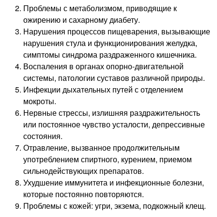
Проблемы с метаболизмом, приводящие к
ожирению и сахарному диабету.
Нарушения процессов пищеварения, вызывающие
нарушения стула и функционирования желудка,
симптомы синдрома раздраженного кишечника.
Воспаления в органах опорно-двигательной
системы, патологии суставов различной природы.
Инфекции дыхательных путей с отделением
мокроты.
Нервные стрессы, излишняя раздражительность
или постоянное чувство усталости, депрессивные
состояния.
Отравление, вызванное продолжительным
употреблением спиртного, курением, приемом
сильнодействующих препаратов.
Ухудшение иммунитета и инфекционные болезни,
которые постоянно повторяются.
Проблемы с кожей: угри, экзема, подкожный клещ.