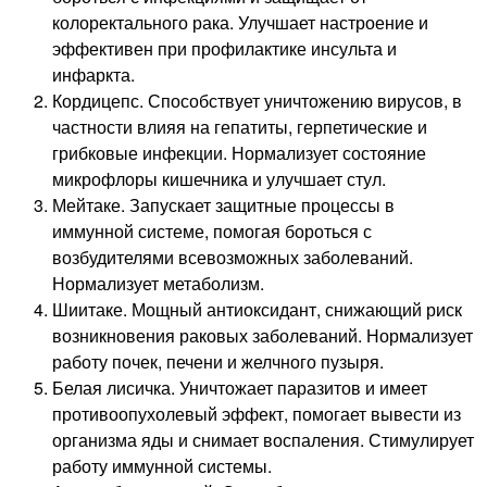
колоректального рака. Улучшает настроение и
эффективен при профилактике инсульта и
инфаркта.
Кордицепс. Способствует уничтожению вирусов, в
частности влияя на гепатиты, герпетические и
грибковые инфекции. Нормализует состояние
микрофлоры кишечника и улучшает стул.
Мейтаке. Запускает защитные процессы в
иммунной системе, помогая бороться с
возбудителями всевозможных заболеваний.
Нормализует метаболизм.
Шиитаке. Мощный антиоксидант, снижающий риск
возникновения раковых заболеваний. Нормализует
работу почек, печени и желчного пузыря.
Белая лисичка. Уничтожает паразитов и имеет
противоопухолевый эффект, помогает вывести из
организма яды и снимает воспаления. Стимулирует
работу иммунной системы.