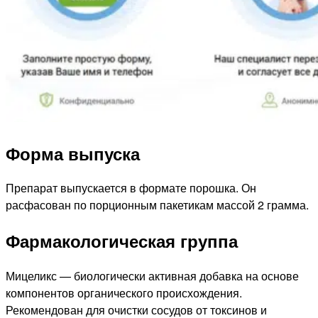
Форма выпуска
Препарат выпускается в формате порошка. Он
расфасован по порционным пакетикам массой 2 грамма.
Фармакологическая группа
Мицеликс — биологически активная добавка на основе
компонентов органического происхождения.
Рекомендован для очистки сосудов от токсинов и