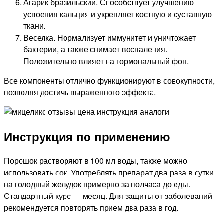
Агарик бразильский. Способствует улучшению
усвоения кальция и укрепляет костную и суставную
ткани.
Веселка. Нормализует иммунитет и уничтожает
бактерии, а также снимает воспаления.
Положительно влияет на гормональный фон.
Все компоненты отлично функционируют в совокупности,
позволяя достичь выраженного эффекта.
Инструкция по применению
Порошок растворяют в 100 мл воды, также можно
использовать сок. Употреблять препарат два раза в сутки
на голодный желудок примерно за полчаса до еды.
Стандартный курс — месяц. Для защиты от заболеваний
рекомендуется повторять прием два раза в год.