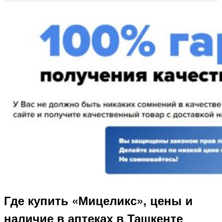
Где купить «Мицеликс», цены и
наличие в аптеках в Ташкенте