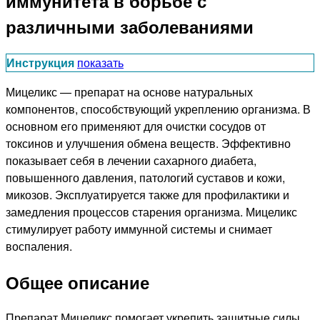
иммунитета в борьбе с
различными заболеваниями
Инструкция
показать
Мицеликс — препарат на основе натуральных
компонентов, способствующий укреплению организма. В
основном его применяют для очистки сосудов от
токсинов и улучшения обмена веществ. Эффективно
показывает себя в лечении сахарного диабета,
повышенного давления, патологий суставов и кожи,
микозов. Эксплуатируется также для профилактики и
замедления процессов старения организма. Мицеликс
стимулирует работу иммунной системы и снимает
воспаления.
Общее описание
Препарат Мицеликс помогает укрепить защитные силы