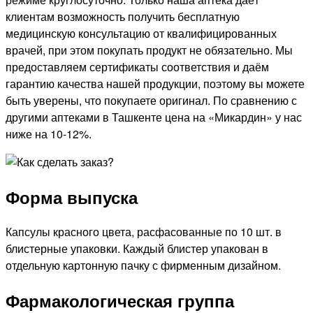
клиентам возможность получить бесплатную
медицинскую консультацию от квалифицированных
врачей, при этом покупать продукт не обязательно. Мы
предоставляем сертификаты соответствия и даём
гарантию качества нашей продукции, поэтому вы можете
быть уверены, что покупаете оригинал. По сравнению с
другими аптеками в Ташкенте цена на «Микардин» у нас
ниже на 10-12%.
Форма выпуска
Капсулы красного цвета, расфасованные по 10 шт. в
блистерные упаковки. Каждый блистер упакован в
отдельную картонную пачку с фирменным дизайном.
Фармакологическая группа