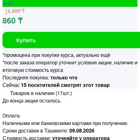
-94
%
14 990 ₸
860 ₸
Купить
*промоцена при покупке курса, актуально ещё
*после заказа оператор уточнит условия акции, наличие и
итоговую стоимость курса
Последняя покупка:
только что
Сейчас
15 посетителей смотрят этот товар
Товаров в наличии (17шт.)
До конца акции осталось
Оплата
Наличными или банковскими картами при получении.
Сроки доставки в Ташкенте:
09.08.2026
Стоимость доставки:
уточняйте у оператора