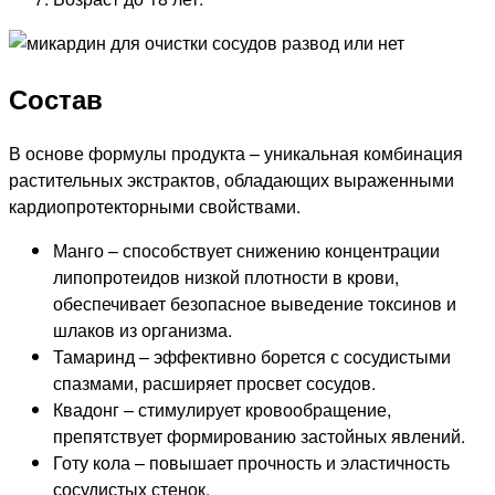
Состав
В основе формулы продукта – уникальная комбинация
растительных экстрактов, обладающих выраженными
кардиопротекторными свойствами.
Манго – способствует снижению концентрации
липопротеидов низкой плотности в крови,
обеспечивает безопасное выведение токсинов и
шлаков из организма.
Тамаринд – эффективно борется с сосудистыми
спазмами, расширяет просвет сосудов.
Квадонг – стимулирует кровообращение,
препятствует формированию застойных явлений.
Готу кола – повышает прочность и эластичность
сосудистых стенок.