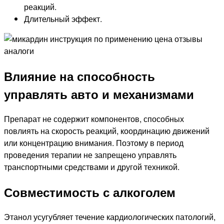
реакций.
Длительный эффект.
Влияние на способность
управлять авто и механизмами
Препарат не содержит компонентов, способных
повлиять на скорость реакций, координацию движений
или концентрацию внимания. Поэтому в период
проведения терапии не запрещено управлять
транспортными средствами и другой техникой.
Совместимость с алкоголем
Этанол усугубляет течение кардиологических патологий,