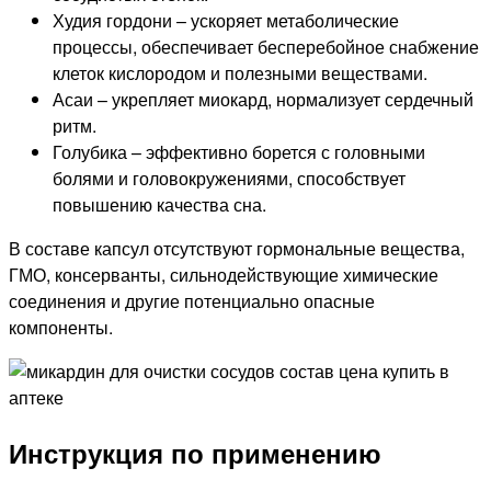
Худия гордони – ускоряет метаболические
процессы, обеспечивает бесперебойное снабжение
клеток кислородом и полезными веществами.
Асаи – укрепляет миокард, нормализует сердечный
ритм.
Голубика – эффективно борется с головными
болями и головокружениями, способствует
повышению качества сна.
В составе капсул отсутствуют гормональные вещества,
ГМО, консерванты, сильнодействующие химические
соединения и другие потенциально опасные
компоненты.
Инструкция по применению