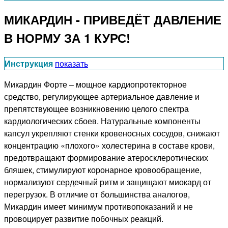
МИКАРДИН - ПРИВЕДЁТ ДАВЛЕНИЕ
В НОРМУ ЗА 1 КУРС!
Инструкция
показать
Микардин Форте – мощное кардиопротекторное
средство, регулирующее артериальное давление и
препятствующее возникновению целого спектра
кардиологических сбоев. Натуральные компоненты
капсул укрепляют стенки кровеносных сосудов, снижают
концентрацию «плохого» холестерина в составе крови,
предотвращают формирование атеросклеротических
бляшек, стимулируют коронарное кровообращение,
нормализуют сердечный ритм и защищают миокард от
перегрузок. В отличие от большинства аналогов,
Микардин имеет минимум противопоказаний и не
провоцирует развитие побочных реакций.