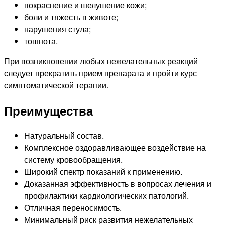
покраснение и шелушение кожи;
боли и тяжесть в животе;
нарушения стула;
тошнота.
При возникновении любых нежелательных реакций
следует прекратить прием препарата и пройти курс
симптоматической терапии.
Преимущества
Натуральный состав.
Комплексное оздоравливающее воздействие на
систему кровообращения.
Широкий спектр показаний к применению.
Доказанная эффективность в вопросах лечения и
профилактики кардиологических патологий.
Отличная переносимость.
Минимальный риск развития нежелательных