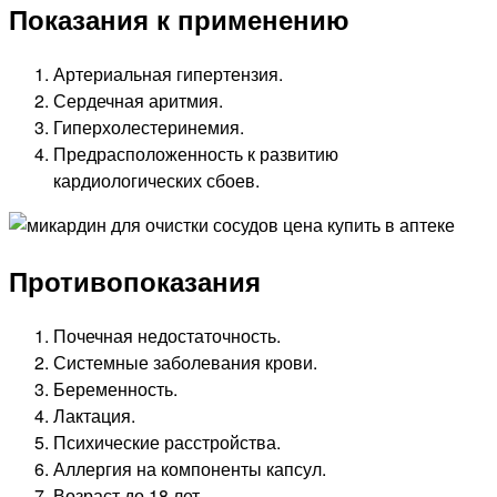
Показания к применению
Артериальная гипертензия.
Сердечная аритмия.
Гиперхолестеринемия.
Предрасположенность к развитию
кардиологических сбоев.
Противопоказания
Почечная недостаточность.
Системные заболевания крови.
Беременность.
Лактация.
Психические расстройства.
Аллергия на компоненты капсул.
Возраст до 18 лет.