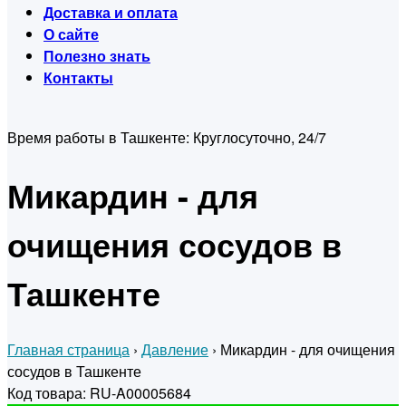
Доставка и оплата
О сайте
Полезно знать
Контакты
Время работы в Ташкенте:
Круглосуточно, 24/7
Микардин - для
очищения сосудов в
Ташкенте
Главная страница
›
Давление
›
Микардин - для очищения
сосудов в Ташкенте
Код товара: RU-A00005684