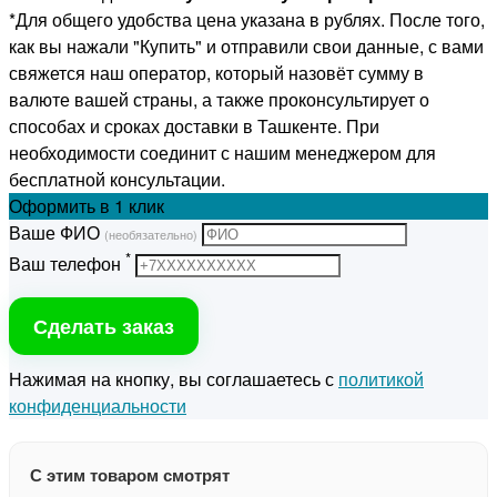
*Для общего удобства цена указана в рублях. После того,
как вы нажали "Купить" и отправили свои данные, с вами
свяжется наш оператор, который назовёт сумму в
валюте вашей страны, а также проконсультирует о
способах и сроках доставки в Ташкенте. При
необходимости соединит с нашим менеджером для
бесплатной консультации.
Оформить
в 1 клик
Ваше ФИО
(необязательно)
*
Ваш телефон
Сделать заказ
Нажимая на кнопку, вы соглашаетесь с
политикой
конфиденциальности
С этим товаром смотрят