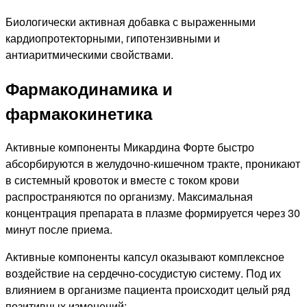
Биологически активная добавка с выраженными
кардиопротекторными, гипотензивными и
антиаритмическими свойствами.
Фармакодинамика и
фармакокинетика
Активные компоненты Микардина Форте быстро
абсорбируются в желудочно-кишечном тракте, проникают
в системный кровоток и вместе с током крови
распространяются по организму. Максимальная
концентрация препарата в плазме формируется через 30
минут после приема.
Активные компоненты капсул оказывают комплексное
воздействие на сердечно-сосудистую систему. Под их
влиянием в организме пациента происходит целый ряд
позитивных изменений: