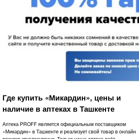
Где купить «Микардин», цены и
наличие в аптеках в Ташкенте
Аптека PROFF является официальным поставщиком
«Микардин» в Ташкенте и реализует свой товар в онлайн
режиме круглосуточно. Только наша аптека даёт