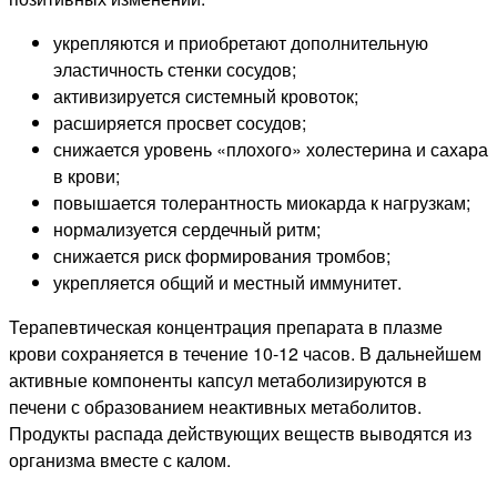
укрепляются и приобретают дополнительную
эластичность стенки сосудов;
активизируется системный кровоток;
расширяется просвет сосудов;
снижается уровень «плохого» холестерина и сахара
в крови;
повышается толерантность миокарда к нагрузкам;
нормализуется сердечный ритм;
снижается риск формирования тромбов;
укрепляется общий и местный иммунитет.
Терапевтическая концентрация препарата в плазме
крови сохраняется в течение 10-12 часов. В дальнейшем
активные компоненты капсул метаболизируются в
печени с образованием неактивных метаболитов.
Продукты распада действующих веществ выводятся из
организма вместе с калом.