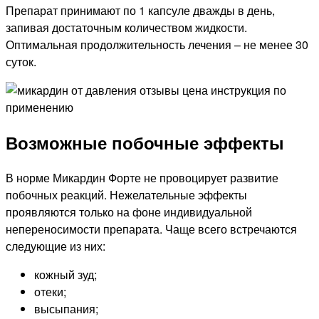
Препарат принимают по 1 капсуле дважды в день,
запивая достаточным количеством жидкости.
Оптимальная продолжительность лечения – не менее 30
суток.
Возможные побочные эффекты
В норме Микардин Форте не провоцирует развитие
побочных реакций. Нежелательные эффекты
проявляются только на фоне индивидуальной
непереносимости препарата. Чаще всего встречаются
следующие из них:
кожный зуд;
отеки;
высыпания;