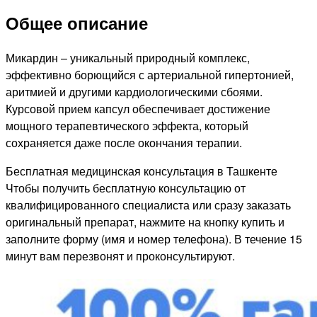
Общее описание
Микардин – уникальный природный комплекс,
эффективно борющийся с артериальной гипертонией,
аритмией и другими кардиологическими сбоями.
Курсовой прием капсул обеспечивает достижение
мощного терапевтического эффекта, который
сохраняется даже после окончания терапии.
Бесплатная медицинская консультация в Ташкенте
Чтобы получить бесплатную консультацию от
квалифицированного специалиста или сразу заказать
оригинальный препарат, нажмите на кнопку купить и
заполните форму (имя и номер телефона). В течение 15
минут вам перезвонят и проконсультируют.