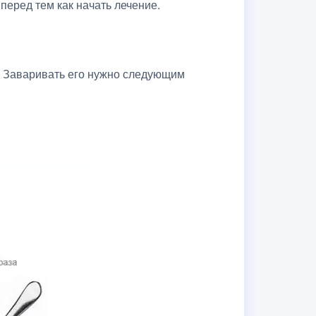
перед тем как начать лечение.
. Заваривать его нужно следующим