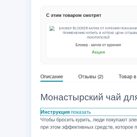
С этим товаром смотрят
Блокер - капли от курения
Акция
Описание
Отзывы (2)
Товар в
Монастырский чай для 
Инструкция
показать
Чтобы бросить курить, люди покупают эл
при этом эффективных средств, которое 