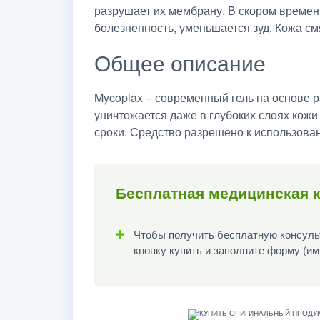
разрушает их мембрану. В скором времен
болезненность, уменьшается зуд. Кожа с
Общее описание
Mycoplax – современный гель на основе 
уничтожается даже в глубоких слоях кожи
сроки. Средство разрешено к использова
Бесплатная медицинская к
Чтобы получить бесплатную консульт
кнопку купить и заполните форму (им