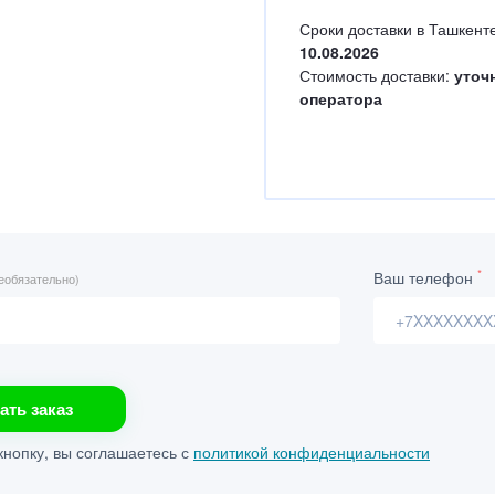
Сроки доставки в Ташкенте
10.08.2026
Стоимость доставки:
уточ
оператора
*
Ваш телефон
еобязательно)
ать заказ
нопку, вы соглашаетесь с
политикой конфиденциальности