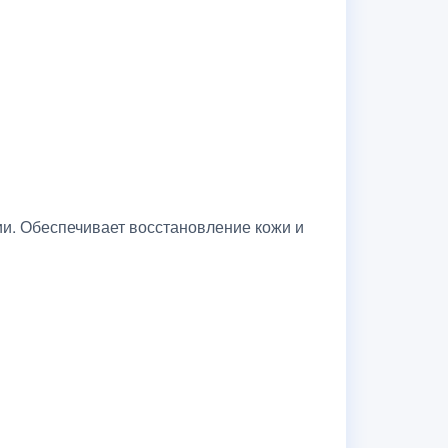
ии. Обеспечивает восстановление кожи и