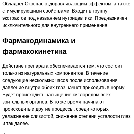
Обладает Окоспас оздоравливающим эффектом, а также
стимулирующими свойствами. Входит в группу
экстрактов под названием нутрицевтики. Предназначен
исключительного для внутреннего применения.
Фармакодинамика и
фармакокинетика
Действие препарата обеспечивается тем, что состоит
только из натуральных компонентов. В течение
следующие нескольких часов после использования
давление внутри обоих глаз начнет приходить в норму.
Будет происходить насыщение кислородом всех
зрительных органов. В то же время начинают
происходить и другие процессы, среди которых
увлажнение слизистой, снижение степени усталости глаз
и так далее.