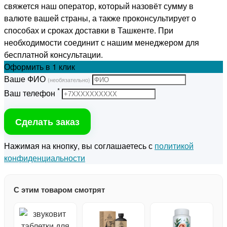
свяжется наш оператор, который назовёт сумму в
валюте вашей страны, а также проконсультирует о
способах и сроках доставки в Ташкенте. При
необходимости соединит с нашим менеджером для
бесплатной консультации.
Оформить
в 1 клик
Ваше ФИО
(необязательно)
*
Ваш телефон
Сделать заказ
Нажимая на кнопку, вы соглашаетесь с
политикой
конфиденциальности
С этим товаром смотрят