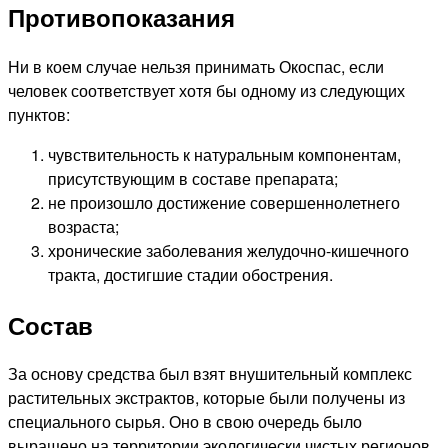
Противопоказания
Ни в коем случае нельзя принимать Окоспас, если
человек соответствует хотя бы одному из следующих
пунктов:
чувствительность к натуральным компонентам,
присутствующим в составе препарата;
не произошло достижение совершеннолетнего
возраста;
хронические заболевания желудочно-кишечного
тракта, достигшие стадии обострения.
Состав
За основу средства был взят внушительный комплекс
растительных экстрактов, которые были получены из
специального сырья. Оно в свою очередь было
выращено на территории экологически чистых регионов,