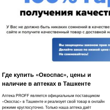
Где купить «Окоспас», цены и
наличие в аптеках в Ташкенте
Аптека PROFF является официальным поставщиком
«Окоспас» в Ташкенте и реализует свой товар в онлайн
режиме круглосуточно. Только наша аптека даёт