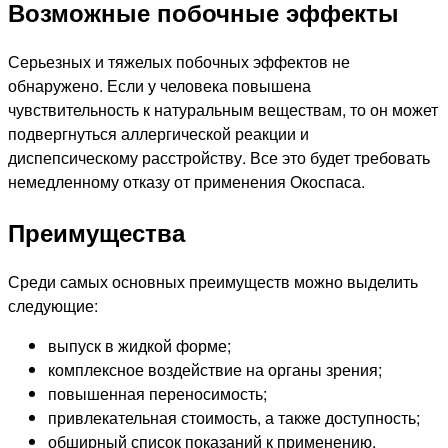
Возможные побочные эффекты
Серьезных и тяжелых побочных эффектов не
обнаружено. Если у человека повышена
чувствительность к натуральным веществам, то он может
подвергнуться аллергической реакции и
диспепсическому расстройству. Все это будет требовать
немедленному отказу от применения Окоспаса.
Преимущества
Среди самых основных преимуществ можно выделить
следующие:
выпуск в жидкой форме;
комплексное воздействие на органы зрения;
повышенная переносимость;
привлекательная стоимость, а также доступность;
обширный список показаний к применению.