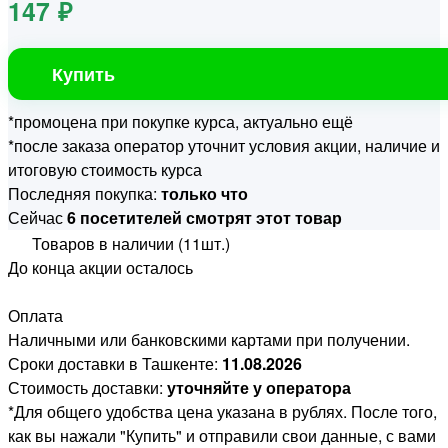
147 ₽
Купить
*промоцена при покупке курса, актуально ещё
*после заказа оператор уточнит условия акции, наличие и
итоговую стоимость курса
Последняя покупка:
только что
Сейчас
6 посетителей смотрят этот товар
Товаров в наличии (11шт.)
До конца акции осталось
Оплата
Наличными или банковскими картами при получении.
Сроки доставки в Ташкенте:
11.08.2026
Стоимость доставки:
уточняйте у оператора
*Для общего удобства цена указана в рублях. После того,
как вы нажали "Купить" и отправили свои данные, с вами