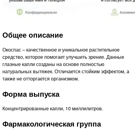
Общее описание
Окоспас – качественное и уникальное растительное
средство, которое помогает улучшить зрение. Данные
глазные капли созданы на основе полностью
натуральных вытяжек. Отличается стойким эффектом, а
также не отторгается организмом.
Форма выпуска
Концентрированные капли, 10 миллилитров.
Фармакологическая группа