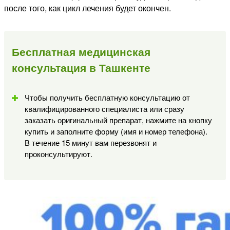
после того, как цикл лечения будет окончен.
Бесплатная медицинская
консультация в Ташкенте
Чтобы получить бесплатную консультацию от
квалифицированного специалиста или сразу
заказать оригинальный препарат, нажмите на кнопку
купить и заполните форму (имя и номер телефона).
В течение 15 минут вам перезвонят и
проконсультируют.