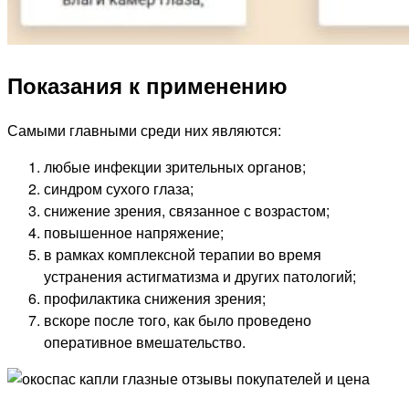
Показания к применению
Самыми главными среди них являются:
любые инфекции зрительных органов;
синдром сухого глаза;
снижение зрения, связанное с возрастом;
повышенное напряжение;
в рамках комплексной терапии во время
устранения астигматизма и других патологий;
профилактика снижения зрения;
вскоре после того, как было проведено
оперативное вмешательство.