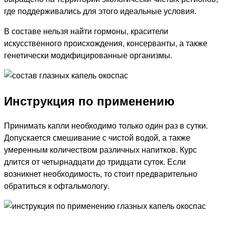
где поддерживались для этого идеальные условия.
В составе нельзя найти гормоны, красители
искусственного происхождения, консерванты, а также
генетически модифицированные организмы.
Инструкция по применению
Принимать капли необходимо только один раз в сутки.
Допускается смешивание с чистой водой, а также
умеренным количеством различных напитков. Курс
длится от четырнадцати до тридцати суток. Если
возникнет необходимость, то стоит предварительно
обратиться к офтальмологу.