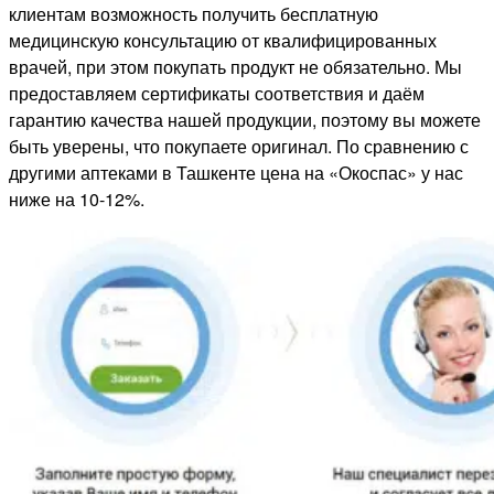
клиентам возможность получить бесплатную
медицинскую консультацию от квалифицированных
врачей, при этом покупать продукт не обязательно. Мы
предоставляем сертификаты соответствия и даём
гарантию качества нашей продукции, поэтому вы можете
быть уверены, что покупаете оригинал. По сравнению с
другими аптеками в Ташкенте цена на «Окоспас» у нас
ниже на 10-12%.