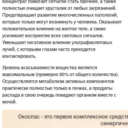
Концентрат помогает сетчатке стать прочнее, а также
полностью очищает хрусталик от любых загрязнений.
Предотвращает развитие многочисленных патологий,
которые только могут возникнуть у человека. Оказывает
положительное влияние на желтое тело, а также
усиливает восприятие всех световых сигналов.
Уменьшает негативное влияние ультрафиолетовых
лучей, с которыми глазам часто приходится
контактировать.
Уровень всасываемости вещества является
максимальным (примерно 90% от общего количества).
Осуществляется метаболизм активных компонентов
практически полностью только в почках, а продукты
распада в свою очередь покидают организм вместе с
мочой.