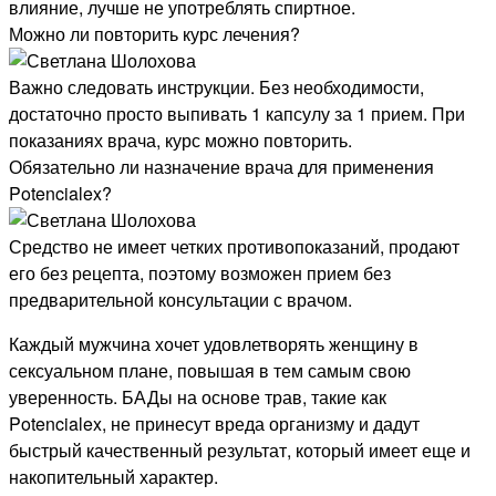
влияние, лучше не употреблять спиртное.
Можно ли повторить курс лечения?
Важно следовать инструкции. Без необходимости,
достаточно просто выпивать 1 капсулу за 1 прием. При
показаниях врача, курс можно повторить.
Обязательно ли назначение врача для применения
Potencialex?
Средство не имеет четких противопоказаний, продают
его без рецепта, поэтому возможен прием без
предварительной консультации с врачом.
Каждый мужчина хочет удовлетворять женщину в
сексуальном плане, повышая в тем самым свою
уверенность. БАДы на основе трав, такие как
Potencialex, не принесут вреда организму и дадут
быстрый качественный результат, который имеет еще и
накопительный характер.