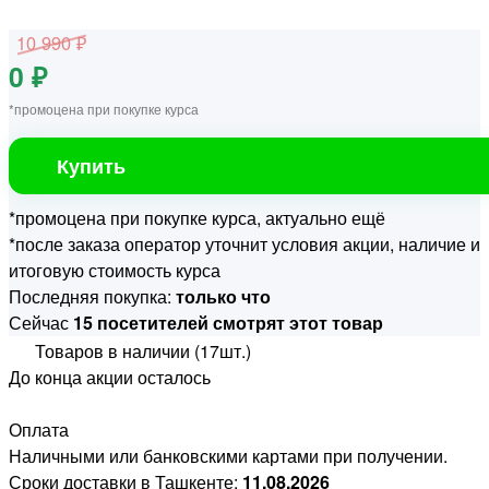
10 990 ₽
0 ₽
*промоцена при покупке курса
Купить
*промоцена при покупке курса, актуально ещё
*после заказа оператор уточнит условия акции, наличие и
итоговую стоимость курса
Последняя покупка:
только что
Сейчас
15 посетителей смотрят этот товар
Товаров в наличии (17шт.)
До конца акции осталось
Оплата
Наличными или банковскими картами при получении.
Сроки доставки в Ташкенте:
11.08.2026