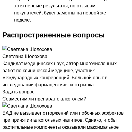
хотя первые результаты, по отзывам
покупателей, будет заметны на первой же
неделе.
Распространенные вопросы
Светлана Шолохова
Кандидат медицинских наук, автор многочисленных
работ по клинической медицине, участник
международных конференций. Большой опыт в
исследовании фармацевтического рынка.
Задать вопрос
Совместим ли препарат с алкоголем?
БАД не вызывает отторжений или побочных эффектов
при принятии алкогольных напитков. Однако, чтобы
растительные компоненты оказывали максимальное