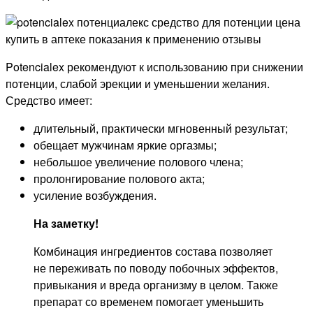
Potencialex рекомендуют к использованию при снижении
потенции, слабой эрекции и уменьшении желания.
Средство имеет:
длительный, практически мгновенный результат;
обещает мужчинам яркие оргазмы;
небольшое увеличение полового члена;
пролонгирование полового акта;
усиление возбуждения.
На заметку!
Комбинация ингредиентов состава позволяет
не переживать по поводу побочных эффектов,
привыкания и вреда организму в целом. Также
препарат со временем помогает уменьшить