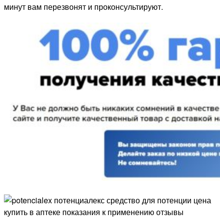
минут вам перезвонят и проконсультируют.