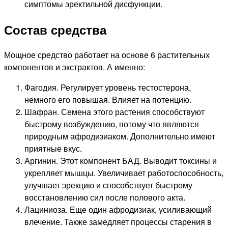
симптомы эректильной дисфункции.
Состав средства
Мощное средство работает на основе 6 растительных
компонентов и экстрактов. А именно:
Фагодия. Регулирует уровень тестостерона,
немного его повышая. Влияет на потенцию.
Шафран. Семена этого растения способствуют
быстрому возбуждению, потому что являются
природным афродизиаком. Дополнительно имеют
приятные вкус.
Аргинин. Этот компонент БАД. Выводит токсины и
укрепляет мышцы. Увеличивает работоспособность,
улучшает эрекцию и способствует быстрому
восстановлению сил после полового акта.
Лациниоза. Еще один афродизиак, усиливающий
влечение. Также замедляет процессы старения в