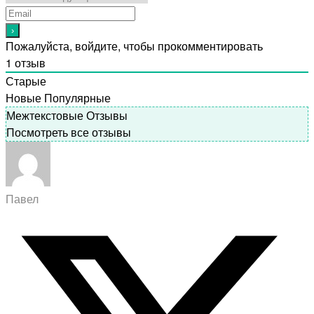
Пожалуйста, войдите, чтобы прокомментировать
1
отзыв
Старые
Новые
Популярные
Межтекстовые Отзывы
Посмотреть все отзывы
Павел