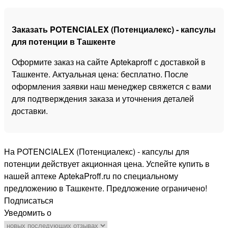
Заказать POTENCIALEX (Потенциалекс) - капсулы
для потенции в Ташкенте
Оформите заказ на сайте Aptekaproff с доставкой в
Ташкенте. Актуальная цена: бесплатно. После
оформления заявки наш менеджер свяжется с вами
для подтверждения заказа и уточнения деталей
доставки.
На POTENCIALEX (Потенциалекс) - капсулы для
потенции действует акционная цена. Успейте купить в
нашей аптеке AptekaProff.ru по специальному
предложению в Ташкенте. Предложение ограничено!
Подписаться
Уведомить о