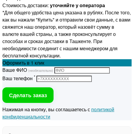
Стоимость доставки:
уточняйте у оператора
*Для общего удобства цена указана в рублях. После того,
как вы нажали "Купить" и отправили свои данные, с вами
свяжется наш оператор, который назовёт сумму в
валюте вашей страны, а также проконсультирует о
способах и сроках доставки в Ташкенте. При
необходимости соединит с нашим менеджером для
бесплатной консультации.
Оформить
в 1 клик
Ваше ФИО
(необязательно)
*
Ваш телефон
Сделать заказ
Нажимая на кнопку, вы соглашаетесь с
политикой
конфиденциальности