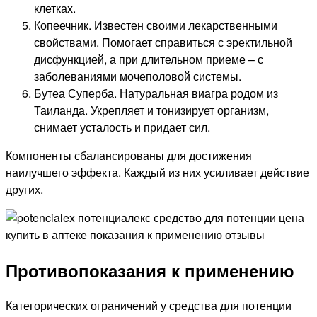
клетках.
Копеечник. Известен своими лекарственными
свойствами. Помогает справиться с эректильной
дисфункцией, а при длительном приеме – с
заболеваниями мочеполовой системы.
Бутеа Суперба. Натуральная виагра родом из
Таиланда. Укрепляет и тонизирует организм,
снимает усталость и придает сил.
Компоненты сбалансированы для достижения
наилучшего эффекта. Каждый из них усиливает действие
других.
Противопоказания к применению
Категорических ограничений у средства для потенции