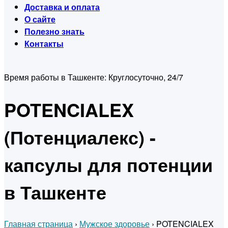
Доставка и оплата
О сайте
Полезно знать
Контакты
Время работы в Ташкенте:
Круглосуточно, 24/7
POTENCIALEX
(Потенциалекс) -
капсулы для потенции
в Ташкенте
Главная страница
›
Мужское здоровье
›
POTENCIALEX