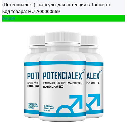
(Потенциалекс) - капсулы для потенции в Ташкенте
Код товара: RU-A00000559
Акция