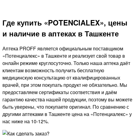
Где купить «POTENCIALEX», цены
и наличие в аптеках в Ташкенте
Аптека PROFF является официальным поставщиком
«Потенциалекс» в Ташкенте и реализует свой товар в
онлайн режиме круглосуточно. Только наша аптека даёт
клиентам возможность получить бесплатную
медицинскую консультацию от квалифицированных
врачей, при этом покупать продукт не обязательно. Мы
предоставляем сертификаты соответствия и даём
гарантию качества нашей продукции, поэтому вы можете
быть уверены, что покупаете оригинал. По сравнению с
другими аптеками в Ташкенте цена на «Потенциалекс» у
нас ниже на 10-12%.