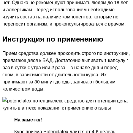
нет. Однако не рекомендуют принимать людям до 18 лет
и аллергикам. Перед использованием необходимо
изучить состав на наличие компонентов, которые не
переносит организм, и проконсультироваться с врачом.
Инструкция по применению
Прием средства должен проходить строго по инструкции,
прилагающаяся к БАД. Достаточно выпивать 1 капсулу 1
раз в сутки с утра или 2 раза – в начале дня и перед
сном, в зависимости от длительности курса. Их
принимают за 30 минут до еды, запивают большим
количеством воды.
На заметку!
Курс приема Potencialex длится от 4-6 недель,