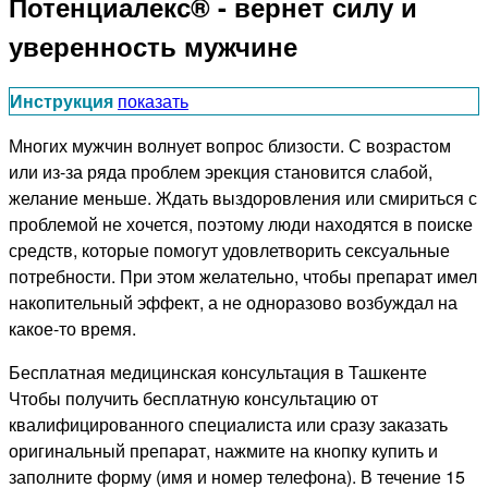
Потенциалекс® - вернет силу и
уверенность мужчине
Инструкция
показать
Многих мужчин волнует вопрос близости. С возрастом
или из-за ряда проблем эрекция становится слабой,
желание меньше. Ждать выздоровления или смириться с
проблемой не хочется, поэтому люди находятся в поиске
средств, которые помогут удовлетворить сексуальные
потребности. При этом желательно, чтобы препарат имел
накопительный эффект, а не одноразово возбуждал на
какое-то время.
Бесплатная медицинская консультация в Ташкенте
Чтобы получить бесплатную консультацию от
квалифицированного специалиста или сразу заказать
оригинальный препарат, нажмите на кнопку купить и
заполните форму (имя и номер телефона). В течение 15