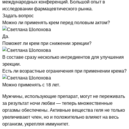
международных конференций. Большой опыт в
исследовании фармацевтического рынка.
Задать вопрос
Можно ли применять крем перед половым актом?
Да.
Поможет ли крем при снижении эрекции?
В составе сразу несколько ингредиентов для улучшения
эрекции.
Есть ли возрастные ограничения при применении крема?
Можно применять с 18 лет.
Мужчины, использующие препарат, могут не переживать
за результат ночи любви — теперь множественные
оргазмы обеспечены. Активные вещества геля не только
увеличивают член, но и положительно влияют на весь
организм, укрепляя иммунитет.