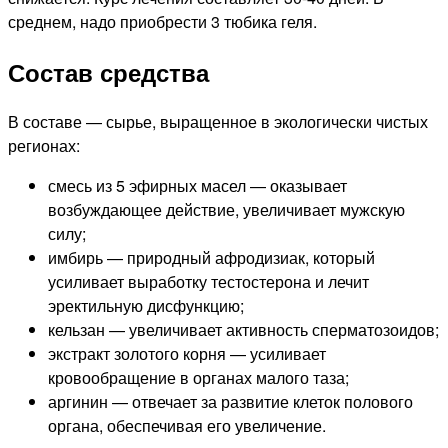
среднем, надо приобрести 3 тюбика геля.
Состав средства
В составе — сырье, выращенное в экологически чистых
регионах:
смесь из 5 эфирных масел — оказывает
возбуждающее действие, увеличивает мужскую
силу;
имбирь — природный афродизиак, который
усиливает выработку тестостерона и лечит
эректильную дисфункцию;
кельзан — увеличивает активность сперматозоидов;
экстракт золотого корня — усиливает
кровообращение в органах малого таза;
аргинин — отвечает за развитие клеток полового
органа, обеспечивая его увеличение.