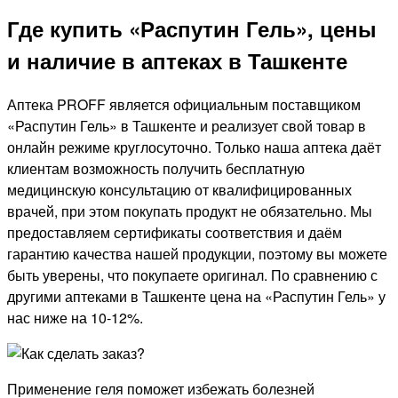
Где купить «Распутин Гель», цены
и наличие в аптеках в Ташкенте
Аптека PROFF является официальным поставщиком
«Распутин Гель» в Ташкенте и реализует свой товар в
онлайн режиме круглосуточно. Только наша аптека даёт
клиентам возможность получить бесплатную
медицинскую консультацию от квалифицированных
врачей, при этом покупать продукт не обязательно. Мы
предоставляем сертификаты соответствия и даём
гарантию качества нашей продукции, поэтому вы можете
быть уверены, что покупаете оригинал. По сравнению с
другими аптеками в Ташкенте цена на «Распутин Гель» у
нас ниже на 10-12%.
Применение геля поможет избежать болезней