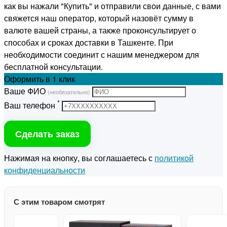
как вы нажали "Купить" и отправили свои данные, с вами
свяжется наш оператор, который назовёт сумму в
валюте вашей страны, а также проконсультирует о
способах и сроках доставки в Ташкенте. При
необходимости соединит с нашим менеджером для
бесплатной консультации.
Оформить
в 1 клик
Ваше ФИО
(необязательно)
*
Ваш телефон
Сделать заказ
Нажимая на кнопку, вы соглашаетесь с
политикой
конфиденциальности
С этим товаром смотрят