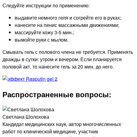
Следуйте инструкции по применению:
выдавите немного геля и согрейте его в руках;
нанесите на пенис массажными движениями;
массируйте кожу 3-5 мин.;
вымойте руки с мылом.
Смывать гель с полового члена не требуется. Применять
дважды в сутки: утром и вечером. Если планируется
половой акт, то нанесите гель за 20 мин. до него.
Распространенные вопросы:
Светлана Шолохова
Кандидат медицинских наук, автор многочисленных
работ по клинической медицине, участник