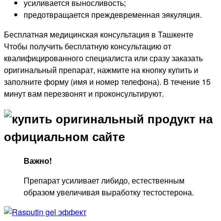
усиливается выносливость;
предотвращается преждевременная эякуляция.
Бесплатная медицинская консультация в Ташкенте
Чтобы получить бесплатную консультацию от
квалифицированного специалиста или сразу заказать
оригинальный препарат, нажмите на кнопку купить и
заполните форму (имя и номер телефона). В течение 15
минут вам перезвонят и проконсультируют.
Важно!
Препарат усиливает либидо, естественным
образом увеличивая выработку тестостерона.