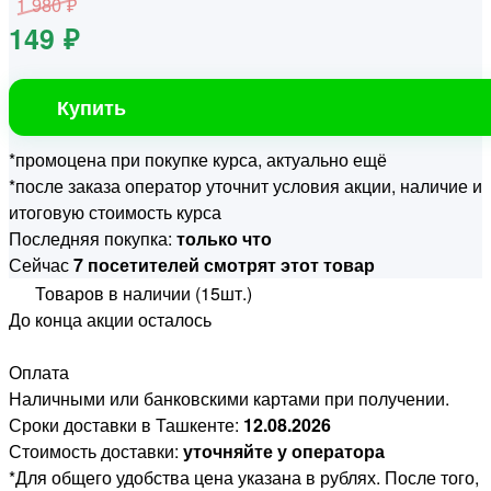
1 980 ₽
149 ₽
Купить
*промоцена при покупке курса, актуально ещё
*после заказа оператор уточнит условия акции, наличие и
итоговую стоимость курса
Последняя покупка:
только что
Сейчас
7 посетителей смотрят этот товар
Товаров в наличии (15шт.)
До конца акции осталось
Оплата
Наличными или банковскими картами при получении.
Сроки доставки в Ташкенте:
12.08.2026
Стоимость доставки:
уточняйте у оператора
*Для общего удобства цена указана в рублях. После того,