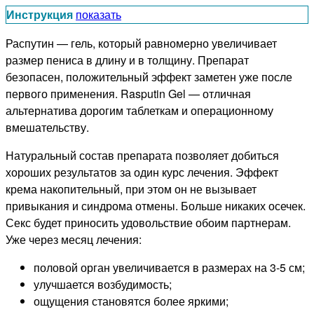
Инструкция
показать
Распутин — гель, который равномерно увеличивает
размер пениса в длину и в толщину. Препарат
безопасен, положительный эффект заметен уже после
первого применения. Rasputin Gel — отличная
альтернатива дорогим таблеткам и операционному
вмешательству.
Натуральный состав препарата позволяет добиться
хороших результатов за один курс лечения. Эффект
крема накопительный, при этом он не вызывает
привыкания и синдрома отмены. Больше никаких осечек.
Секс будет приносить удовольствие обоим партнерам.
Уже через месяц лечения:
половой орган увеличивается в размерах на 3-5 см;
улучшается возбудимость;
ощущения становятся более яркими;