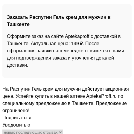
Заказать Распутин Гель крем для мужчин в
Ташкенте
Оформите заказ на сайте Aptekaproff с доставкой в
Ташкенте. Актуальная цена: 149 ₽. После
оформления заявки наш менеджер свяжется с вами
для подтверждения заказа и уточнения деталей
доставки.
На Распутин Гель крем для мужчин действует акционная
цена. Успейте купить в нашей аптеке AptekaProff.ru по
специальному предложению в Ташкенте. Предложение
ограничено!
Подписаться
Уведомить о