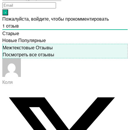
Пожалуйста, войдите, чтобы прокомментировать
1
отзыв
Старые
Новые
Популярные
Межтекстовые Отзывы
Посмотреть все отзывы
Коля