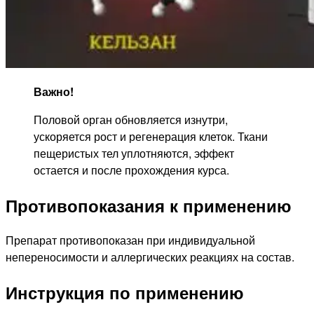
Важно!
Половой орган обновляется изнутри,
ускоряется рост и регенерация клеток. Ткани
пещеристых тел уплотняются, эффект
остается и после прохождения курса.
Противопоказания к применению
Препарат противопоказан при индивидуальной
непереносимости и аллергических реакциях на состав.
Инструкция по применению