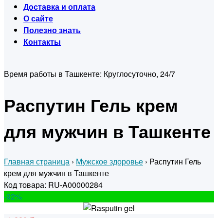
Доставка и оплата
О сайте
Полезно знать
Контакты
Время работы в Ташкенте:
Круглосуточно, 24/7
Распутин Гель крем
для мужчин в Ташкенте
Главная страница
›
Мужское здоровье
›
Распутин Гель
крем для мужчин в Ташкенте
Код товара: RU-A00000284
-92
%