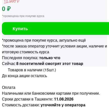
10 990 ₽
0 ₽
*промоцена при покупке курса
Купить
*промоцена при покупке курса, актуально ещё
*после заказа оператор уточнит условия акции, наличие и
итоговую стоимость курса
Последняя покупка:
только что
Сейчас
8 посетителей смотрят этот товар
Товаров в наличии (15шт.)
До конца акции осталось
Оплата
Наличными или банковскими картами при получении.
Сроки доставки в Ташкенте:
11.08.2026
Стоимость доставки:
уточняйте у оператора