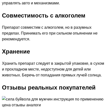
управлять авто и механизмами.
Совместимость с алкоголем
Препарат совместим с алкоголем, но в разумных
пределах. Принимать его при сильном опьянении не
рекомендуется.
Хранение
Хранить препарат следует в закрытой упаковке, в сухом
и прохладном месте, недоступном для детей или
животных. Беречь от попадания прямых лучей солнца.
Отзывы реальных покупателей