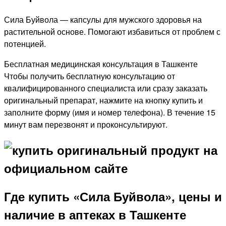
Сила Буйвола — капсулы для мужского здоровья на
растительной основе. Помогают избавиться от проблем с
потенцией.
Бесплатная медицинская консультация в Ташкенте
Чтобы получить бесплатную консультацию от
квалифицированного специалиста или сразу заказать
оригинальный препарат, нажмите на кнопку купить и
заполните форму (имя и номер телефона). В течение 15
минут вам перезвонят и проконсультируют.
Где купить «Сила Буйвола», цены и
наличие в аптеках в Ташкенте