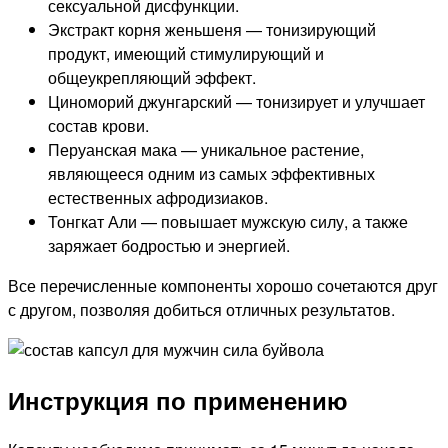
сексуальной дисфункции.
Экстракт корня женьшеня — тонизирующий
продукт, имеющий стимулирующий и
общеукрепляющий эффект.
Циноморий джунгарский — тонизирует и улучшает
состав крови.
Перуанская мака — уникальное растение,
являющееся одним из самых эффективных
естественных афродизиаков.
Тонгкат Али — повышает мужскую силу, а также
заряжает бодростью и энергией.
Все перечисленные компоненты хорошо сочетаются друг
с другом, позволяя добиться отличных результатов.
Инструкция по применению