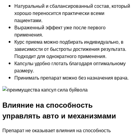
Натуральный и сбалансированный состав, который
хорошо переносится практически всеми
пациентами.
Выраженный эффект уже после первого
применения.
Курс приема можно подбирать индивидуально, в
зависимости от быстроты достижения результата.
Подходит для однократного применения.
Капсулы удобно глотать благодаря оптимальному
размеру.
Принимать препарат можно без назначения врача.
Влияние на способность
управлять авто и механизмами
Препарат не оказывает влияния на способность