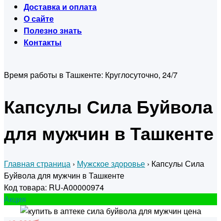
Доставка и оплата
О сайте
Полезно знать
Контакты
Время работы в Ташкенте:
Круглосуточно, 24/7
Капсулы Сила Буйвола
для мужчин в Ташкенте
Главная страница
›
Мужское здоровье
›
Капсулы Сила
Буйвола для мужчин в Ташкенте
Код товара: RU-A00000974
Акция