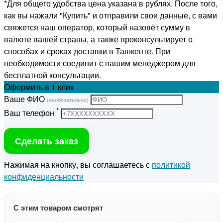
*Для общего удобства цена указана в рублях. После того,
как вы нажали "Купить" и отправили свои данные, с вами
свяжется наш оператор, который назовёт сумму в
валюте вашей страны, а также проконсультирует о
способах и сроках доставки в Ташкенте. При
необходимости соединит с нашим менеджером для
бесплатной консультации.
Оформить
в 1 клик
Ваше ФИО
(необязательно)
*
Ваш телефон
Сделать заказ
Нажимая на кнопку, вы соглашаетесь с
политикой
конфиденциальности
С этим товаром смотрят