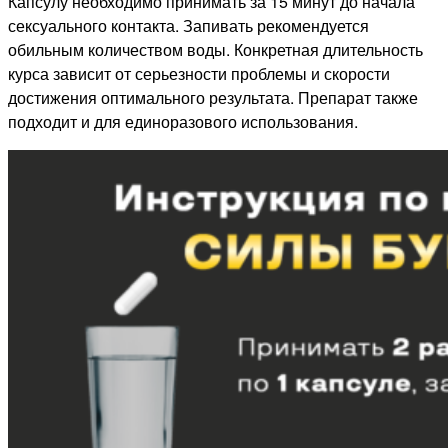
Капсулу необходимо принимать за 15 минут до начала
сексуального контакта. Запивать рекомендуется
обильным количеством воды. Конкретная длительность
курса зависит от серьезности проблемы и скорости
достижения оптимального результата. Препарат также
подходит и для единоразового использования.