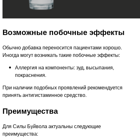
Возможные побочные эффекты
Обычно добавка переносится пациентами хорошо.
Иногда могут возникать такие побочные эффекты:
Аллергия на компоненты: зуд, высыпания,
покраснения.
При наличии подобных проявлений рекомендуется
принять антигистаминное средство.
Преимущества
Для Силы Буйвола актуальны следующие
преимущества: