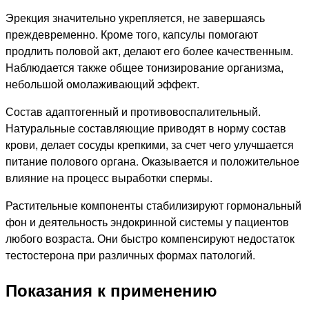
Эрекция значительно укрепляется, не завершаясь
преждевременно. Кроме того, капсулы помогают
продлить половой акт, делают его более качественным.
Наблюдается также общее тонизирование организма,
небольшой омолаживающий эффект.
Состав адаптогенный и противовоспалительный.
Натуральные составляющие приводят в норму состав
крови, делает сосуды крепкими, за счет чего улучшается
питание полового органа. Оказывается и положительное
влияние на процесс выработки спермы.
Растительные компоненты стабилизируют гормональный
фон и деятельность эндокринной системы у пациентов
любого возраста. Они быстро компенсируют недостаток
тестостерона при различных формах патологий.
Показания к применению