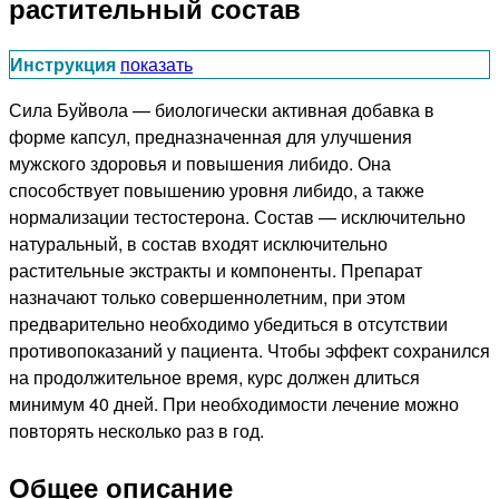
растительный состав
Инструкция
показать
Сила Буйвола — биологически активная добавка в
форме капсул, предназначенная для улучшения
мужского здоровья и повышения либидо. Она
способствует повышению уровня либидо, а также
нормализации тестостерона. Состав — исключительно
натуральный, в состав входят исключительно
растительные экстракты и компоненты. Препарат
назначают только совершеннолетним, при этом
предварительно необходимо убедиться в отсутствии
противопоказаний у пациента. Чтобы эффект сохранился
на продолжительное время, курс должен длиться
минимум 40 дней. При необходимости лечение можно
повторять несколько раз в год.
Общее описание