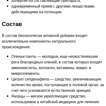
аллергия на составляющие препарата;
одновременный прием с другими лекарствами,
действующими на потенцию.
Состав
В состав биологически активной добавки входят
исключительно компоненты натурального
происхождения:
Оленьи панты — молодые, еще неокостеневшие
рога благородных оленей, в состав которых входят
аминокислоты, коллаген, витамины, макро- и
микроэлементы.
Цитрат силденафила — средство, увеличивающее
количество крови, поступающее в половой орган, за
счет чего усиливается естественная эрекция.
Якорцы — мягкое укрепляющее средство,
используемое в китайской медицине для лечения