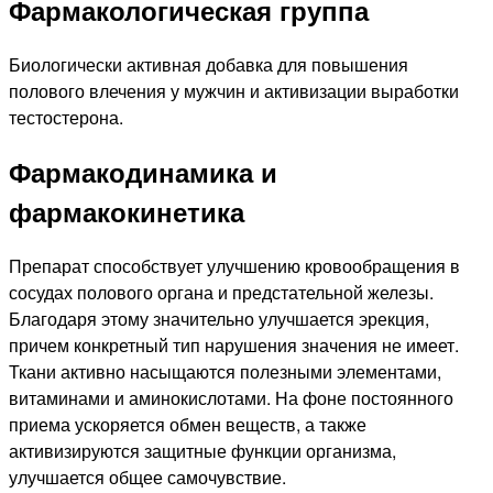
Фармакологическая группа
Биологически активная добавка для повышения
полового влечения у мужчин и активизации выработки
тестостерона.
Фармакодинамика и
фармакокинетика
Препарат способствует улучшению кровообращения в
сосудах полового органа и предстательной железы.
Благодаря этому значительно улучшается эрекция,
причем конкретный тип нарушения значения не имеет.
Ткани активно насыщаются полезными элементами,
витаминами и аминокислотами. На фоне постоянного
приема ускоряется обмен веществ, а также
активизируются защитные функции организма,
улучшается общее самочувствие.