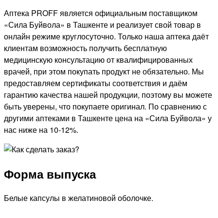
Аптека PROFF является официальным поставщиком
«Сила Буйвола» в Ташкенте и реализует свой товар в
онлайн режиме круглосуточно. Только наша аптека даёт
клиентам возможность получить бесплатную
медицинскую консультацию от квалифицированных
врачей, при этом покупать продукт не обязательно. Мы
предоставляем сертификаты соответствия и даём
гарантию качества нашей продукции, поэтому вы можете
быть уверены, что покупаете оригинал. По сравнению с
другими аптеками в Ташкенте цена на «Сила Буйвола» у
нас ниже на 10-12%.
Форма выпуска
Белые капсулы в желатиновой оболочке.