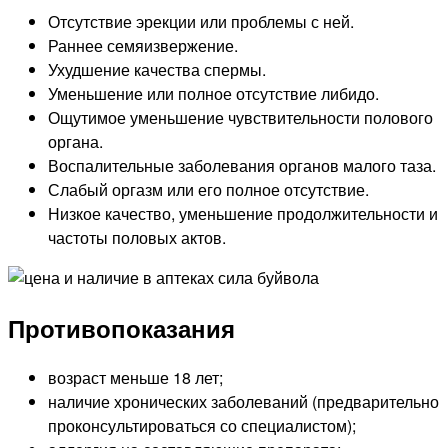
Отсутствие эрекции или проблемы с ней.
Раннее семяизвержение.
Ухудшение качества спермы.
Уменьшение или полное отсутствие либидо.
Ощутимое уменьшение чувствительности полового
органа.
Воспалительные заболевания органов малого таза.
Слабый оргазм или его полное отсутствие.
Низкое качество, уменьшение продолжительности и
частоты половых актов.
Противопоказания
возраст меньше 18 лет;
наличие хронических заболеваний (предварительно
проконсультироваться со специалистом);