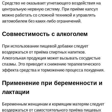
Средство не оказывает угнетающего воздействия на
центральную нервную систему. При приёме капсул
можно работать со сложной техникой и управлять
автомобилем без каких-либо ограничений.
Совместимость с алкоголем
При использовании пищевой добавки следует
воздержаться от приёма спиртных напитков.
Алкогольная продукция может вызывать сосудистые
спазмы. Это приводит к снижению терапевтического
эффекта средства и торможению процесса похудения.
Применение при беременности и
лактации
Беременным женщинам и кормящим матерям следует
воздержаться от самостоятельного приёма пищевых