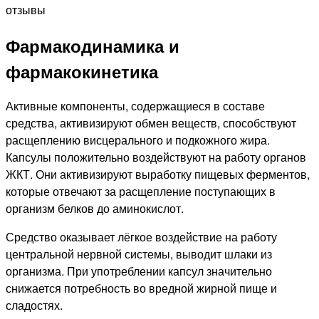
Фармакодинамика и
фармакокинетика
Активные компоненты, содержащиеся в составе
средства, активизируют обмен веществ, способствуют
расщеплению висцерального и подкожного жира.
Капсулы положительно воздействуют на работу органов
ЖКТ. Они активизируют выработку пищевых ферментов,
которые отвечают за расщепление поступающих в
организм белков до аминокислот.
Средство оказывает лёгкое воздействие на работу
центральной нервной системы, выводит шлаки из
организма. При употреблении капсул значительно
снижается потребность во вредной жирной пище и
сладостях.