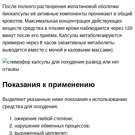
После полного растворения желатиновой оболочки
биокапсулы её активные компоненты проникают в общий
кровоток. Максимальная концентрация действующих
веществ средства в плазме крови наблюдается через 120
минут после его приёма. Капсулы метаболизируются
примерно через 8 часов (неактивные метаболиты
выводятся вместе с мочой и каловыми массами).
Показания к применению
Выделяют указанные ниже показания к использованию
средства для похудения:
ожирение любой степени;
нарушение обменных процессов;
выраженный целлюлит;