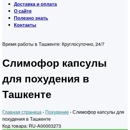
Доставка и оплата
О сайте
Полезно знать
Контакты
Время работы в Ташкенте:
Круглосуточно, 24/7
Слимофор капсулы
для похудения в
Ташкенте
Главная страница
›
Похудение
›
Слимофор капсулы для
похудения в Ташкенте
Код товара: RU-A00003273