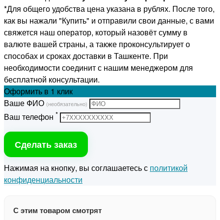
*Для общего удобства цена указана в рублях. После того,
как вы нажали "Купить" и отправили свои данные, с вами
свяжется наш оператор, который назовёт сумму в
валюте вашей страны, а также проконсультирует о
способах и сроках доставки в Ташкенте. При
необходимости соединит с нашим менеджером для
бесплатной консультации.
Оформить
в 1 клик
Ваше ФИО
(необязательно)
*
Ваш телефон
Сделать заказ
Нажимая на кнопку, вы соглашаетесь с
политикой
конфиденциальности
С этим товаром смотрят