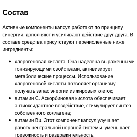
Состав
Активные компоненты капсул работают по принципу
синергии: дополняют и усиливают действие друг друга. В
составе средства присутствуют перечисленные ниже
ингредиенты:
хлорогеновая кислота. Она наделена выраженными
тонизирующими свойствами, активизирует
метаболические процессы. Использование
хлорогеновой кислоты позволяет организму
получать запас энергии из жировых клеток;
витамин С. Аскорбиновая кислота обеспечивает
антиоксидантное воздействие, стимулирует синтез
собственного коллагена;
витамин В3. Этот компонент капсул улучшает
работу центральной нервной системы, уменьшает
тревожность и раздражительность.