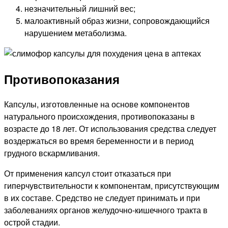
незначительный лишний вес;
малоактивный образ жизни, сопровождающийся
нарушением метаболизма.
Противопоказания
Капсулы, изготовленные на основе компонентов
натурального происхождения, противопоказаны в
возрасте до 18 лет. От использования средства следует
воздержаться во время беременности и в период
грудного вскармливания.
От применения капсул стоит отказаться при
гиперчувствительности к компонентам, присутствующим
в их составе. Средство не следует принимать и при
заболеваниях органов желудочно-кишечного тракта в
острой стадии.