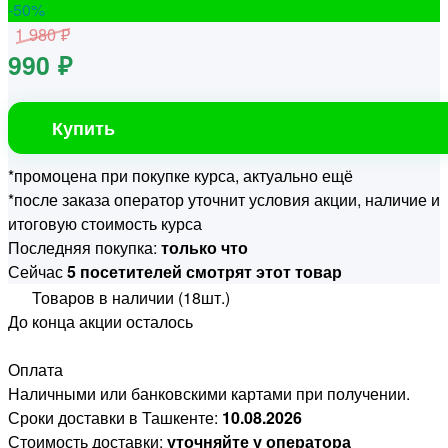
-50
%
1 980 ₽
990 ₽
Купить
*промоцена при покупке курса, актуально ещё
*после заказа оператор уточнит условия акции, наличие и
итоговую стоимость курса
Последняя покупка:
только что
Сейчас
5 посетителей смотрят этот товар
Товаров в наличии (18шт.)
До конца акции осталось
Оплата
Наличными или банковскими картами при получении.
Сроки доставки в Ташкенте:
10.08.2026
Стоимость доставки:
уточняйте у оператора