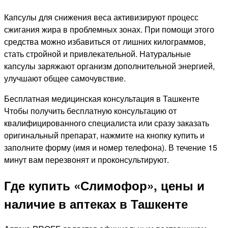
Капсулы для снижения веса активизируют процесс
сжигания жира в проблемных зонах. При помощи этого
средства можно избавиться от лишних килограммов,
стать стройной и привлекательной. Натуральные
капсулы заряжают организм дополнительной энергией,
улучшают общее самочувствие.
Бесплатная медицинская консультация в Ташкенте
Чтобы получить бесплатную консультацию от
квалифицированного специалиста или сразу заказать
оригинальный препарат, нажмите на кнопку купить и
заполните форму (имя и номер телефона). В течение 15
минут вам перезвонят и проконсультируют.
Где купить «Слимофор», цены и
наличие в аптеках в Ташкенте