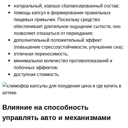
натуральный, хорошо сбалансированный состав;
помощь капсул в формировании правильных
пищевых привычек. Поскольку средство
обеспечивает длительное ощущение сытости, оно
позволяет отказаться от переедания;
дополнительный положительный эффект
(повышение стрессоустойчивости, улучшение сна);
отличная переносимость;
минимальное количество противопоказаний и
побочных эффектов;
доступная стоимость.
Влияние на способность
управлять авто и механизмами