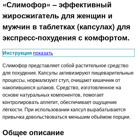
«Слимофор» – эффективный
жиросжигатель для женщин и
мужчин в таблетках (капсулах) для
экспресс-похудения с комфортом.
Инструкция
показать
Слимофор представляет собой растительное средство
для похудения. Капсулы активизируют пищеварительные
процессы, нормализуют стул, очищают кишечник от
накопившихся шлаков. Средство, изготовленное на
основе натуральных компонентов, помогает
контролировать аппетит, обеспечивает ощущение
лёгкости. При использовании капсул вырабатывается
привычка довольствоваться меньшим объёмом порции.
Общее описание