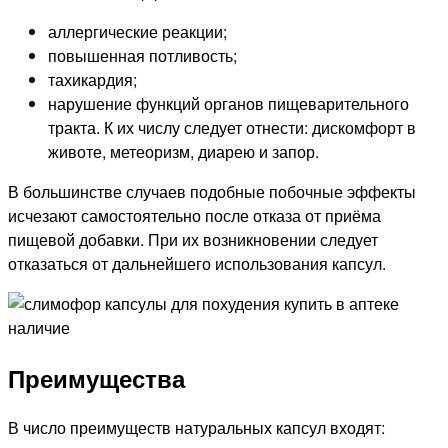
аллергические реакции;
повышенная потливость;
тахикардия;
нарушение функций органов пищеварительного
тракта. К их числу следует отнести: дискомфорт в
животе, метеоризм, диарею и запор.
В большинстве случаев подобные побочные эффекты
исчезают самостоятельно после отказа от приёма
пищевой добавки. При их возникновении следует
отказаться от дальнейшего использования капсул.
Преимущества
В число преимуществ натуральных капсул входят: