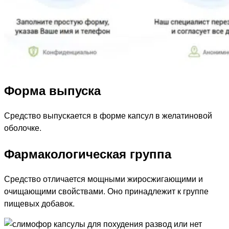
Форма выпуска
Средство выпускается в форме капсул в желатиновой
оболочке.
Фармакологическая группа
Средство отличается мощными жиросжигающими и
очищающими свойствами. Оно принадлежит к группе
пищевых добавок.