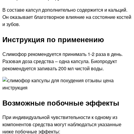
В составе капсул дополнительно содержится и кальций.
Он оказывает благотворное влияние на состояние костей
и зубов.
Инструкция по применению
Слимофор рекомендуется принимать 1-2 раза в день.
Разовая доза средства – одна капсула. Биопродукт
рекомендуется запивать 200 мл чистой воды.
Возможные побочные эффекты
При индивидуальной чувствительности к одному из
компонентов средства могут наблюдаться указанные
ниже побочные эффекты: