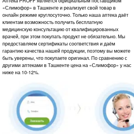
Аптека PROFF является официальным поставщиком
«Слимофор» в Ташкенте и реализует свой товар в
онлайн режиме круглосуточно. Только наша аптека даёт
клиентам возможность получить бесплатную
медицинскую консультацию от квалифицированных
врачей, при этом покупать продукт не обязательно. Мы
предоставляем сертификаты соответствия и даём
гарантию качества нашей продукции, поэтому вы можете
быть уверены, что покупаете оригинал. По сравнению с
другими аптеками в Ташкенте цена на «Слимофор» у нас
ниже на 10-12%.