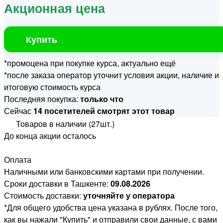
Акционная цена
Купить
*промоцена при покупке курса, актуально ещё
*после заказа оператор уточнит условия акции, наличие и
итоговую стоимость курса
Последняя покупка:
только что
Сейчас
14 посетителей смотрят этот товар
Товаров в наличии (27шт.)
До конца акции осталось
Оплата
Наличными или банковскими картами при получении.
Сроки доставки в Ташкенте:
09.08.2026
Стоимость доставки:
уточняйте у оператора
*Для общего удобства цена указана в рублях. После того,
как вы нажали "Купить" и отправили свои данные, с вами