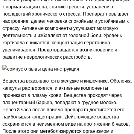
к нормализации сна, снятию тревоги, устранению
последствий хронического стресса. Препарат повышает
настроение, делает человека спокойным и устойчивым к
стрессу. Активные компоненты улучшают мозговую
деятельность и избавляют от головной боли. Уровень
кортизола снижается, концентрация серотонина
увеличивается. Предотвращается возникновение и
развитие неврологических расстройств.
Вещества всасываются в желудке и кишечнике. Оболочка
капсулы растворяется, и активные компоненты
проникают в плазму крови. Вещества проходят через
плацентарный барьер, попадают в грудное молоко.
Через 3 часа после приема препарата достигается его
наибольшая концентрация. Действующие вещества
сохраняются в неизменном виде на протяжении 8 часов.
После этого они метаболизируются организмом и