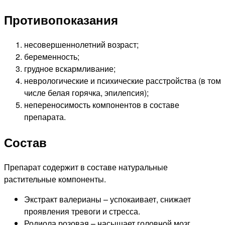
Противопоказания
несовершеннолетний возраст;
беременность;
грудное вскармливание;
неврологические и психические расстройства (в том
числе белая горячка, эпилепсия);
непереносимость компонентов в составе
препарата.
Состав
Препарат содержит в составе натуральные
растительные компоненты.
Экстракт валерианы – успокаивает, снижает
проявления тревоги и стресса.
Родиола розовая – насыщает головной мозг