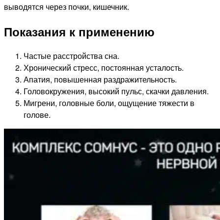
выводятся через почки, кишечник.
Показания к применению
Частые расстройства сна.
Хронический стресс, постоянная усталость.
Апатия, повышенная раздражительность.
Головокружения, высокий пульс, скачки давления.
Мигрени, головные боли, ощущение тяжести в
голове.