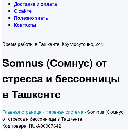
Доставка и оплата
О сайте
Полезно знать
Контакты
Время работы в Ташкенте:
Круглосуточно, 24/7
Somnus (Сомнус) от
стресса и бессонницы
в Ташкенте
Главная страница
›
Нервная система
›
Somnus (Сомнус)
от стресса и бессонницы в Ташкенте
Код товара: RU-A00007642