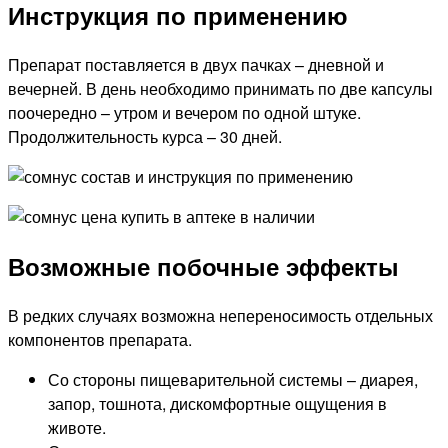
Инструкция по применению
Препарат поставляется в двух пачках – дневной и
вечерней. В день необходимо принимать по две капсулы
поочередно – утром и вечером по одной штуке.
Продолжительность курса – 30 дней.
Возможные побочные эффекты
В редких случаях возможна непереносимость отдельных
компонентов препарата.
Со стороны пищеварительной системы – диарея,
запор, тошнота, дискомфортные ощущения в
животе.