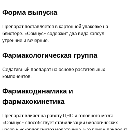
Форма выпуска
Препарат поставляется в картонной упаковке на
блистере. «Сомнус» содержит два вида капсул –
утренние и вечерние.
Фармакологическая группа
Седативный препарат на основе растительных
компонентов.
Фармакодинамика и
фармакокинетика
Препарат влияет на работу ЦНС и головного мозга.
«Сомнус» способствует стабилизации биологических
часов и ускоряет синтез мелатонина. Его прием приводит