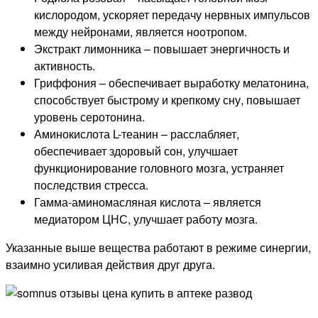
кислородом, ускоряет передачу нервных импульсов
между нейронами, является ноотропом.
Экстракт лимонника – повышает энергичность и
активность.
Гриффония – обеспечивает выработку мелатонина,
способствует быстрому и крепкому сну, повышает
уровень серотонина.
Аминокислота L-теанин – расслабляет,
обеспечивает здоровый сон, улучшает
функционирование головного мозга, устраняет
последствия стресса.
Гамма-аминомасляная кислота – является
медиатором ЦНС, улучшает работу мозга.
Указанные выше вещества работают в режиме синергии,
взаимно усиливая действия друг друга.