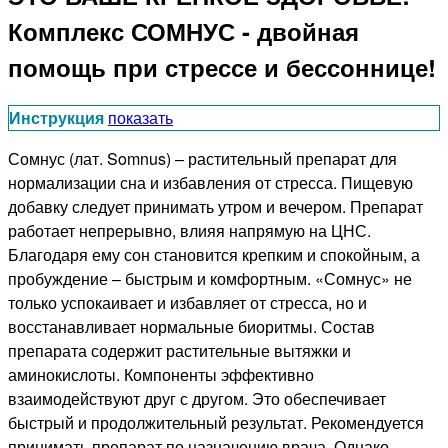
Комплекс СОМНУС - двойная
помощь при стрессе и бессоннице!
Инструкция
показать
Сомнус (лат. Somnus) – растительный препарат для
нормализации сна и избавления от стресса. Пищевую
добавку следует принимать утром и вечером. Препарат
работает непрерывно, влияя напрямую на ЦНС.
Благодаря ему сон становится крепким и спокойным, а
пробуждение – быстрым и комфортным. «Сомнус» не
только успокаивает и избавляет от стресса, но и
восстанавливает нормальные биоритмы. Состав
препарата содержит растительные вытяжки и
аминокислоты. Компоненты эффективно
взаимодействуют друг с другом. Это обеспечивает
быстрый и продолжительный результат. Рекомендуется
принимать препарат по назначению врача. Однако