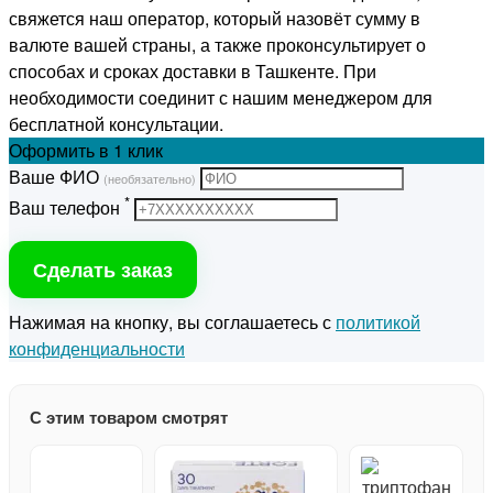
свяжется наш оператор, который назовёт сумму в
валюте вашей страны, а также проконсультирует о
способах и сроках доставки в Ташкенте. При
необходимости соединит с нашим менеджером для
бесплатной консультации.
Оформить
в 1 клик
Ваше ФИО
(необязательно)
*
Ваш телефон
Сделать заказ
Нажимая на кнопку, вы соглашаетесь с
политикой
конфиденциальности
С этим товаром смотрят