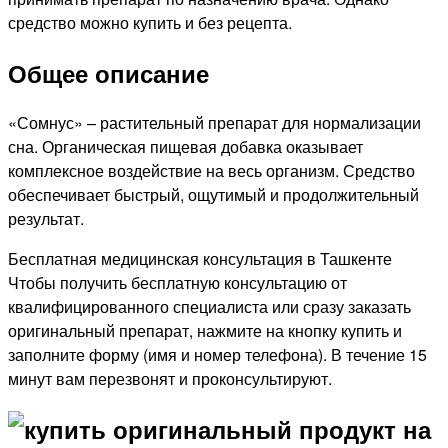
средство можно купить и без рецепта.
Общее описание
«Сомнус» – растительный препарат для нормализации
сна. Органическая пищевая добавка оказывает
комплексное воздействие на весь организм. Средство
обеспечивает быстрый, ощутимый и продолжительный
результат.
Бесплатная медицинская консультация в Ташкенте
Чтобы получить бесплатную консультацию от
квалифицированного специалиста или сразу заказать
оригинальный препарат, нажмите на кнопку купить и
заполните форму (имя и номер телефона). В течение 15
минут вам перезвонят и проконсультируют.