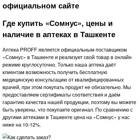
Где купить «Сомнус», цены и
наличие в аптеках в Ташкенте
Аптека PROFF является официальным поставщиком
«Сомнус» в Ташкенте и реализует свой товар в онлайн
режиме круглосуточно. Только наша аптека даёт
клиентам возможность получить бесплатную
медицинскую консультацию от квалифицированных
врачей, при этом покупать продукт не обязательно. Мы
предоставляем сертификаты соответствия и даём
гарантию качества нашей продукции, поэтому вы можете
быть уверены, что покупаете оригинал. По сравнению с
другими аптеками в Ташкенте цена на «Сомнус» у нас
ниже на 10-12%.