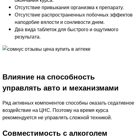
Отсутствие привыкания организма к препарату.
Отсутствие распространенных побочных эффектов
наподобие вялости и сонливости днем.
Два вида таблеток для быстрого и ощутимого
результата.
Влияние на способность
управлять авто и механизмами
Ряд активных компонентов способны оказать седативное
воздействие на ЦНС. Поэтому на время курса
рекомендуется не управлять сложной техникой.
Совместимость с алкоголем