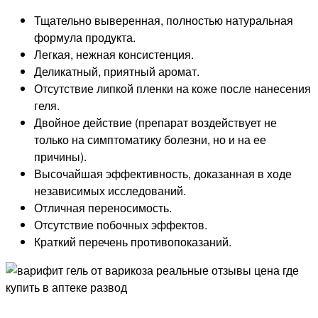
Тщательно выверенная, полностью натуральная
формула продукта.
Легкая, нежная консистенция.
Деликатный, приятный аромат.
Отсутствие липкой пленки на коже после нанесения
геля.
Двойное действие (препарат воздействует не
только на симптоматику болезни, но и на ее
причины).
Высочайшая эффективность, доказанная в ходе
независимых исследований.
Отличная переносимость.
Отсутствие побочных эффектов.
Краткий перечень противопоказаний.