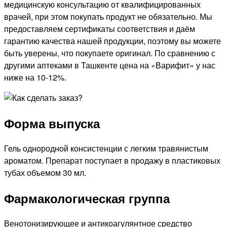
медицинскую консультацию от квалифицированных
врачей, при этом покупать продукт не обязательно. Мы
предоставляем сертификаты соответствия и даём
гарантию качества нашей продукции, поэтому вы можете
быть уверены, что покупаете оригинал. По сравнению с
другими аптеками в Ташкенте цена на «Варифит» у нас
ниже на 10-12%.
Форма выпуска
Гель однородной консистенции с легким травянистым
ароматом. Препарат поступает в продажу в пластиковых
тубах объемом 30 мл.
Фармакологическая группа
Венотонизирующее и антикоагулянтное средство