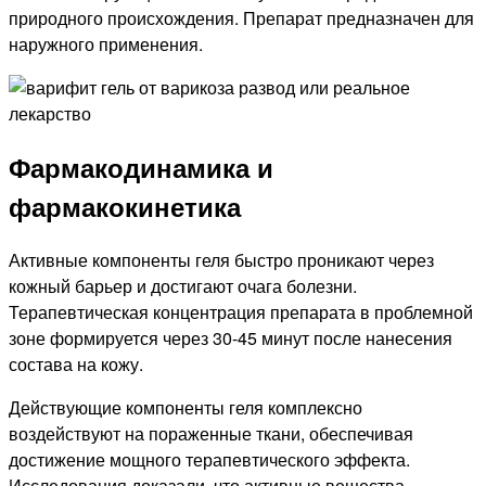
природного происхождения. Препарат предназначен для
наружного применения.
Фармакодинамика и
фармакокинетика
Активные компоненты геля быстро проникают через
кожный барьер и достигают очага болезни.
Терапевтическая концентрация препарата в проблемной
зоне формируется через 30-45 минут после нанесения
состава на кожу.
Действующие компоненты геля комплексно
воздействуют на пораженные ткани, обеспечивая
достижение мощного терапевтического эффекта.
Исследования доказали, что активные вещества