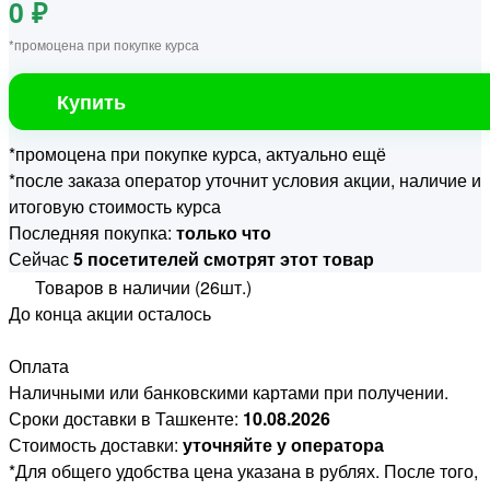
0 ₽
*промоцена при покупке курса
Купить
*промоцена при покупке курса, актуально ещё
*после заказа оператор уточнит условия акции, наличие и
итоговую стоимость курса
Последняя покупка:
только что
Сейчас
5 посетителей смотрят этот товар
Товаров в наличии (26шт.)
До конца акции осталось
Оплата
Наличными или банковскими картами при получении.
Сроки доставки в Ташкенте:
10.08.2026
Стоимость доставки:
уточняйте у оператора
*Для общего удобства цена указана в рублях. После того,