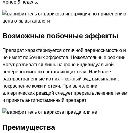
менее 5 недель.
Возможные побочные эффекты
Препарат характеризуется отличной переносимостью и
не имеет побочных эффектов. Нежелательные реакции
могут развиваться лишь на фоне индивидуальной
непереносимости составляющих геля. Наиболее
распространенные из них – кожный зуд, высыпания,
покраснение кожи и отеки. При выявлении
аллергических реакций следует прервать лечение гелем
и принять антигистаминный препарат.
Преимущества