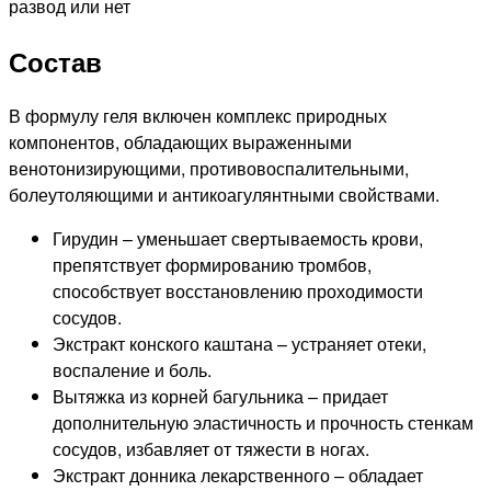
Состав
В формулу геля включен комплекс природных
компонентов, обладающих выраженными
венотонизирующими, противовоспалительными,
болеутоляющими и антикоагулянтными свойствами.
Гирудин – уменьшает свертываемость крови,
препятствует формированию тромбов,
способствует восстановлению проходимости
сосудов.
Экстракт конского каштана – устраняет отеки,
воспаление и боль.
Вытяжка из корней багульника – придает
дополнительную эластичность и прочность стенкам
сосудов, избавляет от тяжести в ногах.
Экстракт донника лекарственного – обладает