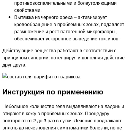
противовоспалительными и болеутоляющими
свойствами.
Вытяжка из черного ореха – активизирует
кровообращение в проблемных зонах, подавляет
размножение и рост патогенной микрофлоры,
обеспечивает ускоренное выведение токсинов.
Действующие вещества работают в соответствии с
принципом синергии, потенцируя и дополняя действие
друг друга.
Инструкция по применению
Небольшое количество геля выдавливают на ладонь и
втирают в кожу в проблемных зонах. Процедуру
повторяют от 2 до 3 раз в сутки. Лечение продолжают
вплоть до исчезновения симптоматики болезни, но не