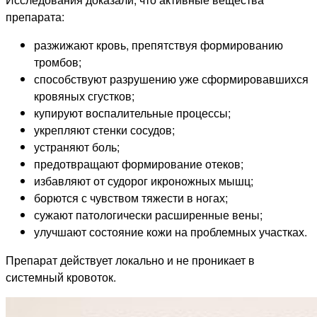
препарата:
разжижают кровь, препятствуя формированию
тромбов;
способствуют разрушению уже сформировавшихся
кровяных сгустков;
купируют воспалительные процессы;
укрепляют стенки сосудов;
устраняют боль;
предотвращают формирование отеков;
избавляют от судорог икроножных мышц;
борются с чувством тяжести в ногах;
сужают патологически расширенные вены;
улучшают состояние кожи на проблемных участках.
Препарат действует локально и не проникает в
системный кровоток.