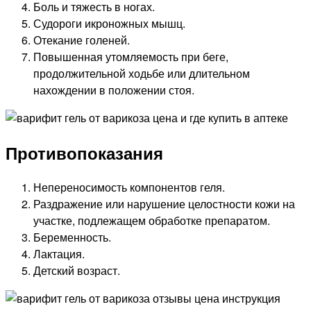
Боль и тяжесть в ногах.
Судороги икроножных мышц.
Отекание голеней.
Повышенная утомляемость при беге,
продолжительной ходьбе или длительном
нахождении в положении стоя.
Противопоказания
Непереносимость компонентов геля.
Раздражение или нарушение целостности кожи на
участке, подлежащем обработке препаратом.
Беременность.
Лактация.
Детский возраст.