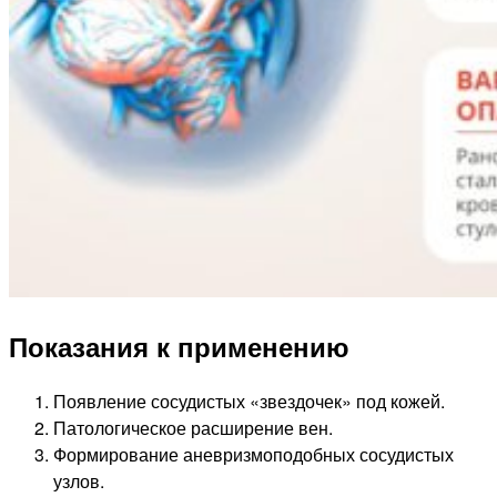
Показания к применению
Появление сосудистых «звездочек» под кожей.
Патологическое расширение вен.
Формирование аневризмоподобных сосудистых
узлов.