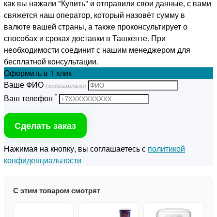
как вы нажали "Купить" и отправили свои данные, с вами
свяжется наш оператор, который назовёт сумму в
валюте вашей страны, а также проконсультирует о
способах и сроках доставки в Ташкенте. При
необходимости соединит с нашим менеджером для
бесплатной консультации.
Оформить
в 1 клик
Ваше ФИО
(необязательно)
*
Ваш телефон
Сделать заказ
Нажимая на кнопку, вы соглашаетесь с
политикой
конфиденциальности
С этим товаром смотрят