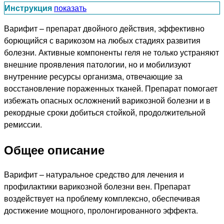
Инструкция
показать
Варифит – препарат двойного действия, эффективно
борющийся с варикозом на любых стадиях развития
болезни. Активные компоненты геля не только устраняют
внешние проявления патологии, но и мобилизуют
внутренние ресурсы организма, отвечающие за
восстановление пораженных тканей. Препарат помогает
избежать опасных осложнений варикозной болезни и в
рекордные сроки добиться стойкой, продолжительной
ремиссии.
Общее описание
Варифит – натуральное средство для лечения и
профилактики варикозной болезни вен. Препарат
воздействует на проблему комплексно, обеспечивая
достижение мощного, пролонгированного эффекта.