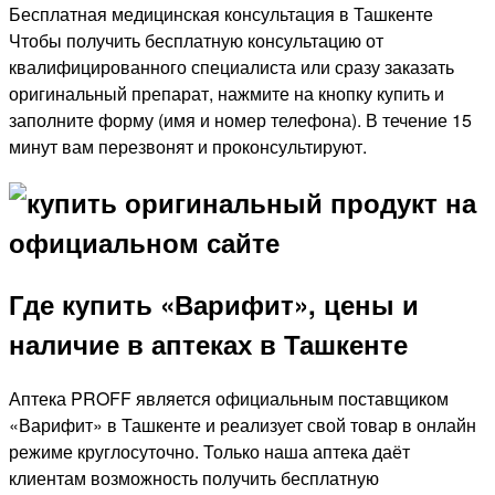
Бесплатная медицинская консультация в Ташкенте
Чтобы получить бесплатную консультацию от
квалифицированного специалиста или сразу заказать
оригинальный препарат, нажмите на кнопку купить и
заполните форму (имя и номер телефона). В течение 15
минут вам перезвонят и проконсультируют.
Где купить «Варифит», цены и
наличие в аптеках в Ташкенте
Аптека PROFF является официальным поставщиком
«Варифит» в Ташкенте и реализует свой товар в онлайн
режиме круглосуточно. Только наша аптека даёт
клиентам возможность получить бесплатную