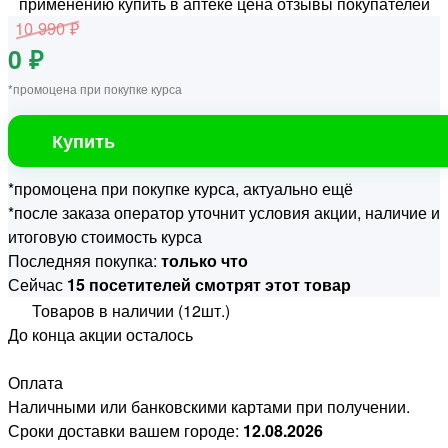
10 990 ₽
0 ₽
*промоцена при покупке курса
Купить
*промоцена при покупке курса, актуально ещё
*после заказа оператор уточнит условия акции, наличие и
итоговую стоимость курса
Последняя покупка:
только что
Сейчас
15 посетителей смотрят этот товар
Товаров в наличии (12шт.)
До конца акции осталось
Оплата
Наличными или банковскими картами при получении.
Сроки доставки вашем городе:
12.08.2026