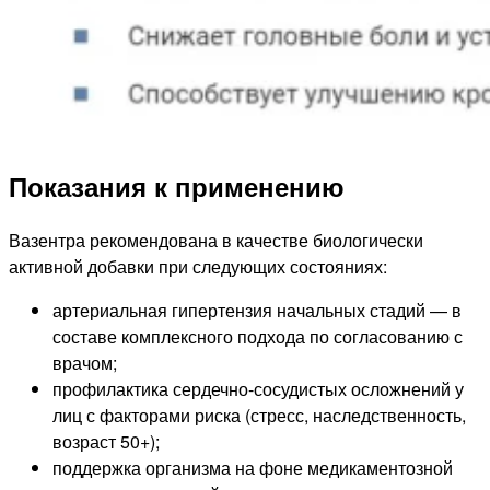
Показания к применению
Вазентра рекомендована в качестве биологически
активной добавки при следующих состояниях:
артериальная гипертензия начальных стадий — в
составе комплексного подхода по согласованию с
врачом;
профилактика сердечно-сосудистых осложнений у
лиц с факторами риска (стресс, наследственность,
возраст 50+);
поддержка организма на фоне медикаментозной