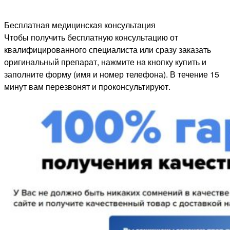
Бесплатная медицинская консультация
Чтобы получить бесплатную консультацию от
квалифицированного специалиста или сразу заказать
оригинальный препарат, нажмите на кнопку купить и
заполните форму (имя и номер телефона). В течение 15
минут вам перезвонят и проконсультируют.