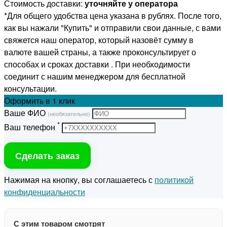
Стоимость доставки:
уточняйте у оператора
*Для общего удобства цена указана в рублях. После того,
как вы нажали "Купить" и отправили свои данные, с вами
свяжется наш оператор, который назовёт сумму в
валюте вашей страны, а также проконсультирует о
способах и сроках доставки . При необходимости
соединит с нашим менеджером для бесплатной
консультации.
Оформить
в 1 клик
Ваше ФИО
(необязательно)
*
Ваш телефон
Сделать заказ
Нажимая на кнопку, вы соглашаетесь с
политикой
конфиденциальности
С этим товаром смотрят