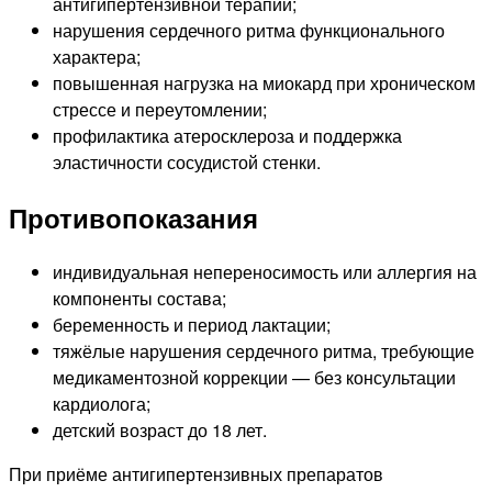
антигипертензивной терапии;
нарушения сердечного ритма функционального
характера;
повышенная нагрузка на миокард при хроническом
стрессе и переутомлении;
профилактика атеросклероза и поддержка
эластичности сосудистой стенки.
Противопоказания
индивидуальная непереносимость или аллергия на
компоненты состава;
беременность и период лактации;
тяжёлые нарушения сердечного ритма, требующие
медикаментозной коррекции — без консультации
кардиолога;
детский возраст до 18 лет.
При приёме антигипертензивных препаратов