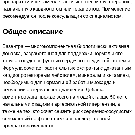
препаратом и не заменяет антигипертензивную терапию,
назначенную кардиологом или терапевтом. Применение
рекомендуется после консультации со специалистом.
Общее описание
Вазентра — многокомпонентная биологически активная
добавка, разработанная для поддержки нормального
тонуса сосудов и функции сердечно-сосудистой системы.
Формула сочетает растительные экстракты с доказанным
кардиопротекторным действием, минералы и витамины,
необходимые для нормальной работы миокарда и
регуляции артериального давления. Добавка
ориентирована прежде всего на людей старше 50 лет с
начальными стадиями артериальной гипертензии, а
также на тех, кто хочет снизить риск сердечно-сосудистых
осложнений на фоне стресса и наследственной
предрасположенности.