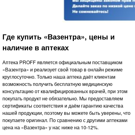
Где купить «Вазентра», цены и
наличие в аптеках
Аптека PROFF является официальным поставщиком
«Вазентра» и реализует свой товар в онлайн режиме
круглосуточно. Только наша аптека даёт клиентам
возможность получить бесплатную медицинскую
консультацию от квалифицированных врачей, при этом
покупать продукт не обязательно. Мы предоставляем
сертификаты соответствия и даём гарантию качества
нашей продукции, поэтому вы можете быть уверены, что
покупаете оригинал. По сравнению с другими аптеками
цена на «Вазентра» у нас ниже на 10-12%.