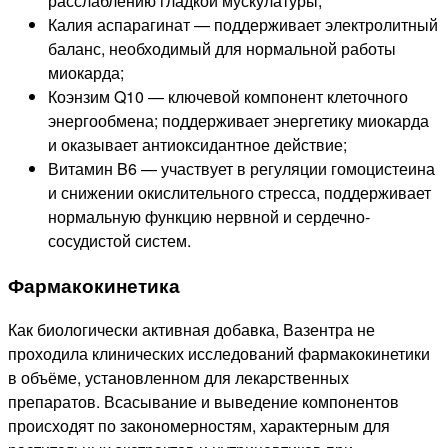
расслаблению гладкой мускулатуры;
Калия аспарагинат — поддерживает электролитный
баланс, необходимый для нормальной работы
миокарда;
Коэнзим Q10 — ключевой компонент клеточного
энергообмена; поддерживает энергетику миокарда
и оказывает антиоксидантное действие;
Витамин B6 — участвует в регуляции гомоцистеина
и снижении окислительного стресса, поддерживает
нормальную функцию нервной и сердечно-
сосудистой систем.
Фармакокинетика
Как биологически активная добавка, Вазентра не
проходила клинических исследований фармакокинетики
в объёме, установленном для лекарственных
препаратов. Всасывание и выведение компонентов
происходят по закономерностям, характерным для