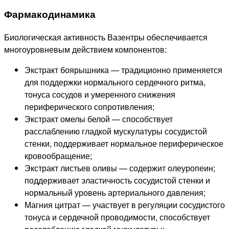
Фармакодинамика
Биологическая активность Вазентры обеспечивается
многоуровневым действием компонентов:
Экстракт боярышника — традиционно применяется
для поддержки нормального сердечного ритма,
тонуса сосудов и умеренного снижения
периферического сопротивления;
Экстракт омелы белой — способствует
расслаблению гладкой мускулатуры сосудистой
стенки, поддерживает нормальное периферическое
кровообращение;
Экстракт листьев оливы — содержит олеуропеин;
поддерживает эластичность сосудистой стенки и
нормальный уровень артериального давления;
Магния цитрат — участвует в регуляции сосудистого
тонуса и сердечной проводимости, способствует