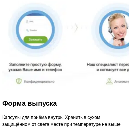
Форма выпуска
Капсулы для приёма внутрь. Хранить в сухом
защищённом от света месте при температуре не выше