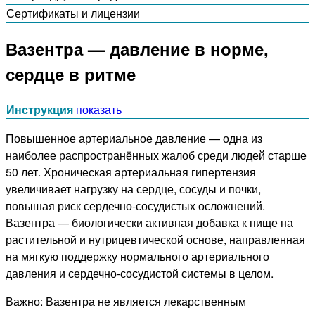
Сертификаты и лицензии
Вазентра — давление в норме,
сердце в ритме
Инструкция
показать
Повышенное артериальное давление — одна из
наиболее распространённых жалоб среди людей старше
50 лет. Хроническая артериальная гипертензия
увеличивает нагрузку на сердце, сосуды и почки,
повышая риск сердечно-сосудистых осложнений.
Вазентра — биологически активная добавка к пище на
растительной и нутрицевтической основе, направленная
на мягкую поддержку нормального артериального
давления и сердечно-сосудистой системы в целом.
Важно: Вазентра не является лекарственным