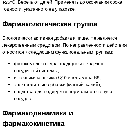
+25°C. Беречь от детей. Применять до окончания срока
годности, указанного на упаковке.
Фармакологическая группа
Биологически активная добавка к пище. Не является
лекарственным средством. По направленности действия
относится к следующим функциональным группам:
фитокомплексы для поддержки сердечно-
сосудистой системы;
источники коэнзима Q10 и витамина B6;
электролитные добавки (магний, калий);
средства для поддержки нормального тонуса
сосудов.
Фармакодинамика и
фармакокинетика