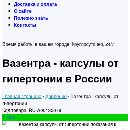
Доставка и оплата
О сайте
Полезно знать
Контакты
Время работы в вашем городе:
Круглосуточно, 24/7
Вазентра - капсулы от
гипертонии в России
Главная страница
›
Давление
›
Вазентра - капсулы от
гипертонии
Код товара: RU-A00130076
Акция