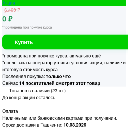
Акция
6 490 ₽
0 ₽
*промоцена при покупке курса
Купить
*промоцена при покупке курса, актуально ещё
*после заказа оператор уточнит условия акции, наличие и
итоговую стоимость курса
Последняя покупка:
только что
Сейчас
14 посетителей смотрят этот товар
Товаров в наличии (23шт.)
До конца акции осталось
Оплата
Наличными или банковскими картами при получении.
Сроки доставки в Ташкенте:
10.08.2026