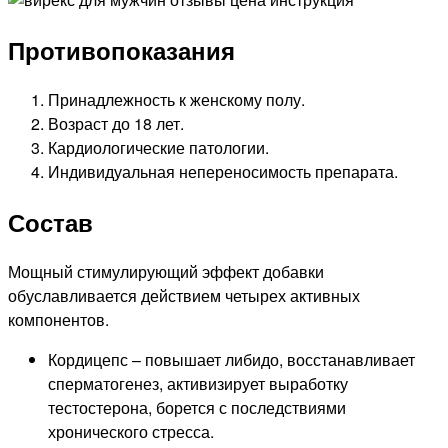
Противопоказания
Принадлежность к женскому полу.
Возраст до 18 лет.
Кардиологические патологии.
Индивидуальная непереносимость препарата.
Состав
Мощный стимулирующий эффект добавки
обуславливается действием четырех активных
компонентов.
Кордицепс – повышает либидо, восстанавливает
сперматогенез, активизирует выработку
тестостерона, борется с последствиями
хронического стресса.