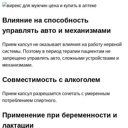
Влияние на способность
управлять авто и механизмами
Прием капсул не оказывает влияния на работу нервной
системы. Поэтому в период терапии пациентам не
запрещено управлять авто, сложными устройствами и
механизмами.
Совместимость с алкоголем
Прием капсул разрешается сочетать с умеренным
потреблением спиртного.
Применение при беременности и
лактации