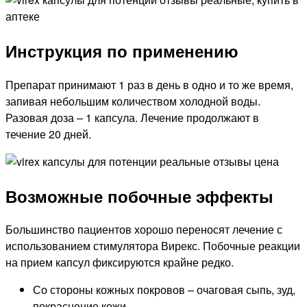
Инструкция по применению
Препарат принимают 1 раз в день в одно и то же время,
запивая небольшим количеством холодной воды.
Разовая доза – 1 капсула. Лечение продолжают в
течение 20 дней.
Возможные побочные эффекты
Большинство пациентов хорошо переносят лечение с
использованием стимулятора Вирекс. Побочные реакции
на прием капсул фиксируются крайне редко.
Со стороны кожных покровов – очаговая сыпь, зуд,
покраснение кожи.