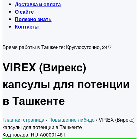
Доставка и оплата
О сайте
Полезно знать
Контакты
Время работы в Ташкенте:
Круглосуточно, 24/7
VIREX (Вирекс)
капсулы для потенции
в Ташкенте
Главная страница
›
Повышение либидо
›
VIREX (Вирекс)
капсулы для потенции в Ташкенте
Код товара: RU-A00001481