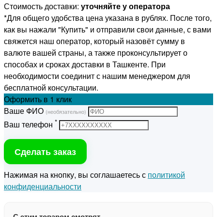
Стоимость доставки:
уточняйте у оператора
*Для общего удобства цена указана в рублях. После того,
как вы нажали "Купить" и отправили свои данные, с вами
свяжется наш оператор, который назовёт сумму в
валюте вашей страны, а также проконсультирует о
способах и сроках доставки в Ташкенте. При
необходимости соединит с нашим менеджером для
бесплатной консультации.
Оформить
в 1 клик
Ваше ФИО
(необязательно)
*
Ваш телефон
Сделать заказ
Нажимая на кнопку, вы соглашаетесь с
политикой
конфиденциальности
С этим товаром смотрят