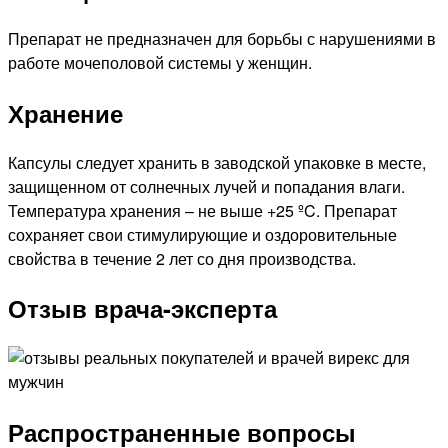
Препарат не предназначен для борьбы с нарушениями в
работе мочеполовой системы у женщин.
Хранение
Капсулы следует хранить в заводской упаковке в месте,
защищенном от солнечных лучей и попадания влаги.
Температура хранения – не выше +25 ºC. Препарат
сохраняет свои стимулирующие и оздоровительные
свойства в течение 2 лет со дня производства.
Отзыв врача-эксперта
Распространенные вопросы