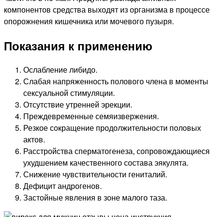
компонентов средства выходят из организма в процессе
опорожнения кишечника или мочевого пузыря.
Показания к применению
Ослабление либидо.
Слабая напряженность полового члена в моменты
сексуальной стимуляции.
Отсутствие утренней эрекции.
Преждевременные семяизвержения.
Резкое сокращение продолжительности половых
актов.
Расстройства сперматогенеза, сопровождающиеся
ухудшением качественного состава эякулята.
Снижение чувствительности гениталий.
Дефицит андрогенов.
Застойные явления в зоне малого таза.