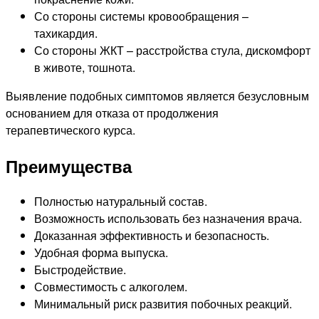
Со стороны системы кровообращения –
тахикардия.
Со стороны ЖКТ – расстройства стула, дискомфорт
в животе, тошнота.
Выявление подобных симптомов является безусловным
основанием для отказа от продолжения
терапевтического курса.
Преимущества
Полностью натуральный состав.
Возможность использовать без назначения врача.
Доказанная эффективность и безопасность.
Удобная форма выпуска.
Быстродействие.
Совместимость с алкоголем.
Минимальный риск развития побочных реакций.