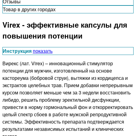
Отзывы
Товар в других городах
Virex - эффективные капсулы для
повышения потенции
Инструкция
показать
Вирекс (лат. Virex) – инновационный стимулятор
потенции для мужчин, изготовленный на основе
кастореума (бобровой струи), вытяжки из кордицепса и
экстрактов целебных трав. Прием добавки непрерывным
курсом позволяет меньше чем за 3 недели восстановить
либидо, решить проблему эректильной дисфункции,
привести в норму гормональный фон и откорректировать
целый спектр сбоев в работе мужской репродуктивной
системы. Эффективность препарата подтверждается
результатами независимых испытаний и клинических