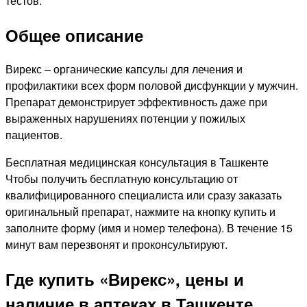
тестов.
Общее описание
Вирекс – органические капсулы для лечения и
профилактики всех форм половой дисфункции у мужчин.
Препарат демонстрирует эффективность даже при
выраженных нарушениях потенции у пожилых
пациентов.
Бесплатная медицинская консультация в Ташкенте
Чтобы получить бесплатную консультацию от
квалифицированного специалиста или сразу заказать
оригинальный препарат, нажмите на кнопку купить и
заполните форму (имя и номер телефона). В течение 15
минут вам перезвонят и проконсультируют.
Где купить «Вирекс», цены и
наличие в аптеках в Ташкенте