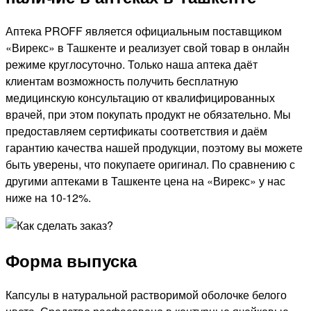
Аптека PROFF является официальным поставщиком
«Вирекс» в Ташкенте и реализует свой товар в онлайн
режиме круглосуточно. Только наша аптека даёт
клиентам возможность получить бесплатную
медицинскую консультацию от квалифицированных
врачей, при этом покупать продукт не обязательно. Мы
предоставляем сертификаты соответствия и даём
гарантию качества нашей продукции, поэтому вы можете
быть уверены, что покупаете оригинал. По сравнению с
другими аптеками в Ташкенте цена на «Вирекс» у нас
ниже на 10-12%.
Форма выпуска
Капсулы в натуральной растворимой оболочке белого