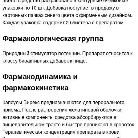
цвета. Средство расфасовано в контурные ячейковые
упаковки по 10 шт. Добавка поступает в продажу в
картонных пачках синего цвета с фирменным дизайном.
Каждая упаковка содержит 2 блистера с препаратом.
Фармакологическая группа
Природный стимулятор потенции. Препарат относится к
классу биоактивных добавок к пище.
Фармакодинамика и
фармакокинетика
Капсулы Вирекс предназначаются для перорального
приема. После растворения желатиновой оболочки
активные компоненты средства абсорбируются в
пищеварительном тракте и быстро проникают в кровоток.
Терапевтическая концентрация препарата в крови