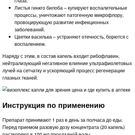
глаза.
Листья гинкго билоба – купируют воспалительные
процессы, уничтожают патогенную микрофлору,
провоцирующую развитие инфекционных
заболеваний.
Цветки василька – устраняют отечность, борются с
воспалением.
Наряду с этим, в состав капель входит рибофлавин,
нейтрализующий негативное влияние ультрафиолетовых
лучей на сетчатку и ускоряющий процесс регенерации
глазных тканей.
Инструкция по применению
Препарат принимают 1 раз в день за полчаса до еды.
Перед приемом разовую дозу концентрата (20 капель)
растворяют в 100 мл прохладной воды.