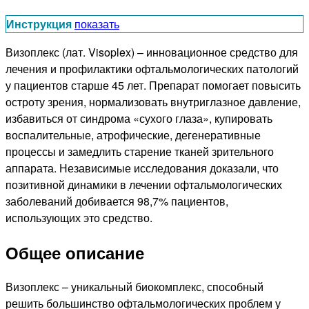
Инструкция
показать
Визоплекс (лат. Visoplex) – инновационное средство для
лечения и профилактики офтальмологических патологий
у пациентов старше 45 лет. Препарат помогает повысить
остроту зрения, нормализовать внутриглазное давление,
избавиться от синдрома «сухого глаза», купировать
воспалительные, атрофические, дегенеративные
процессы и замедлить старение тканей зрительного
аппарата. Независимые исследования доказали, что
позитивной динамики в лечении офтальмологических
заболеваний добивается 98,7% пациентов,
использующих это средство.
Общее описание
Визоплекс – уникальный биокомплекс, способный
решить большинство офтальмологических проблем у