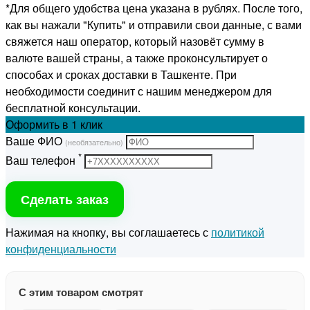
*Для общего удобства цена указана в рублях. После того,
как вы нажали "Купить" и отправили свои данные, с вами
свяжется наш оператор, который назовёт сумму в
валюте вашей страны, а также проконсультирует о
способах и сроках доставки в Ташкенте. При
необходимости соединит с нашим менеджером для
бесплатной консультации.
Оформить
в 1 клик
Ваше ФИО
(необязательно)
*
Ваш телефон
Сделать заказ
Нажимая на кнопку, вы соглашаетесь с
политикой
конфиденциальности
С этим товаром смотрят