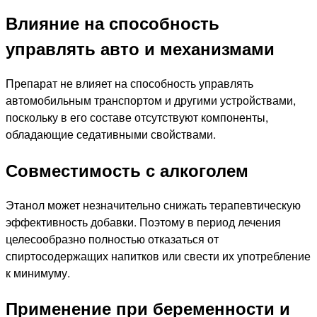
Влияние на способность
управлять авто и механизмами
Препарат не влияет на способность управлять
автомобильным транспортом и другими устройствами,
поскольку в его составе отсутствуют компоненты,
обладающие седативными свойствами.
Совместимость с алкоголем
Этанол может незначительно снижать терапевтическую
эффективность добавки. Поэтому в период лечения
целесообразно полностью отказаться от
спиртосодержащих напитков или свести их употребление
к минимуму.
Применение при беременности и