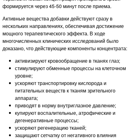
формируется через 45-50 минут после приема.
Активные вещества добавки действуют сразу в
нескольких направлениях, обеспечивая достижение
мощного терапевтического эффекта. В ходе
многочисленных клинических исследований было
доказано, что действующие компоненты концентрата:
активизируют кровообращение в тканях глаз;
стимулируют обменные процессы на клеточном
уровне;
ускоряют транспортировку кислорода и
питательных веществ к тканям зрительного
аппарата;
приводят в норму внутриглазное давление;
купируют воспалительные, атрофические и
дегенеративные процессы;
ускоряют регенерацию тканей;
защищают сетчатку от негативного влияния