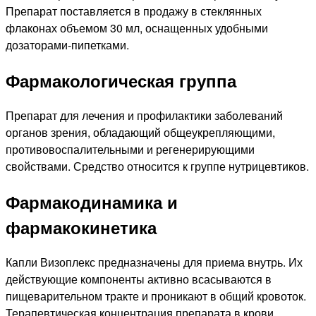
Препарат поставляется в продажу в стеклянных
флаконах объемом 30 мл, оснащенных удобными
дозаторами-пипетками.
Фармакологическая группа
Препарат для лечения и профилактики заболеваний
органов зрения, обладающий общеукрепляющими,
противовоспалительными и регенерирующими
свойствами. Средство относится к группе нутрицевтиков.
Фармакодинамика и
фармакокинетика
Капли Визоплекс предназначены для приема внутрь. Их
действующие компоненты активно всасываются в
пищеварительном тракте и проникают в общий кровоток.
Терапевтическая концентрация препарата в крови