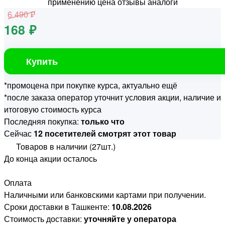
6 490 ₽
168 ₽
Купить
*промоцена при покупке курса, актуально ещё
*после заказа оператор уточнит условия акции, наличие и
итоговую стоимость курса
Последняя покупка:
только что
Сейчас
12 посетителей смотрят этот товар
Товаров в наличии (27шт.)
До конца акции осталось
Оплата
Наличными или банковскими картами при получении.
Сроки доставки в Ташкенте:
10.08.2026
Стоимость доставки:
уточняйте у оператора