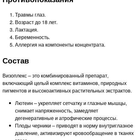
Травмы глаз.
Возраст до 18 лет.
Лактация.
Беременность.
Аллергия на компоненты концентрата.
Состав
Визоплекс – это комбинированный препарат,
включающий целый комплекс витаминов, природных
пигментов и высокоактивных растительных экстрактов.
Лютеин – укрепляет сетчатку и глазные мышцы,
снимает напряженность, замедляет
дегенеративные и атрофические процессы.
Плоды черники – приводят в норму внутриглазное
давление, активизируют кровообращение в тканях