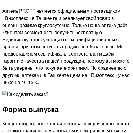
Аптека PROFF является официальным поставщиком
«Визоплекс» в Ташкенте и реализует свой товар в
онлайн режиме круглосуточно. Только наша аптека даёт
клиентам возможность получить бесплатную
медицинскую консультацию от квалифицированных
врачей, при этом покупать продукт не обязательно. Мы
предоставляем сертификаты соответствия и даём
гарантию качества нашей продукции, поэтому вы можете
быть уверены, что покупаете оригинал. По сравнению с
другими аптеками в Ташкенте цена на «Визоплекс» у нас
ниже на 10-12%.
Форма выпуска
Концентрированные капли желтовато-коричневого цвета
с легким травянистым ароматом и нейтральным вкусом.