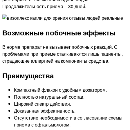
Продолжительность приема – 30 дней.
Возможные побочные эффекты
В норме препарат не вызывает побочных реакций. С
проблемами при приеме сталкиваются лишь пациенты,
страдающие аллергией на компоненты средства.
Преимущества
Компактный флакон с удобным дозатором.
Полностью натуральный состав.
Широкий спектр действия.
Доказанная эффективность.
Отсутствие необходимости в согласовании схемы
приема с офтальмологом.