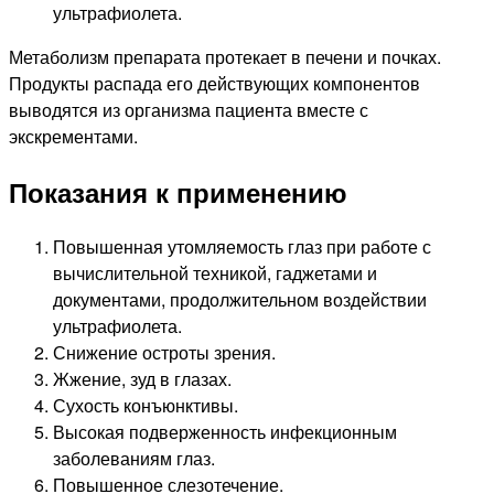
ультрафиолета.
Метаболизм препарата протекает в печени и почках.
Продукты распада его действующих компонентов
выводятся из организма пациента вместе с
экскрементами.
Показания к применению
Повышенная утомляемость глаз при работе с
вычислительной техникой, гаджетами и
документами, продолжительном воздействии
ультрафиолета.
Снижение остроты зрения.
Жжение, зуд в глазах.
Сухость конъюнктивы.
Высокая подверженность инфекционным
заболеваниям глаз.
Повышенное слезотечение.