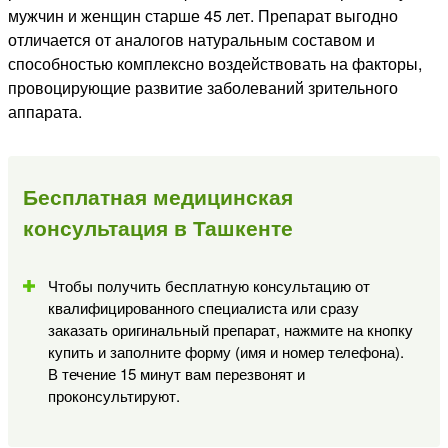
мужчин и женщин старше 45 лет. Препарат выгодно
отличается от аналогов натуральным составом и
способностью комплексно воздействовать на факторы,
провоцирующие развитие заболеваний зрительного
аппарата.
Бесплатная медицинская
консультация в Ташкенте
Чтобы получить бесплатную консультацию от
квалифицированного специалиста или сразу
заказать оригинальный препарат, нажмите на кнопку
купить и заполните форму (имя и номер телефона).
В течение 15 минут вам перезвонят и
проконсультируют.