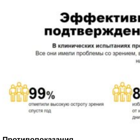
Противопоказания