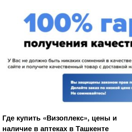
Где купить «Визоплекс», цены и
наличие в аптеках в Ташкенте