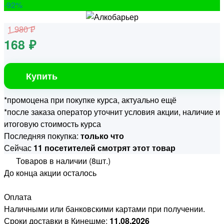
-92
%
1 980 ₽
168 ₽
Купить
*промоцена при покупке курса, актуально ещё
*после заказа оператор уточнит условия акции, наличие и
итоговую стоимость курса
Последняя покупка:
только что
Сейчас
11 посетителей смотрят этот товар
Товаров в наличии (8шт.)
До конца акции осталось
Оплата
Наличными или банковскими картами при получении.
Сроки доставки в Кинешме:
11.08.2026