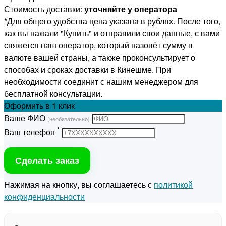
Стоимость доставки:
уточняйте у оператора
*Для общего удобства цена указана в рублях. После того,
как вы нажали "Купить" и отправили свои данные, с вами
свяжется наш оператор, который назовёт сумму в
валюте вашей страны, а также проконсультирует о
способах и сроках доставки в Кинешме. При
необходимости соединит с нашим менеджером для
бесплатной консультации.
Оформить
в 1 клик
Ваше ФИО
(необязательно)
*
Ваш телефон
Сделать заказ
Нажимая на кнопку, вы соглашаетесь с
политикой
конфиденциальности