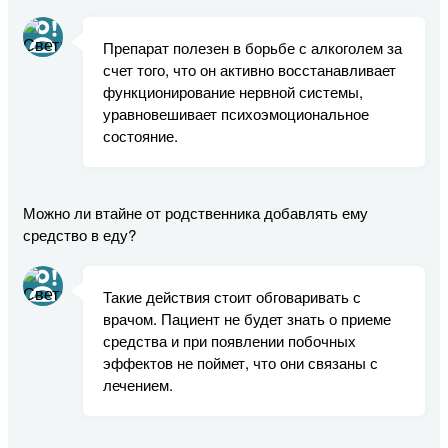
Препарат полезен в борьбе с алкоголем за
счет того, что он активно восстанавливает
функционирование нервной системы,
уравновешивает психоэмоциональное
состояние.
Можно ли втайне от родственника добавлять ему
средство в еду?
Такие действия стоит обговаривать с
врачом. Пациент не будет знать о приеме
средства и при появлении побочных
эффектов не поймет, что они связаны с
лечением.