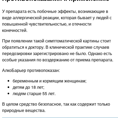
У препарата есть побочные эффекты, возникающие в
виде аллергической реакции, которая бывает у людей с
повышенной чувствительностью, и отечности
конечностей.
При появлении такой симптоматической картины стоит
обратиться к доктору. В клинической практике случаев
передозировки зарегистрировано не было. Однако есть
особые указания по воздержанию от приема препарата.
АлкоБарьер противопоказан:
беременным и кормящим женщинам;
детям до 18 лет;
людям старше 55 лет.
В целом средство безопасное, так как содержит только
природные вещества.