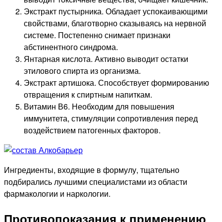
Экстракт пустырника. Обладает успокаивающими
свойствами, благотворно сказываясь на нервной
системе. Постепенно снимает признаки
абстинентного синдрома.
Янтарная кислота. Активно выводит остатки
этилового спирта из организма.
Экстракт артишока. Способствует формированию
отвращения к спиртным напиткам.
Витамин В6. Необходим для повышения
иммунитета, стимуляции сопротивления перед
воздействием патогенных факторов.
Ингредиенты, входящие в формулу, тщательно
подбирались лучшими специалистами из области
фармакологии и наркологии.
Противопоказания к применению