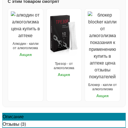
С этим товаром смотрят
Алкодин - капли
от алкоголизма
Акция
Трезор - от
алкоголизма
Акция
Блокер - капли от
алкоголизма
Акция
Описание
Отзывы (3)