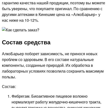
гарантию качества нашей продукции, поэтому вы можете
быть уверены, что покупаете оригинал. По сравнению с
другими аптеками в Кинешме цена на «АлкоБарьер» у
нас ниже на 10-12%.
Состав средства
АлкоБарьер поборет зависимость, не принося новых
проблем со здоровьем. В его составе натуральные
компоненты, созданные природой. Их обработка в
лабораторных условиях позволила сохранить максимум
пользы.
Состав:
Фибрегам. Биоактивное пищевое волокно
нормализует работу желудочно-кишечного тракта,
выводит токсичные вещества, очищает кишечник.