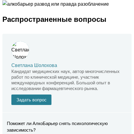
Распространенные вопросы
Светлана Шолохова
Кандидат медицинских наук, автор многочисленных
работ по клинической медицине, участник
международных конференций. Большой опыт в
исследовании фармацевтического рынка.
Задать вопрос
Поможет ли АлкоБарьер снять психологическую
зависимость?