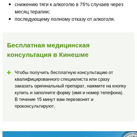
снижению тяги к алкоголю в 75% случаев через
месяц терапии;
последующему полному отказу от алкоголя.
Бесплатная медицинская
консультация в Кинешме
Чтобы получить бесплатную консультацию от
квалифицированного специалиста или сразу
заказать оригинальный препарат, нажмите на кнопку
купить и заполните форму (имя и номер телефона).
В течение 15 минут вам перезвонят и
проконсультируют.