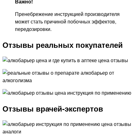
Важно!
Пренебрежение инструкцией производителя
может стать причиной побочных эффектов,
передозировки.
Отзывы реальных покупателей
Отзывы врачей-экспертов