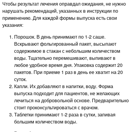
Чтобы результат лечения оправдал ожидания, не нужно
нарушать рекомендаций, указанных в инструкции по
применению. Для каждой формы выпуска есть свои
указания:
Порошок. В день принимают по 1-2 саше.
Вскрывают фольгированный пакет, высыпают
содержимое в стакан с небольшим количеством
воды. Тщательно перемешивают, выпивают в
любое удобное время дня. Упаковка содержит 20
пакетов. При приеме 1 раз в день ее хватит на 20
суток.
Капли. Их добавляют в напитки, воду. Форма
выпуска подходит для пациентов, не желающих
лечиться на добровольной основе. Предварительно
стоит проконсультироваться с врачом.
Таблетки принимают 1-2 раза в сутки, запивая
большим количеством воды.