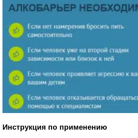
Инструкция по применению