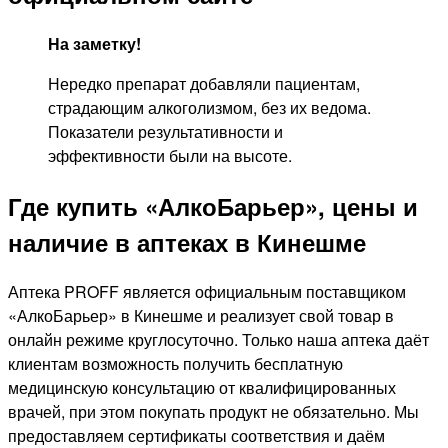
На заметку!
Нередко препарат добавляли пациентам,
страдающим алкоголизмом, без их ведома.
Показатели результативности и
эффективности были на высоте.
Где купить «АлкоБарьер», цены и
наличие в аптеках в Кинешме
Аптека PROFF является официальным поставщиком
«АлкоБарьер» в Кинешме и реализует свой товар в
онлайн режиме круглосуточно. Только наша аптека даёт
клиентам возможность получить бесплатную
медицинскую консультацию от квалифицированных
врачей, при этом покупать продукт не обязательно. Мы
предоставляем сертификаты соответствия и даём