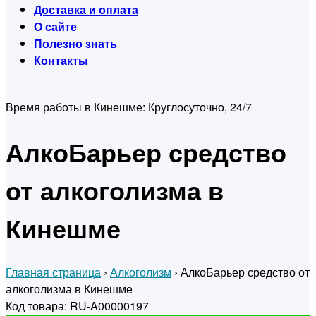
Доставка и оплата
О сайте
Полезно знать
Контакты
Время работы в Кинешме:
Круглосуточно, 24/7
АлкоБарьер средство
от алкоголизма в
Кинешме
Главная страница
›
Алкоголизм
›
АлкоБарьер средство от
алкоголизма в Кинешме
Код товара: RU-A00000197